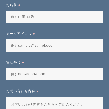
お名前
●
メールアドレス
●
電話番号
●
お問い合わせ内容
●