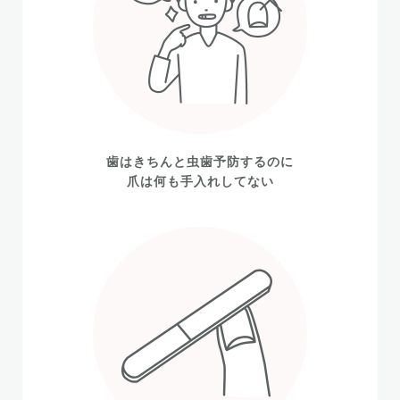
歯はきちんと虫歯予防するのに
爪は何も手入れしてない