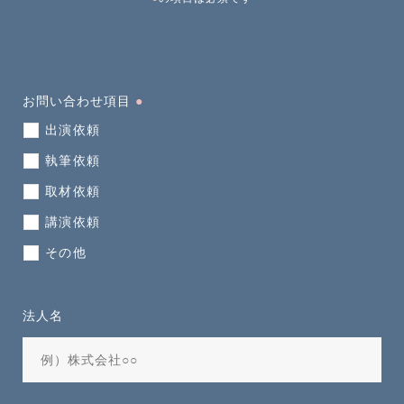
お問い合わせ項目
●
出演依頼
執筆依頼
取材依頼
講演依頼
その他
法人名