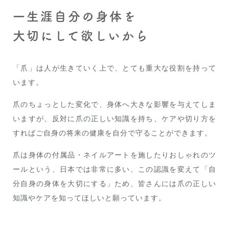
一生涯自分の身体を
大切にして欲しいから
「爪」は人が生きていく上で、とても重大な役割を持って
います。
爪のちょっとした変化で、身体へ大きな影響を与えてしま
いますが、反対に爪の正しい知識を持ち、ケアや切り方を
すればご自身の将来の健康を自分で守ることができます。
爪は身体の付属品・ネイルアートを施したりおしゃれのツ
ールという、日本では非常に多い、この認識を変えて「自
分自身の身体を大切にする」ため、皆さんには爪の正しい
知識やケアを知ってほしいと願っています。