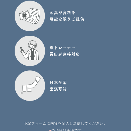
写真や資料を
可能な限りご提供
爪トレーナー
喜田が直接対応
日本全国
出張可能
下記フォームに内容を記入し送信してください。
●
の項目は必須です