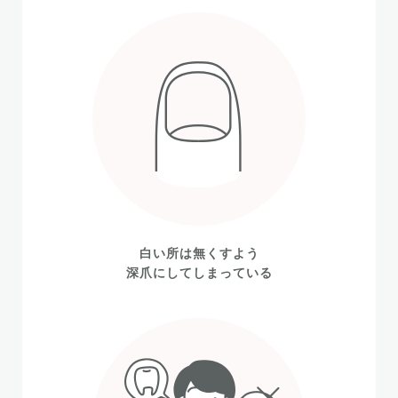
白い所は無くすよう
深爪にしてしまっている