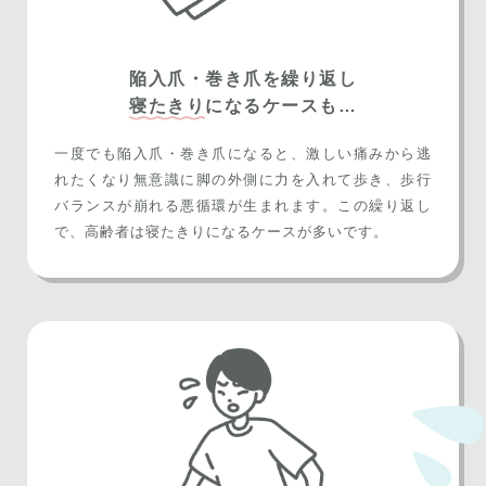
陥入爪・巻き爪を繰り返し
寝たきり
になるケースも…
一度でも陥入爪・巻き爪になると、激しい痛みから逃
れたくなり無意識に脚の外側に力を入れて歩き、歩行
バランスが崩れる悪循環が生まれます。この繰り返し
で、高齢者は寝たきりになるケースが多いです。