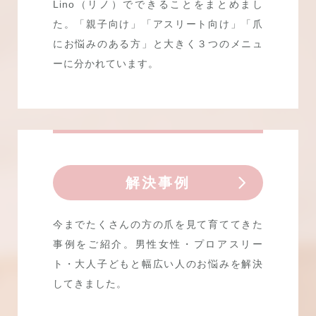
Lino（リノ）でできることをまとめまし
た。「親子向け」「アスリート向け」「爪
にお悩みのある方」と大きく３つのメニュ
ーに分かれています。
解決事例
今までたくさんの方の爪を見て育ててきた
事例をご紹介。男性女性・プロアスリー
ト・大人子どもと幅広い人のお悩みを解決
してきました。