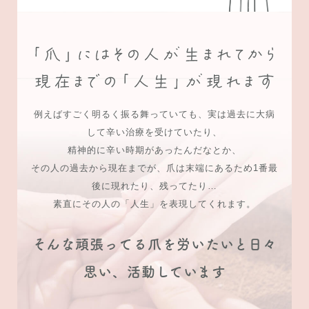
例えばすごく明るく振る舞っていても、実は過去に大病
して辛い治療を受けていたり、
精神的に辛い時期があったんだなとか、
その人の過去から現在までが、爪は末端にあるため1番最
後に現れたり、残ってたり…
素直にその人の「人生」を表現してくれます。
そんな頑張ってる爪を労いたいと日々
思い、活動しています