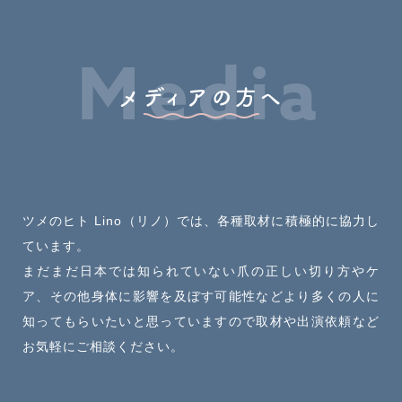
Media
メディアの方へ
ツメのヒト Lino（リノ）では、各種取材に積極的に協力し
ています。
まだまだ日本では知られていない爪の正しい切り方やケ
ア、その他身体に影響を及ぼす可能性など
より多くの人に
知ってもらいたいと思っていますので
取材や出演依頼など
お気軽にご相談ください。