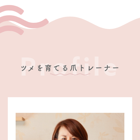
Profile
ツメを育てる爪トレーナー