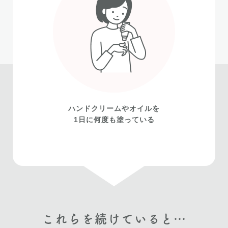
ハンドクリームやオイルを
1日に何度も塗っている
これらを続けていると…