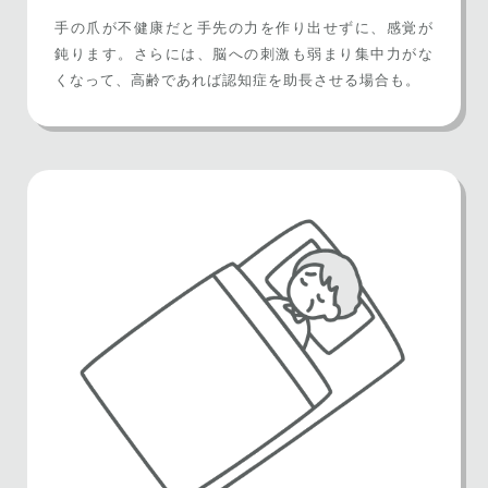
手の爪が不健康だと手先の力を作り出せずに、感覚が
鈍ります。さらには、脳への刺激も弱まり集中力がな
くなって、高齢であれば認知症を助長させる場合も。