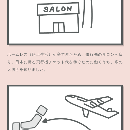
ホームレス（路上生活）が辛すぎたため、修行先のサロンへ戻
り、日本に帰る飛行機チケット代を稼ぐために働くうち、爪の
大切さを知りました。