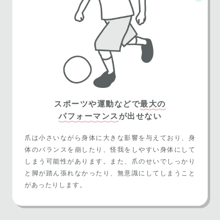
スポーツや運動などで
最大の
パフォーマンス
が出せない
爪は小さいながら身体に大きな影響を与えており、身
体のバランスを崩したり、怪我をしやすい身体にして
しまう可能性があります。また、爪のせいでしっかり
と脚が踏ん張れなかったり、無意識にしてしまうこと
があったりします。