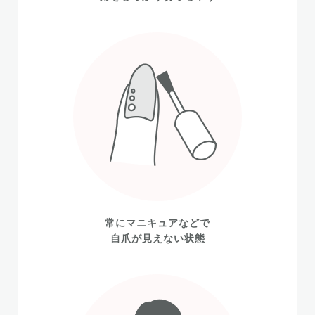
常にマニキュアなどで
自爪が見えない状態