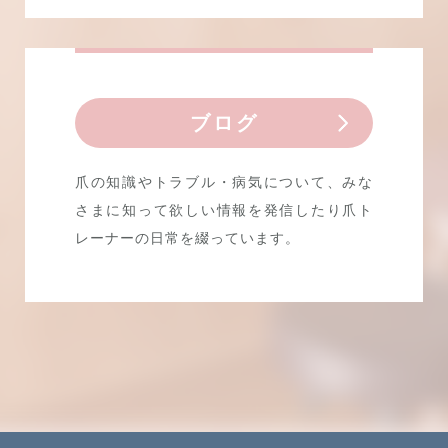
ブログ
爪の知識やトラブル・病気について、みな
さまに知って欲しい情報を発信したり爪ト
レーナーの日常を綴っています。