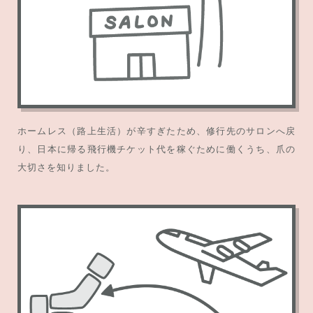
ホームレス（路上生活）が辛すぎたため、修行先のサロンへ戻
り、日本に帰る飛行機チケット代を稼ぐために働くうち、爪の
大切さを知りました。