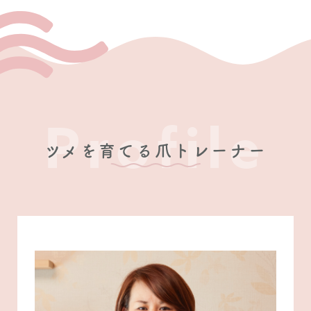
Profile
ツメを育てる爪トレーナー