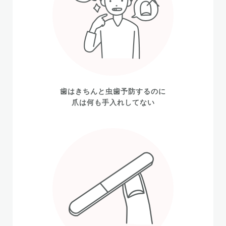
歯はきちんと虫歯予防するのに
爪は何も手入れしてない