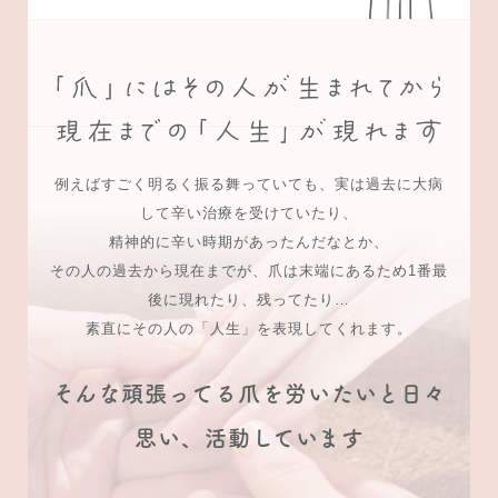
例えばすごく明るく振る舞っていても、実は過去に大病
して辛い治療を受けていたり、
精神的に辛い時期があったんだなとか、
その人の過去から現在までが、爪は末端にあるため1番最
後に現れたり、残ってたり…
素直にその人の「人生」を表現してくれます。
そんな頑張ってる爪を労いたいと日々
思い、活動しています