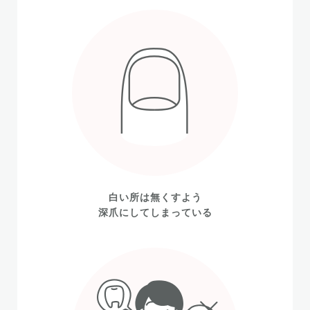
白い所は無くすよう
深爪にしてしまっている