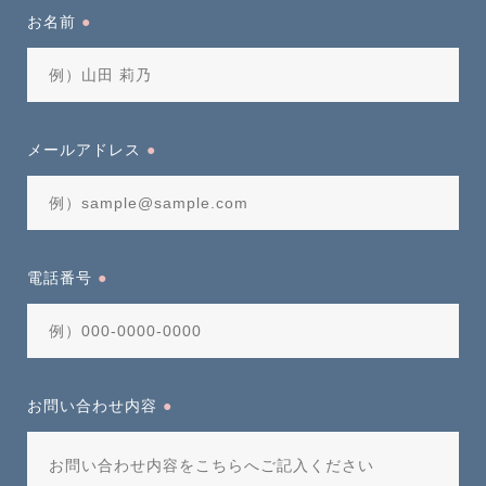
お名前
●
メールアドレス
●
電話番号
●
お問い合わせ内容
●