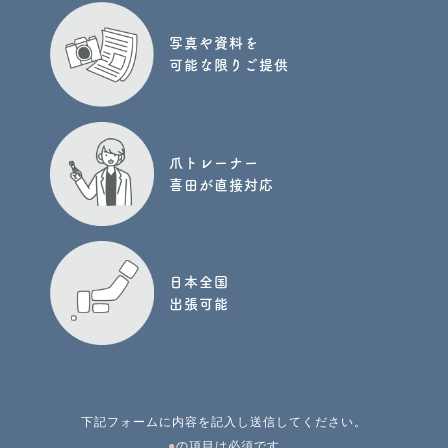
写真や資料を
可能な限りご提供
爪トレーナー
喜田が直接対応
日本全国
出張可能
下記フォームに内容を記入し送信してください。
●
の項目は必須です