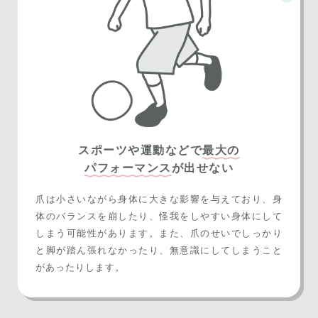
スポーツや運動などで
最大の
パフォーマンス
が出せない
爪は小さいながら身体に大きな影響を与えており、身
体のバランスを崩したり、怪我をしやすい身体にして
しまう可能性があります。また、爪のせいでしっかり
と脚が踏ん張れなかったり、無意識にしてしまうこと
があったりします。