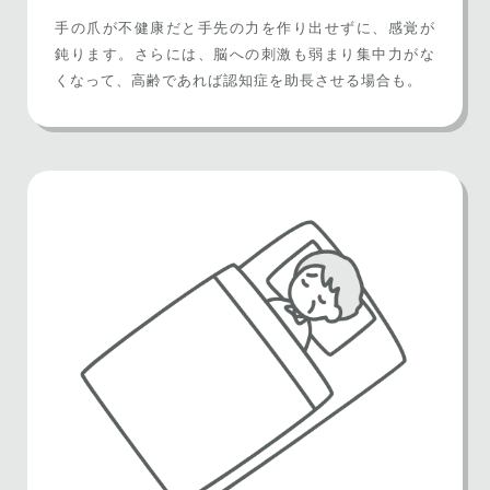
手の爪が不健康だと手先の力を作り出せずに、感覚が
鈍ります。さらには、脳への刺激も弱まり集中力がな
くなって、高齢であれば認知症を助長させる場合も。