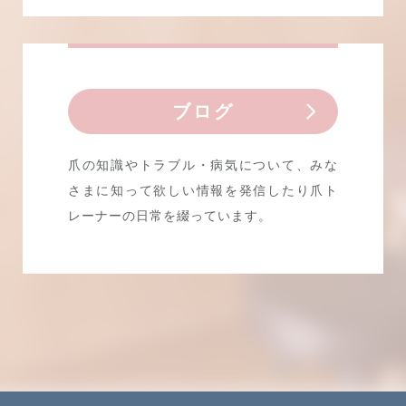
ブログ
爪の知識やトラブル・病気について、みな
さまに知って欲しい情報を発信したり爪ト
レーナーの日常を綴っています。