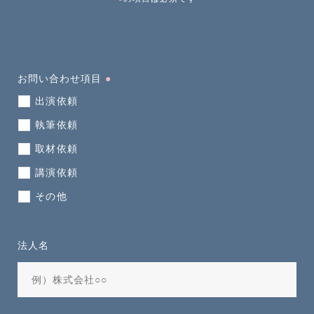
お問い合わせ項目
●
出演依頼
執筆依頼
取材依頼
講演依頼
その他
法人名