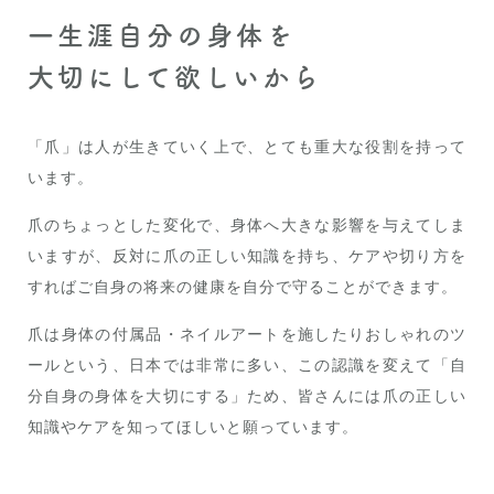
一生涯自分の身体を
大切にして欲しいから
「爪」は人が生きていく上で、とても重大な役割を持って
います。
爪のちょっとした変化で、身体へ大きな影響を与えてしま
いますが、反対に爪の正しい知識を持ち、ケアや切り方を
すればご自身の将来の健康を自分で守ることができます。
爪は身体の付属品・ネイルアートを施したりおしゃれのツ
ールという、日本では非常に多い、この認識を変えて「自
分自身の身体を大切にする」ため、皆さんには爪の正しい
知識やケアを知ってほしいと願っています。