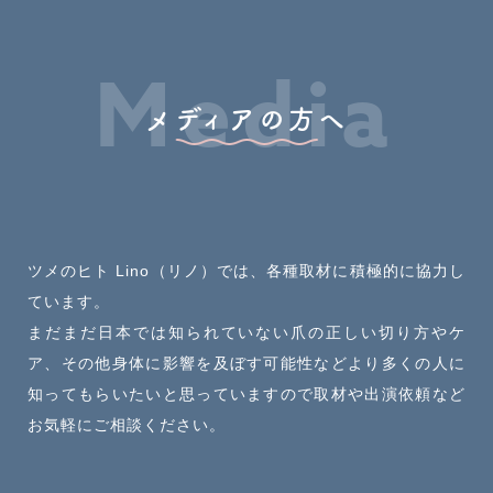
Media
メディアの方へ
ツメのヒト Lino（リノ）では、各種取材に積極的に協力し
ています。
まだまだ日本では知られていない爪の正しい切り方やケ
ア、その他身体に影響を及ぼす可能性など
より多くの人に
知ってもらいたいと思っていますので
取材や出演依頼など
お気軽にご相談ください。