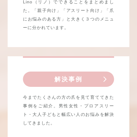
Lino（リノ）でできることをまとめまし
た。「親子向け」「アスリート向け」「爪
にお悩みのある方」と大きく３つのメニュ
ーに分かれています。
解決事例
今までたくさんの方の爪を見て育ててきた
事例をご紹介。男性女性・プロアスリー
ト・大人子どもと幅広い人のお悩みを解決
してきました。