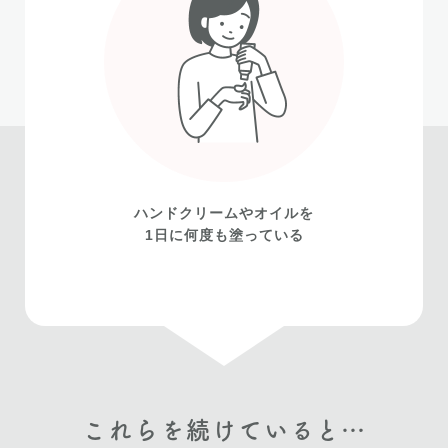
ハンドクリームやオイルを
1日に何度も塗っている
これらを続けていると…