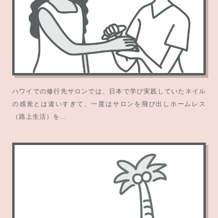
ハワイでの修行先サロンでは、日本で学び実践していたネイル
の感覚とは違いすぎて、一度はサロンを飛び出しホームレス
（路上生活）を…