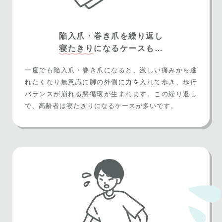
陥入爪・巻き爪を繰り返し
寝たきり
になるケースも…
一度でも陥入爪・巻き爪になると、激しい痛みから逃
れたくなり無意識に脚の外側に力を入れて歩き、歩行
バランスが崩れる悪循環が生まれます。この繰り返し
で、高齢者は寝たきりになるケースが多いです。