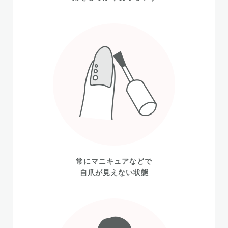
常にマニキュアなどで
自爪が見えない状態