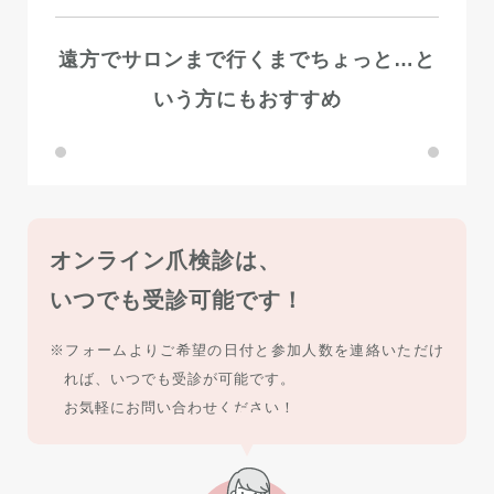
遠方でサロンまで行くまでちょっと…
と
いう方にもおすすめ
オンライン爪検診は、
いつでも受診可能です！
※フォームよりご希望の日付と参加人数を連絡いただけ
れば、いつでも受診が可能です。
お気軽にお問い合わせください！