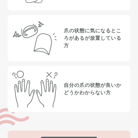
爪の状態に気になるとこ
ろ
があるが放置している
方
自分の爪の状態が
良いか
どうかわからない方