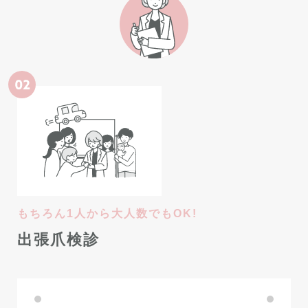
もちろん1人から大人数でもOK!
出張爪検診