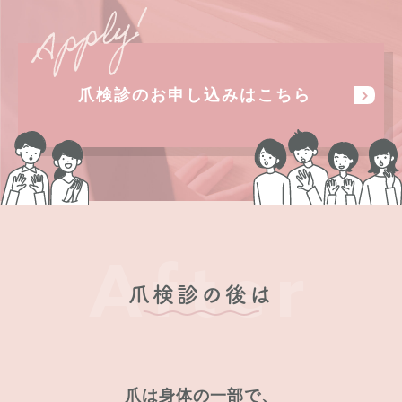
爪検診のお申し込みはこちら
After
爪検診の後は
爪は身体の一部で、