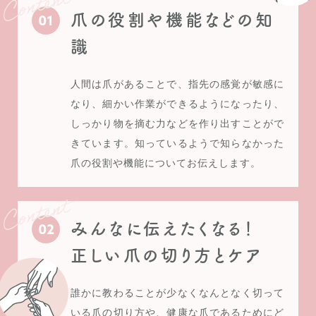
爪の役割や機能などの知
識
人間は爪があることで、指先の感覚が敏感に
なり、細かい作業ができるようになったり、
しっかり物を摘む力などを作り出すことがで
きています。知っているようで知らなかった
爪の役割や機能についてお伝えします。
みんなに伝えたくなる！
正しい爪の切り方とケア
誰かに教わることが少なくなんとなく切って
いる爪の切り方や、健康な爪であるためにど