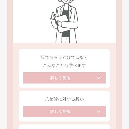
診てもらうだけではなく
こんなことも学べます
詳しく見る
爪検診に対する想い
詳しく見る