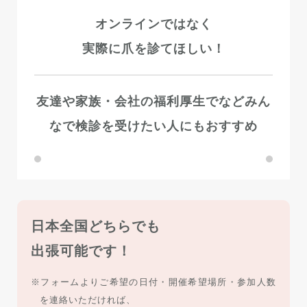
オンラインではなく
実際に爪を診てほしい！
友達や家族・会社の福利厚生でなど
みん
なで検診を受けたい人にもおすすめ
日本全国どちらでも
出張可能です！
※フォームよりご希望の日付・開催希望場所・参加人数
を連絡いただければ、