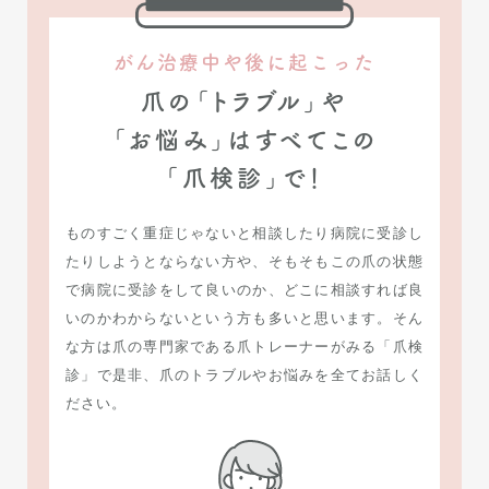
がん治療中や後に起こった
爪の「トラブル」や
「お悩み」は
すべてこの
「爪検診」で！
ものすごく重症じゃないと相談したり病院に受診し
たりしようとならない方や、そもそもこの爪の状態
で病院に受診をして良いのか、どこに相談すれば良
いのかわからないという方も多いと思います。そん
な方は爪の専門家である爪トレーナーがみる「爪検
診」で是非、爪のトラブルやお悩みを全てお話しく
ださい。