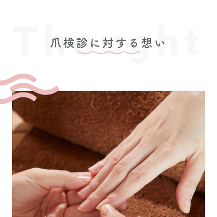
Thought
爪検診に対する想い