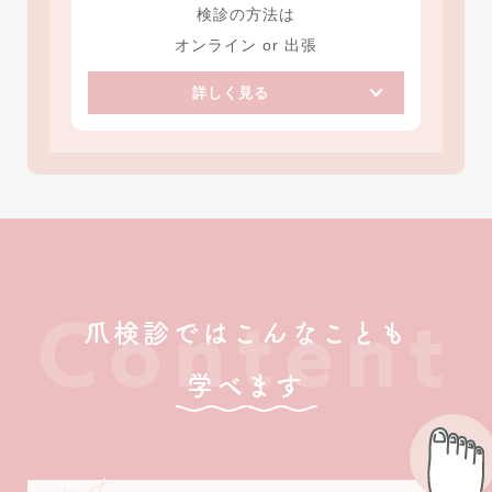
検診の方法は
オンライン or 出張
詳しく見る
Content
爪検診ではこんなことも
学べます