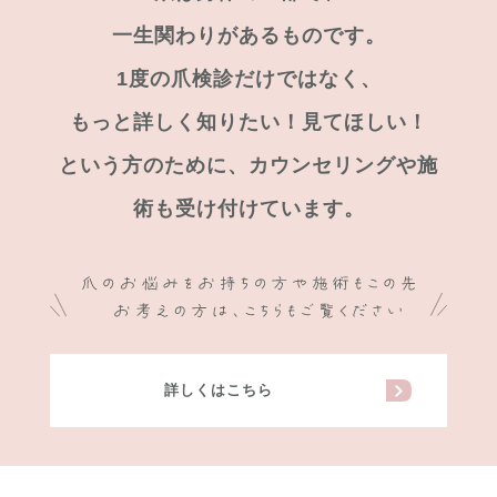
一生関わりがあるものです。
1度の爪検診だけではなく、
もっと詳しく知りたい！見てほしい！
という方のために、カウンセリングや施
術も受け付けています。
詳しくはこちら