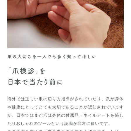
爪の大切さを一人でも多く知ってほしい
「爪検診」を
日本で当たり前に
海外では正しい爪の切り方指導がされていたり、爪が身体
や健康にとってとても大切であることが認知されています
が、日本ではまだ爪は身体の付属品・ネイルアートを施し
たりおしゃれのツールという認識が非常に多いです。