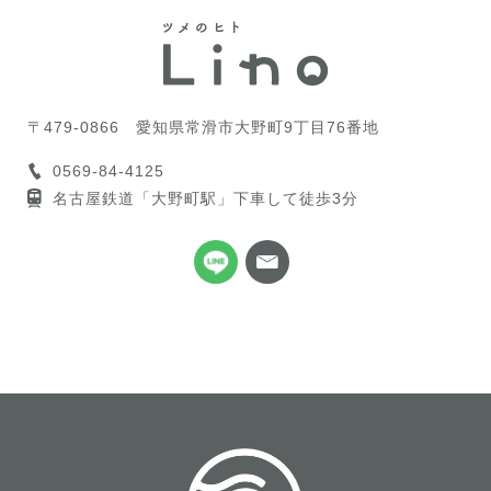
〒479-0866
愛知県常滑市大野町9丁目76番地
0569-84-4125
名古屋鉄道「大野町駅」下車して徒歩3分