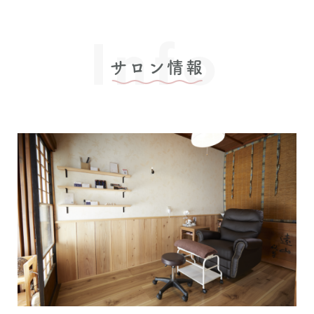
Info
サロン情報