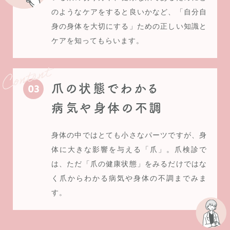
のようなケアをすると良いかなど、「自分自
身の身体を大切にする」ための正しい知識と
ケアを知ってもらいます。
爪の状態でわかる
病気や身体の不調
身体の中ではとても小さなパーツですが、身
体に大きな影響を与える「爪」。爪検診で
は、ただ「爪の健康状態」をみるだけではな
く爪からわかる病気や身体の不調までみま
す。