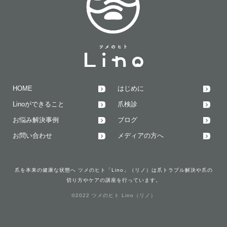
HOME
はじめに
Linoができること
爪検診
お悩み解決事例
ブログ
お問い合わせ
メディアの方へ
爪を本来の健康な状態へ ツメのヒト「Lino」（リノ）は爪トラブル解決や爪の
切り方やケアの講座を行っています。
©2022 ツメのヒト Lino（リノ）