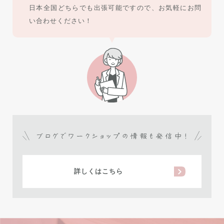
日本全国どちらでも出張可能ですので、お気軽にお問
い合わせください！
詳しくはこちら