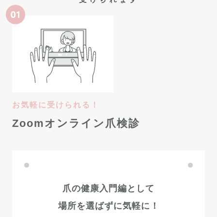
お気軽に受けられる！
Zoomオンライン爪検診
爪の健康入門編として
場所を選ばずに気軽に！