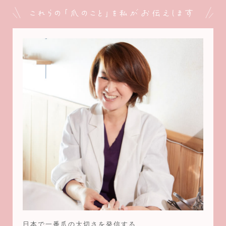
日本で一番爪の大切さを発信する