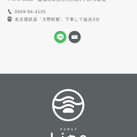
0569-84-4125
名古屋鉄道「大野町駅」下車して徒歩3分