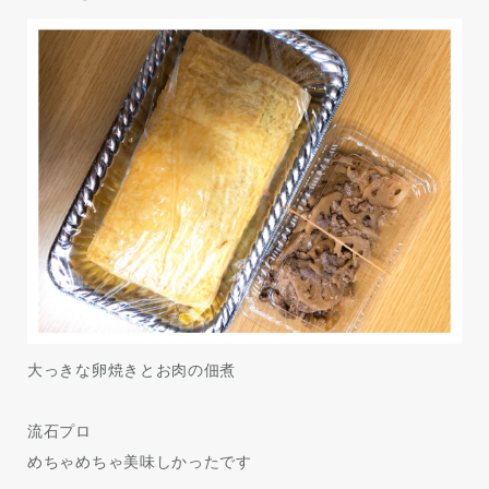
大っきな卵焼きとお肉の佃煮
流石プロ
めちゃめちゃ美味しかったです