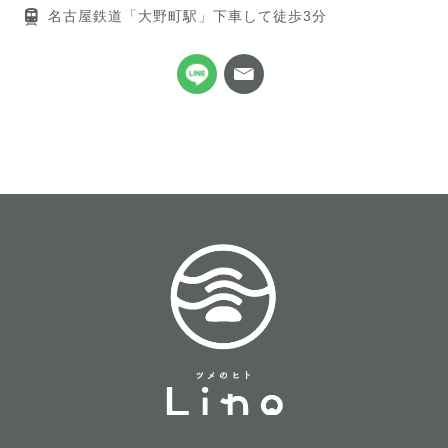
名古屋鉄道「大野町駅」下車して徒歩3分