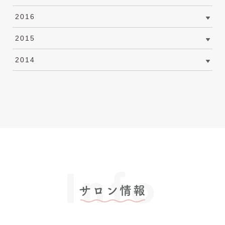
2016
2015
2014
Info
サロン情報