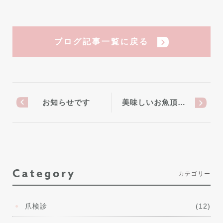
ブログ記事一覧に戻る
お知らせです
美味しいお魚頂…
Category
カテゴリー
爪検診
(12)