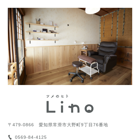
〒479-0866
愛知県常滑市大野町9丁目76番地
0569-84-4125