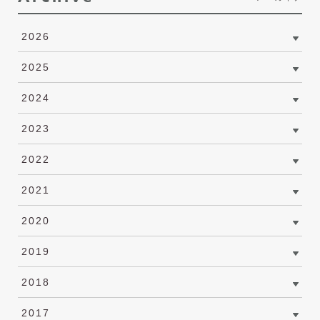
2026
2025
2024
2023
2022
2021
2020
2019
2018
2017