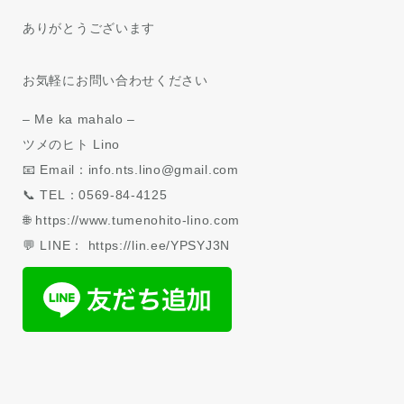
ありがとうございます
お気軽にお問い合わせください
– Me ka mahalo –
ツメのヒト Lino
📧 Email：info.nts.lino@gmail.com
📞 TEL：0569-84-4125
🌐 https://www.tumenohito-lino.com
💬 LINE： https://lin.ee/YPSYJ3N