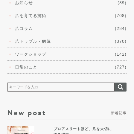
お知らせ
(89)
爪を育てる施術
(708)
爪コラム
(284)
爪トラブル・病気
(370)
ワークショップ
(142)
日常のこと
(727)
New post
新着記事
プロアスリートほど、爪を大切に