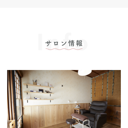
Info
サロン情報