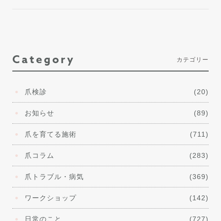
Category
カテゴリー
爪検診
(20)
お知らせ
(89)
爪を育てる施術
(711)
爪コラム
(283)
爪トラブル・病気
(369)
ワークショップ
(142)
日常のこと
(727)