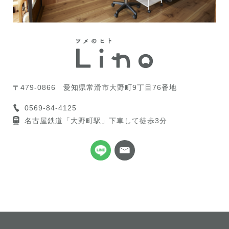
〒479-0866
愛知県常滑市大野町9丁目76番地
0569-84-4125
名古屋鉄道「大野町駅」下車して徒歩3分