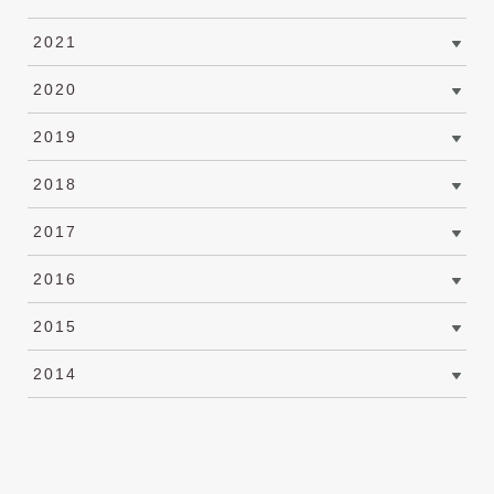
2021
2020
2019
2018
2017
2016
2015
2014