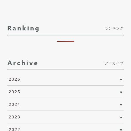
Ranking
ランキング
Archive
アーカイブ
2026
2025
2024
2023
2022