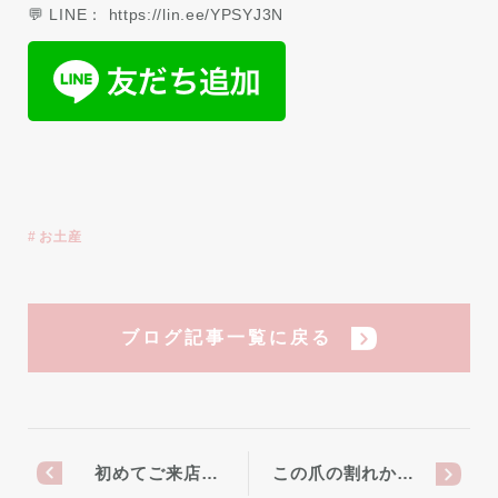
💬 LINE： https://lin.ee/YPSYJ3N
お土産
ブログ記事一覧に戻る
初めてご来店…
この爪の割れか…