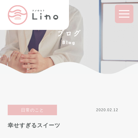
ブログ
Blog
日常のこと
2020.02.12
幸せすぎるスイーツ