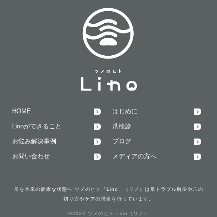
HOME
はじめに
Linoができること
爪検診
お悩み解決事例
ブログ
お問い合わせ
メディアの方へ
爪を本来の健康な状態へ ツメのヒト「Lino」（リノ）は爪トラブル解決や爪の
切り方やケアの講座を行っています。
©2022 ツメのヒト Lino（リノ）