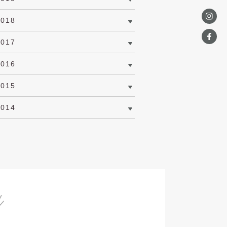
2018
2017
2016
2015
2014