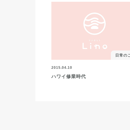
日常の
2015.04.10
ハワイ修業時代