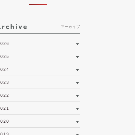
Archive
アーカイブ
2026
2025
2024
2023
2022
2021
2020
2019