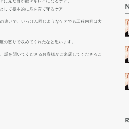
ぐに見た目が艶々キレイになるケア、
として根本的に爪を育て守るケア
の違いで、いっけん同じようなケアでも工程内容は大
度の怒りで収めてくれたなと思います。
、話を聞いてくださるお客様がご来店してくださるこ