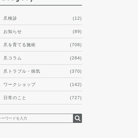
爪検診
(12)
お知らせ
(89)
爪を育てる施術
(708)
爪コラム
(284)
爪トラブル・病気
(370)
ワークショップ
(142)
日常のこと
(727)