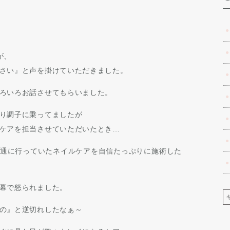
が、
さい』と声を掛けていただきました。
ろいろお話させてもらいました。
り調子に乗ってましたが
ケアを担当させていただいたとき…
通に行っていたネイルケアを自信たっぷりに施術した
幕で怒られました。
の』と逆切れしたなぁ～