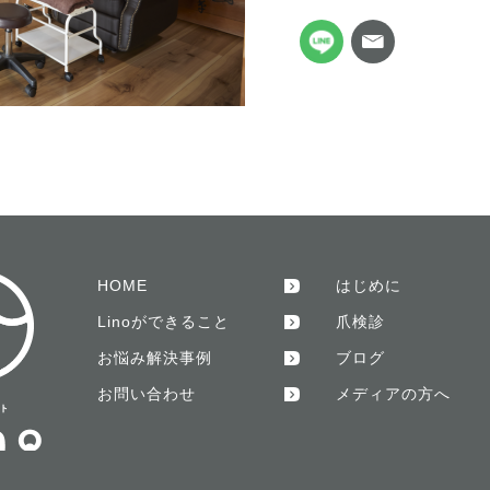
HOME
はじめに
Linoができること
爪検診
お悩み解決事例
ブログ
お問い合わせ
メディアの方へ