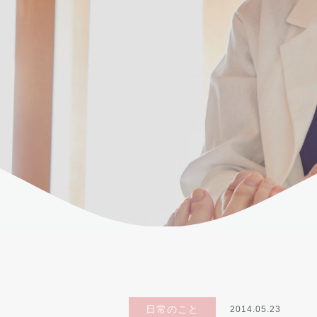
日常のこと
2014.05.23