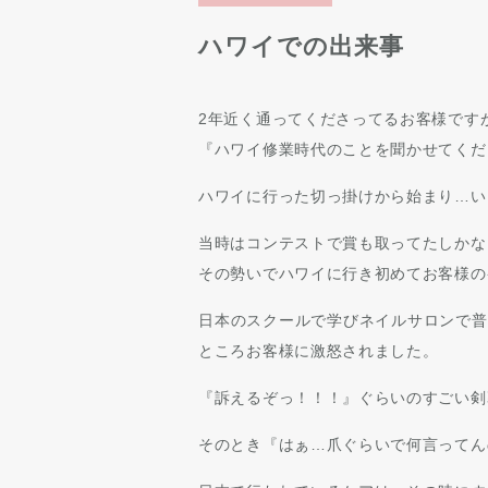
ハワイでの出来事
2年近く通ってくださってるお客様です
『ハワイ修業時代のことを聞かせてくだ
ハワイに行った切っ掛けから始まり…い
当時はコンテストで賞も取ってたしかな
その勢いでハワイに行き初めてお客様の
日本のスクールで学びネイルサロンで普
ところお客様に激怒されました。
『訴えるぞっ！！！』ぐらいのすごい剣
そのとき『はぁ…爪ぐらいで何言ってん