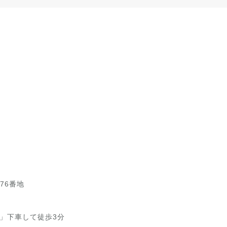
76番地
」下車して徒歩3分