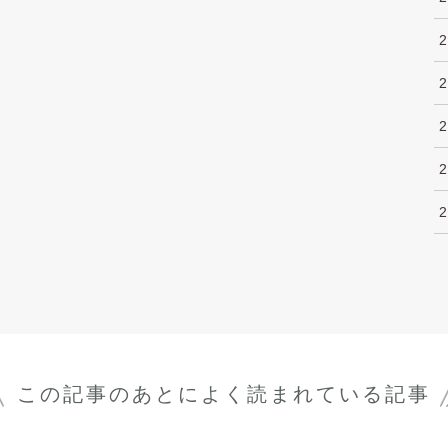
この記事のあとに
よく読まれている記事