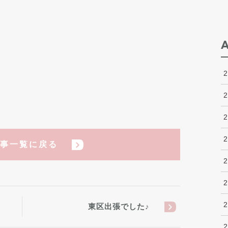
事一覧に戻る
東区出張でした♪