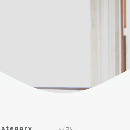
Category
カテゴリー