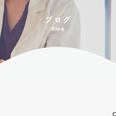
ブログ
Blog