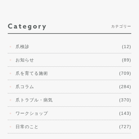
Category
カテゴリー
爪検診
(12)
お知らせ
(89)
爪を育てる施術
(709)
爪コラム
(284)
爪トラブル・病気
(370)
ワークショップ
(143)
日常のこと
(727)