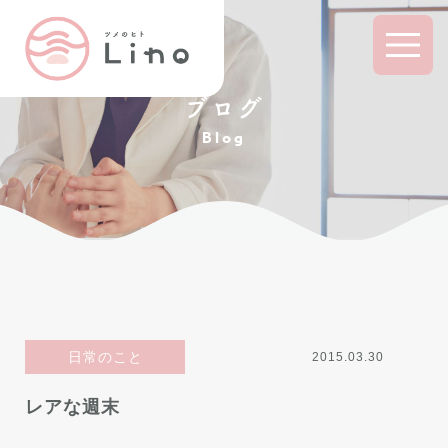
ブログ
Blog
日常のこと
2015.03.30
レアな週末