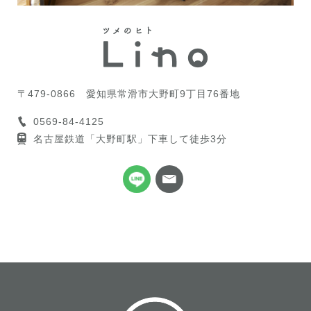
〒479-0866
愛知県常滑市大野町9丁目76番地
0569-84-4125
名古屋鉄道「大野町駅」下車して徒歩3分