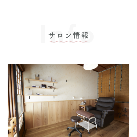
Info
サロン情報