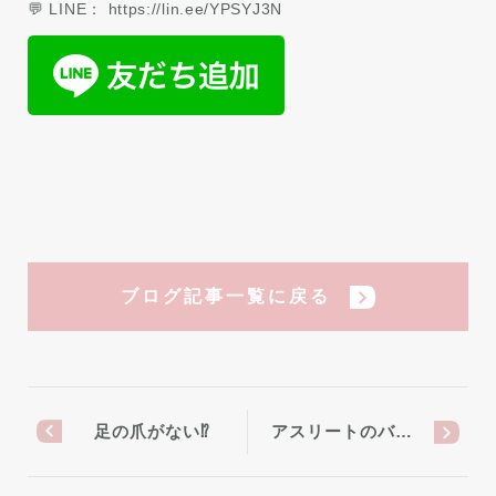
💬 LINE： https://lin.ee/YPSYJ3N
ブログ記事一覧に戻る
足の爪がない⁉︎
アスリートのバ…