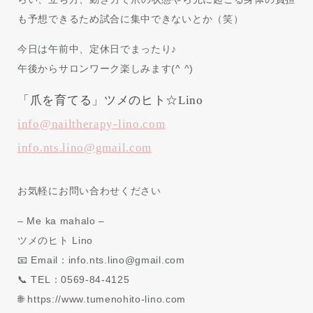
も予想できるため試合に集中できないとか（笑）
今日は午前中、定休日でまったり♪
午後からサロンワーク楽しみます(^ ^)
「爪を育てる」ツメのヒト☆Lino
info@nailtherapy-lino.com
info.nts.lino@gmail.com
お気軽にお問い合わせください
– Me ka mahalo –
ツメのヒト Lino
📧 Email：info.nts.lino@gmail.com
📞 TEL：0569-84-4125
🌐 https://www.tumenohito-lino.com