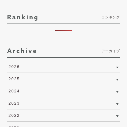
Ranking
ランキング
Archive
アーカイブ
2026
2025
2024
2023
2022