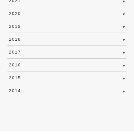
2021
2020
2019
2018
2017
2016
2015
2014