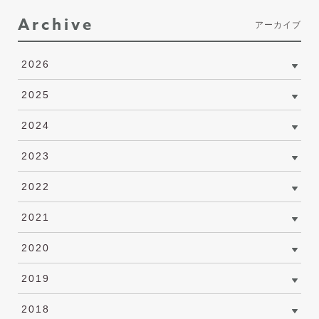
Archive
アーカイブ
2026
2025
2024
2023
2022
2021
2020
2019
2018