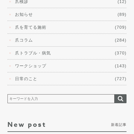
爪検診
(12)
お知らせ
(89)
爪を育てる施術
(709)
爪コラム
(284)
爪トラブル・病気
(370)
ワークショップ
(143)
日常のこと
(727)
New post
新着記事