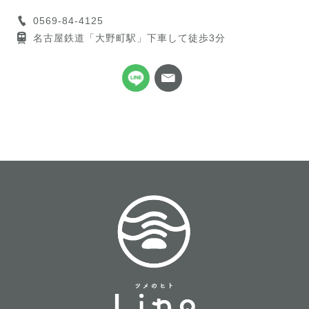
0569-84-4125
名古屋鉄道「大野町駅」下車して徒歩3分