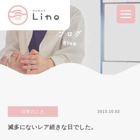
ブログ
Blog
日常のこと
2015.10.02
滅多にないレア続きな日でした。