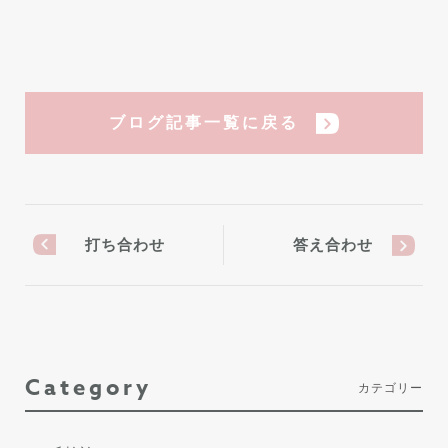
ブログ記事一覧に戻る
打ち合わせ
答え合わせ
Category
カテゴリー