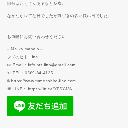
部分はたくさんあるなと反省。
なかなかレアな日でしたが気づきの多い良い日でした。
お気軽にお問い合わせください
– Me ka mahalo –
ツメのヒト Lino
📧 Email：info.nts.lino@gmail.com
📞 TEL：0569-84-4125
🌐 https://www.tumenohito-lino.com
💬 LINE： https://lin.ee/YPSYJ3N