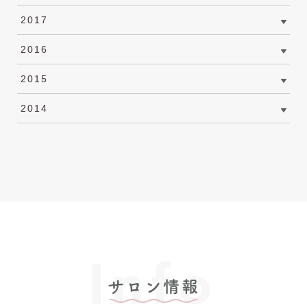
2017
2016
2015
2014
Info
サロン情報