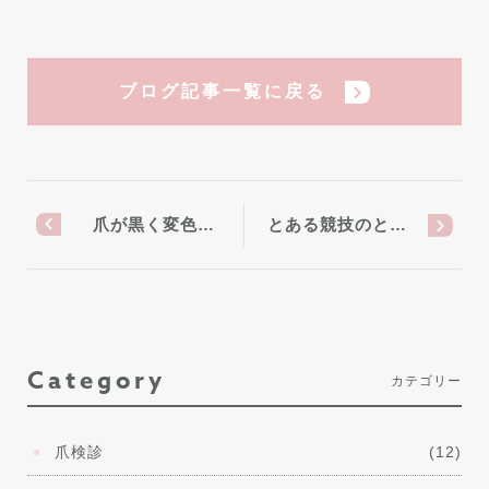
ブログ記事一覧に戻る
爪が黒く変色…
とある競技のと…
Category
カテゴリー
爪検診
(12)