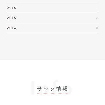
2016
2015
2014
Info
サロン情報