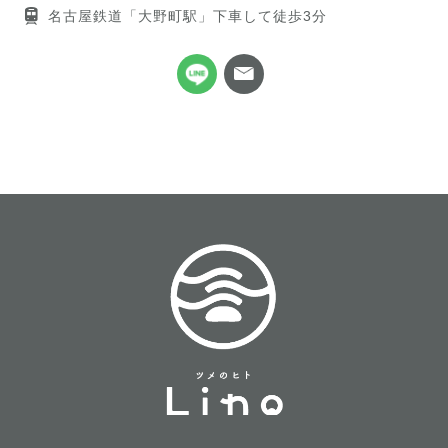
名古屋鉄道「大野町駅」下車して徒歩3分