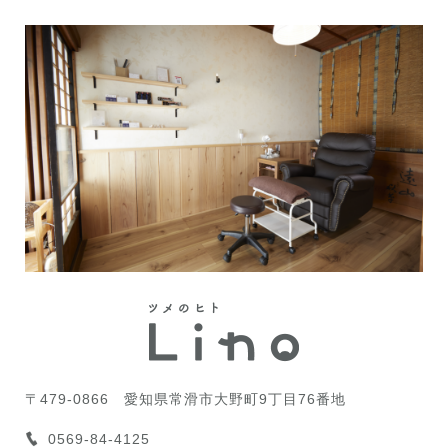
〒479-0866
愛知県常滑市大野町9丁目76番地
0569-84-4125