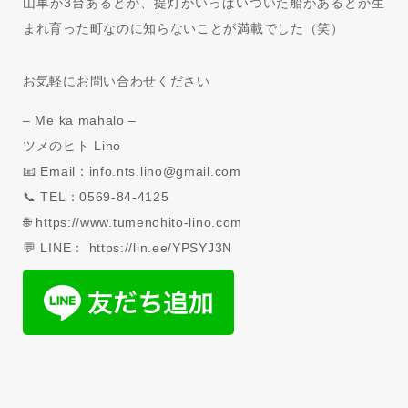
山車が3台あるとか、提灯がいっぱいついた船があるとか生
まれ育った町なのに知らないことが満載でした（笑）
お気軽にお問い合わせください
– Me ka mahalo –
ツメのヒト Lino
📧 Email：info.nts.lino@gmail.com
📞 TEL：0569-84-4125
🌐 https://www.tumenohito-lino.com
💬 LINE： https://lin.ee/YPSYJ3N