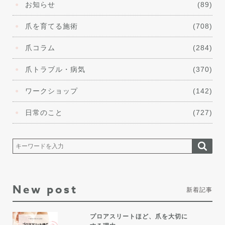
お知らせ
(89)
爪を育てる施術
(708)
爪コラム
(284)
爪トラブル・病気
(370)
ワークショップ
(142)
日常のこと
(727)
New post
新着記事
プロアスリートほど、爪を大切に