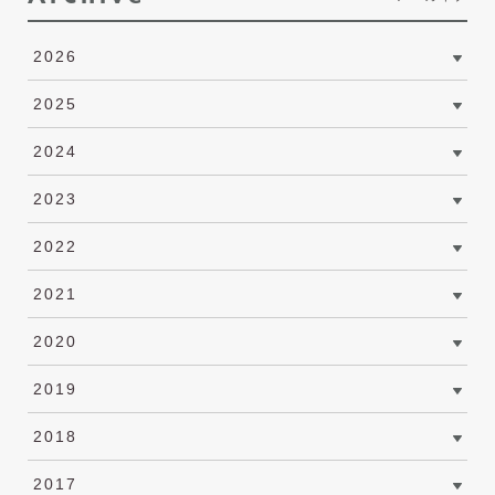
2026
2025
2024
2023
2022
2021
2020
2019
2018
2017