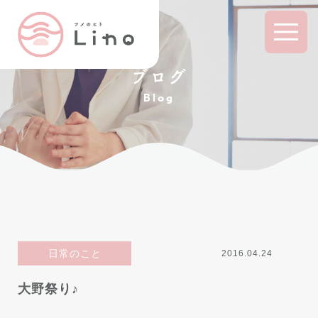
ブログ
Blog
日常のこと
2016.04.24
大野祭り♪