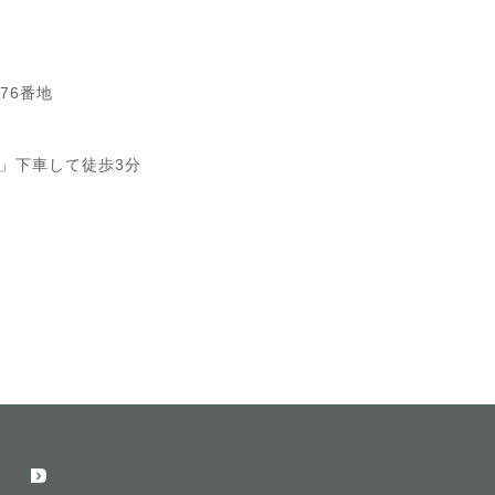
76番地
」下車して徒歩3分