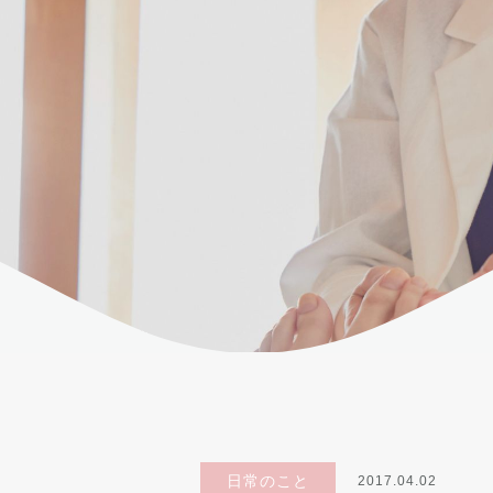
日常のこと
2017.04.02