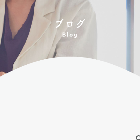
ブログ
Blog