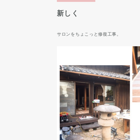
新しく
サロンをちょこっと修復工事。