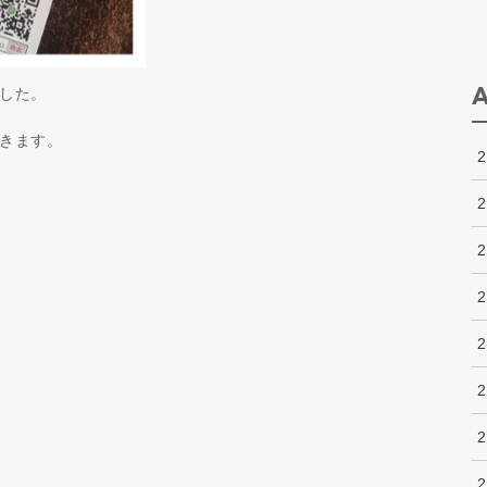
ました。
行きます。