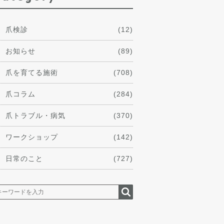
爪検診
(12)
お知らせ
(89)
爪を育てる施術
(708)
爪コラム
(284)
爪トラブル・病気
(370)
ワークショップ
(142)
日常のこと
(727)