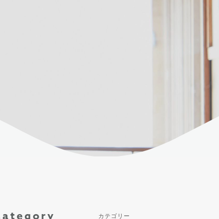
Category
カテゴリー