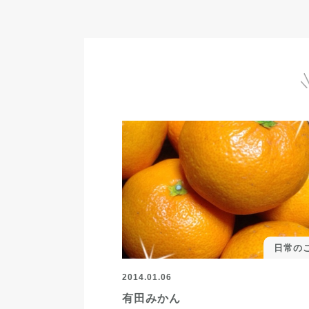
日常の
2014.01.06
有田みかん