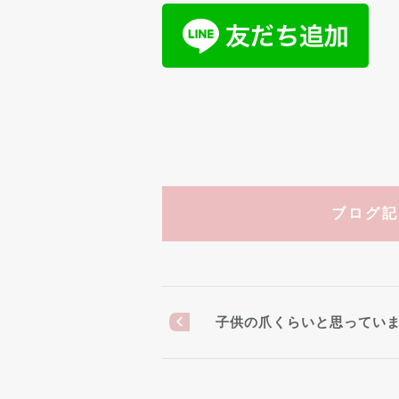
ブログ記
子供の爪くらいと思ってい