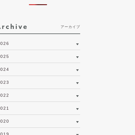
Archive
アーカイブ
2026
2025
2024
2023
2022
2021
2020
2019