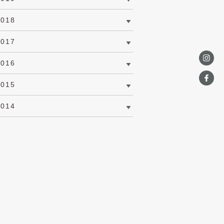
2018
2017
2016
2015
2014