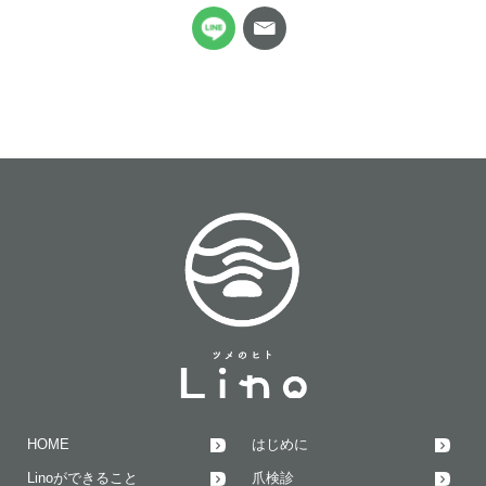
HOME
はじめに
Linoができること
爪検診