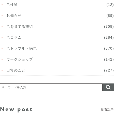
爪検診
(12)
お知らせ
(89)
爪を育てる施術
(708)
爪コラム
(284)
爪トラブル・病気
(370)
ワークショップ
(142)
日常のこと
(727)
New post
新着記事