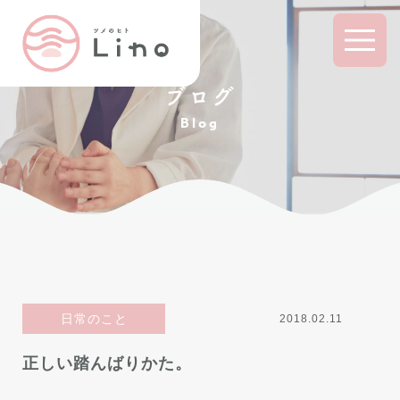
ブログ
Blog
日常のこと
2018.02.11
正しい踏んばりかた。