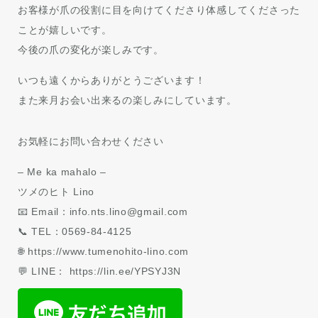
お客様が爪の役割に目を向けてくださり体感してくださった
ことが嬉しいです。
今後の爪の変化が楽しみです。
いつも遠くからありがとうございます！
また来月お会い出来るの楽しみにしています。
お気軽にお問い合わせください
– Me ka mahalo –
ツメのヒト Lino
📧 Email：info.nts.lino@gmail.com
📞 TEL：0569-84-4125
🌐 https://www.tumenohito-lino.com
💬 LINE： https://lin.ee/YPSYJ3N