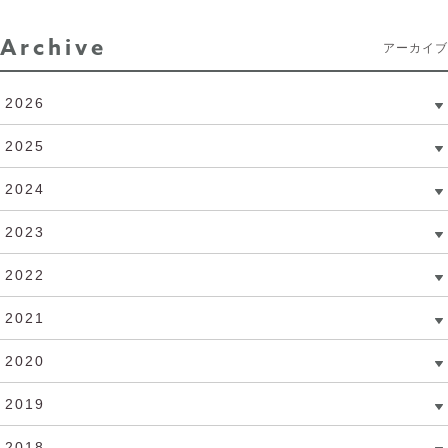
Archive
アーカイブ
2026
2025
2024
2023
2022
2021
2020
2019
2018