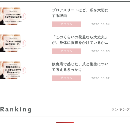
プロアスリートほど、爪を大切に
する理由
爪コラム
2026.08.04
「このくらいの段差なら大丈夫」
が、身体に負担をかけているか…
爪コラム
2026.08.03
飲食店で感じた、爪と衛生につい
て考えるきっかけ
爪コラム
2026.08.02
Ranking
ランキング