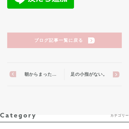
ブログ記事一覧に戻る
朝からまった…
足の小指がない。
Category
カテゴリー