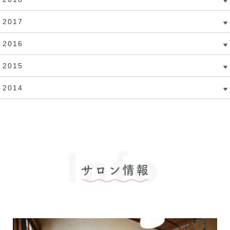
2017
2016
2015
2014
Info
サロン情報