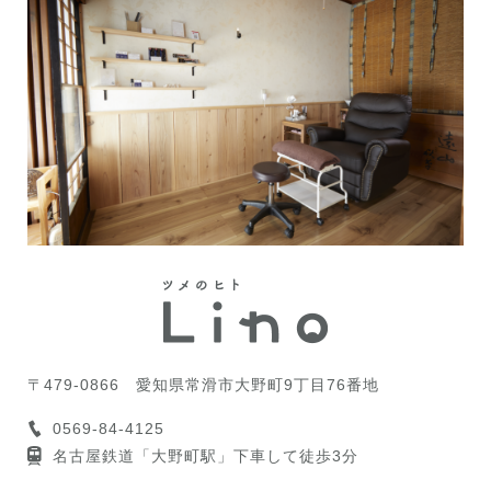
〒479-0866
愛知県常滑市大野町9丁目76番地
0569-84-4125
名古屋鉄道「大野町駅」下車して徒歩3分