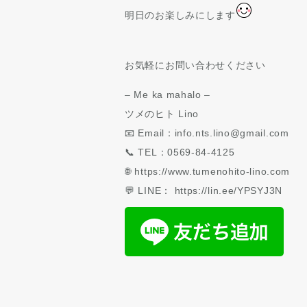
明日のお楽しみにします
お気軽にお問い合わせください
– Me ka mahalo –
ツメのヒト Lino
📧 Email：info.nts.lino@gmail.com
📞 TEL：0569-84-4125
🌐 https://www.tumenohito-lino.com
💬 LINE： https://lin.ee/YPSYJ3N