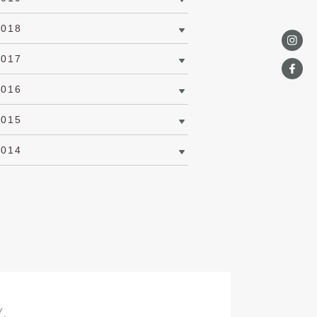
2018
2017
2016
2015
2014