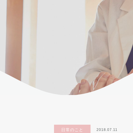
日常のこと
2018.07.11