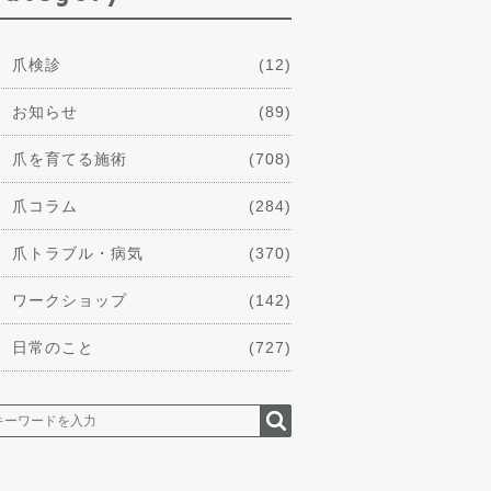
爪検診
(12)
お知らせ
(89)
爪を育てる施術
(708)
爪コラム
(284)
爪トラブル・病気
(370)
ワークショップ
(142)
日常のこと
(727)