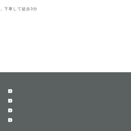
」下車して徒歩3分