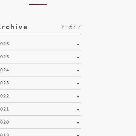
Archive
アーカイブ
2026
2025
2024
2023
2022
2021
2020
2019