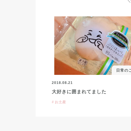
日常の
2018.08.21
大好きに囲まれてました
お土産