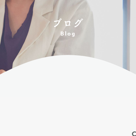
ブログ
Blog