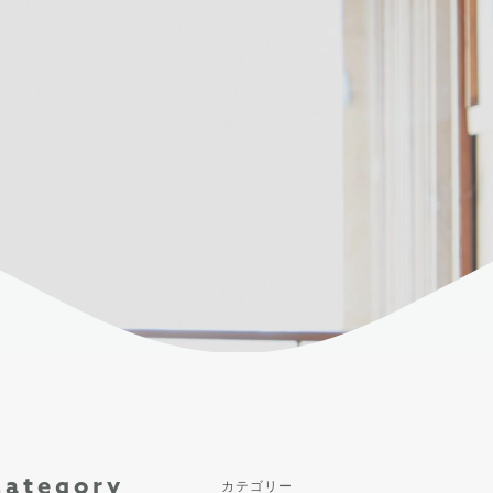
Category
カテゴリー