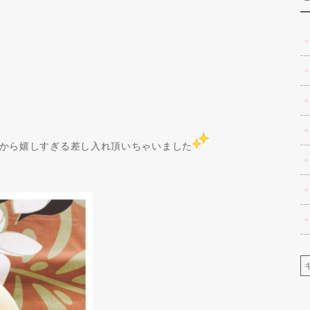
から嬉しすぎる差し入れ頂いちゃいました