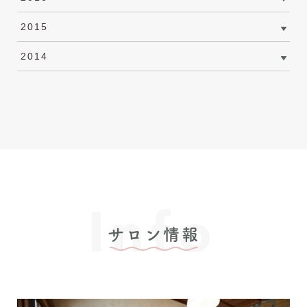
2015
2014
Info
サロン情報