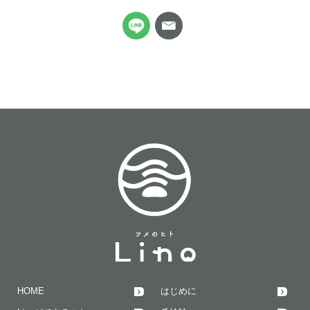
HOME
はじめに