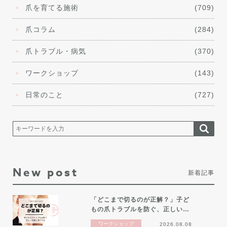
爪を育てる施術
(709)
爪コラム
(284)
爪トラブル・病気
(370)
ワークショップ
(143)
日常のこと
(727)
New post
新着記事
「どこまで切るのが正解？」子ど
もの爪トラブルを防ぐ、正しい…
ワークショップ
2026.08.08