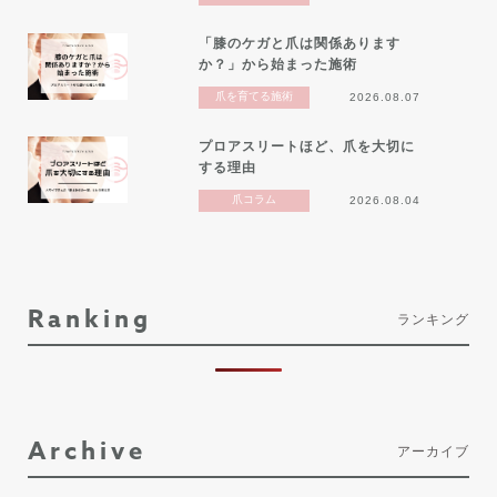
「膝のケガと爪は関係あります
か？」から始まった施術
爪を育てる施術
2026.08.07
プロアスリートほど、爪を大切に
する理由
爪コラム
2026.08.04
Ranking
ランキング
Archive
アーカイブ