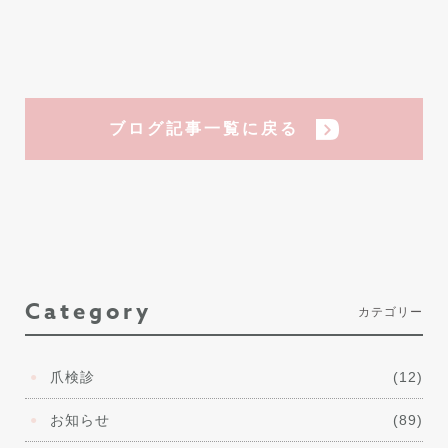
ブログ記事一覧に戻る
Category
カテゴリー
爪検診
(12)
お知らせ
(89)