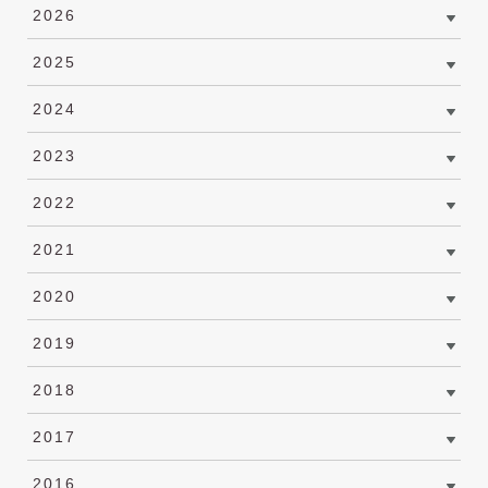
2026
2025
2024
2023
2022
2021
2020
2019
2018
2017
2016