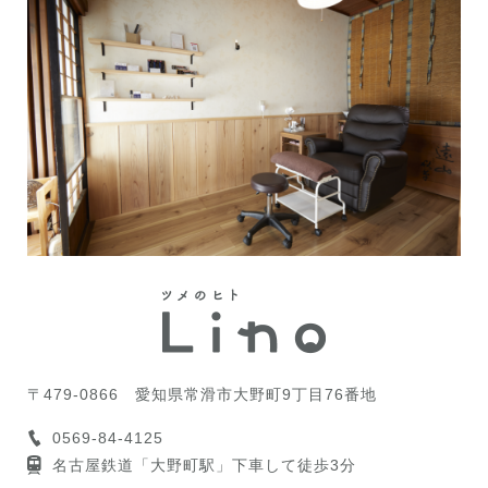
〒479-0866
愛知県常滑市大野町9丁目76番地
0569-84-4125
名古屋鉄道「大野町駅」下車して徒歩3分