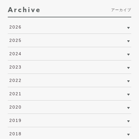
Archive
アーカイブ
2026
2025
2024
2023
2022
2021
2020
2019
2018