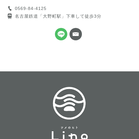
0569-84-4125
名古屋鉄道「大野町駅」下車して徒歩3分