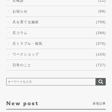
爪検診
(12)
お知らせ
(89)
爪を育てる施術
(709)
爪コラム
(284)
爪トラブル・病気
(370)
ワークショップ
(143)
日常のこと
(727)
New post
新着記事