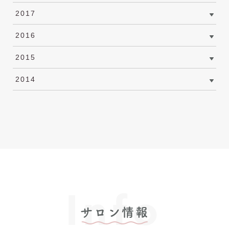
2017
2016
2015
2014
Info
サロン情報