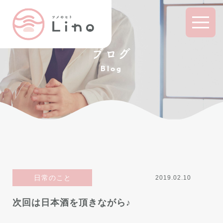
ブログ
Blog
日常のこと
2019.02.10
次回は日本酒を頂きながら♪