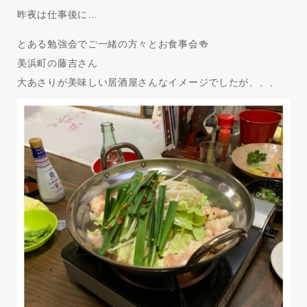
昨夜は仕事後に…
とある勉強会でご一緒の方々とお食事会🍻
美浜町の藤吉さん
大あさりが美味しい居酒屋さんなイメージでしたが、、、