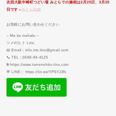
次回大阪中崎町つどい場 みとらでの施術は2月25日、3月25
日です→
みとら詳細
お気軽にお問い合わせください
– Me ka mahalo –
ツメのヒト Lino
📧 Email：info.nts.lino@gmail.com
📞 TEL：0569-84-4125
🌐 https://www.tumenohito-lino.com
💬 LINE： https://lin.ee/YPSYJ3N