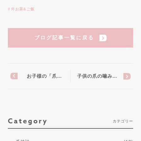
外お茶&ご飯
ブログ記事一覧に戻る
お子様の「爪…
子供の爪の噛み…
Category
カテゴリー