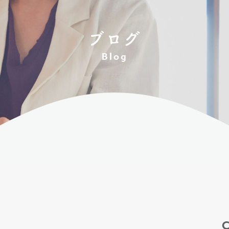
ブログ
Blog