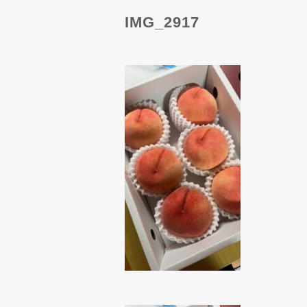
IMG_2917