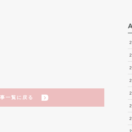
事一覧に戻る