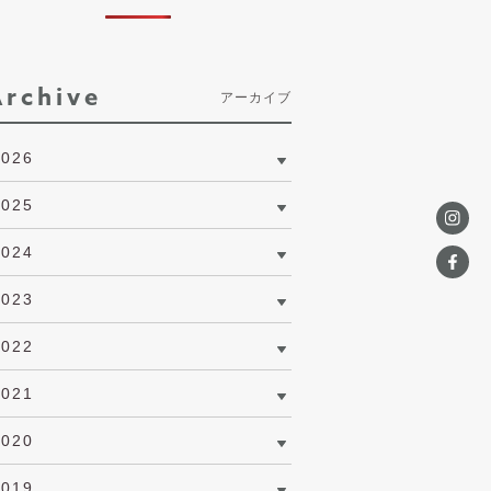
Archive
アーカイブ
2026
2025
2024
2023
2022
2021
2020
2019