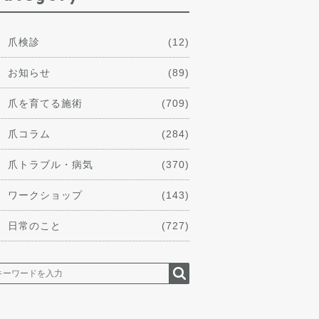
爪検診
(12)
お知らせ
(89)
爪を育てる施術
(709)
爪コラム
(284)
爪トラブル・病気
(370)
ワークショップ
(143)
日常のこと
(727)