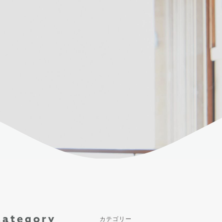
Category
カテゴリー