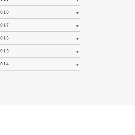
2018
2017
2016
2015
2014