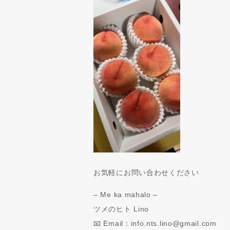
お気軽にお問い合わせください
– Me ka mahalo –
ツメのヒト Lino
📧 Email：info.nts.lino@gmail.com