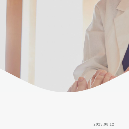
2023.08.12