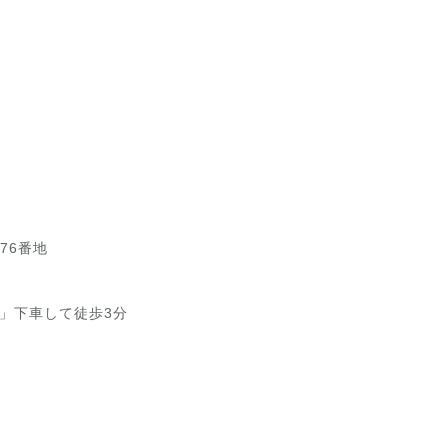
76番地
」下車して徒歩3分