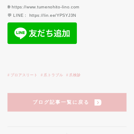
🌐 https://www.tumenohito-lino.com
💬 LINE： https://lin.ee/YPSYJ3N
プロアスリート
爪トラブル
爪検診
ブログ記事一覧に戻る