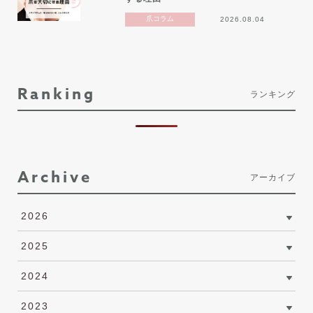
爪コラム
2026.08.04
Ranking
ランキング
Archive
アーカイブ
2026
2025
2024
2023