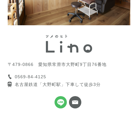
〒479-0866
愛知県常滑市大野町9丁目76番地
0569-84-4125
名古屋鉄道「大野町駅」下車して徒歩3分