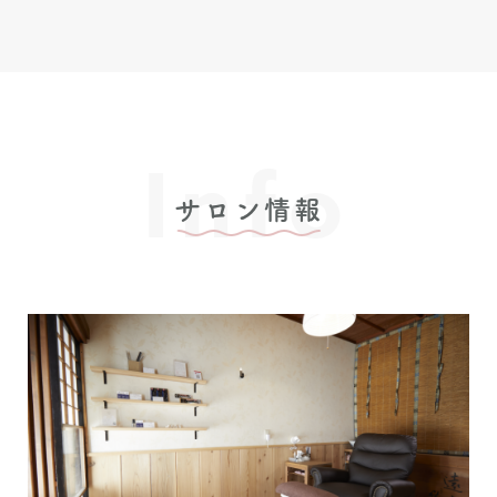
Info
サロン情報