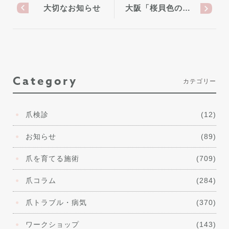
大切なお知らせ
大阪「桜貝色の…
Category
カテゴリー
爪検診
(12)
お知らせ
(89)
爪を育てる施術
(709)
爪コラム
(284)
爪トラブル・病気
(370)
ワークショップ
(143)