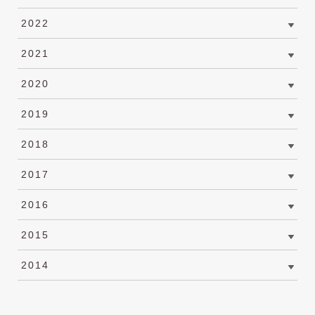
2022
2021
2020
2019
2018
2017
2016
2015
2014