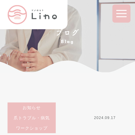
ブログ
Blog
お知らせ
爪トラブル・病気
2024.09.17
ワークショップ