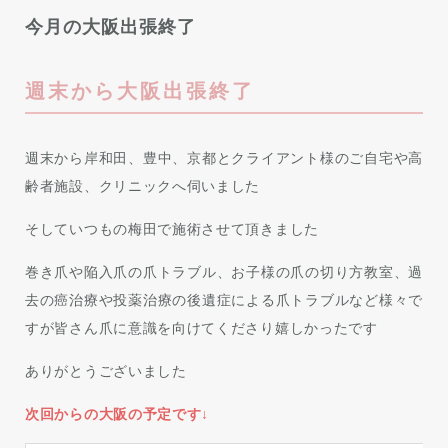
今月の大阪出張終了
週末から大阪出張終了
週末から岸和田、豊中、京都とクライアント様のご自宅や高
齢者施設、クリニックへ伺いました
そしていつもの梅田で施術させて頂きました
巻き爪や陥入爪の爪トラブル、お子様の爪の切り方教室、過
去の癌治療や投薬治療の後遺症による爪トラブルなど様々で
すが皆さん爪に意識を向けてくださり嬉しかったです
ありがとうございました
次回からの大阪の予定です↓