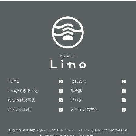
HOME
はじめに
Linoができること
爪検診
お悩み解決事例
ブログ
お問い合わせ
メディアの方へ
爪を本来の健康な状態へ ツメのヒト「Lino」（リノ）は爪トラブル解決や爪の