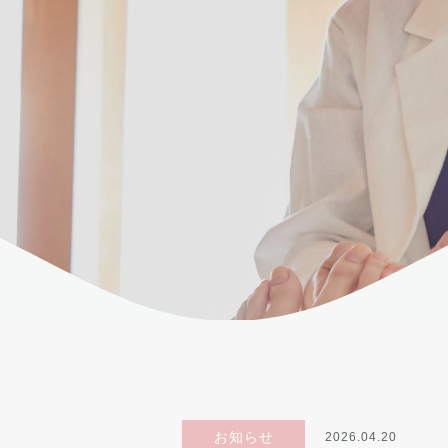
お知らせ
2026.04.20