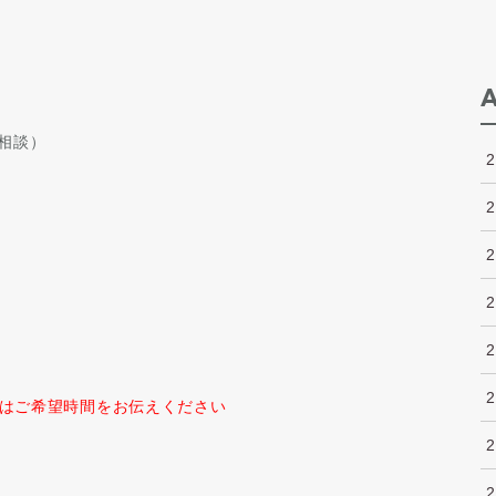
相談）
はご希望時間をお伝えください