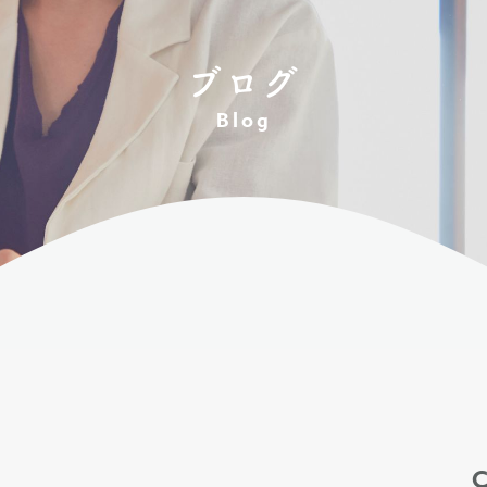
ブログ
Blog