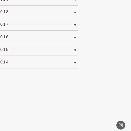
2018
2017
2016
2015
2014