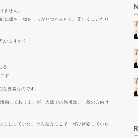
りません。
細に保ち、物をしっかりつかんだり、正しく歩いたり
思いますか？
なる
起こす
大切な要素なのです。
活動しておりますが、大阪での施術は、一般の方向け
後回しにしていた」そんな方にこそ、ぜひ体験していた