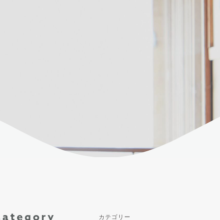
Category
カテゴリー