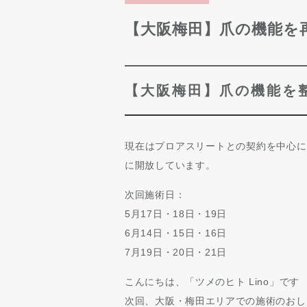
【大阪梅田】爪の機能を
【大阪梅田】爪の機能を
現在はプロアスリートとの契約を中心に
に開放しています。
次回施術日：
5月17日・18日・19日
6月14日・15日・16日
7月19日・20日・21日
こんにちは、「ツメのヒト Lino」です
次回、大阪・梅田エリアでの施術のおし