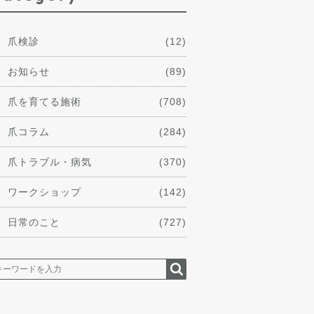
爪検診
(12)
お知らせ
(89)
爪を育てる施術
(708)
爪コラム
(284)
爪トラブル・病気
(370)
ワークショップ
(142)
日常のこと
(727)