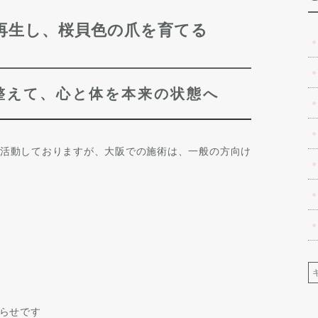
再生し、桜貝色の爪を育てる
整えて、心と体を本来の状態へ
活動しておりますが、大阪での施術は、一般の方向け
らせです