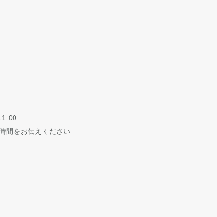
1:00
時間をお伝えください