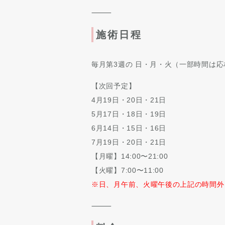
⸻
施術日程
毎月第3週の 日・月・火（一部時間は応
【次回予定】
4月19日・20日・21日
5月17日・18日・19日
6月14日・15日・16日
7月19日・20日・21日
【月曜】14:00〜21:00
【火曜】7:00〜11:00
※日、月午前、火曜午後の上記の時間外
⸻