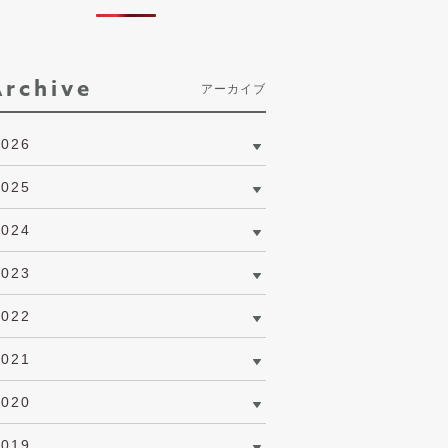
Archive
アーカイブ
2026
2025
2024
2023
2022
2021
2020
2019