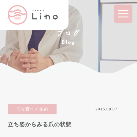
ブログ
Blog
爪を育てる施術
2015.08.07
立ち姿からみる爪の状態