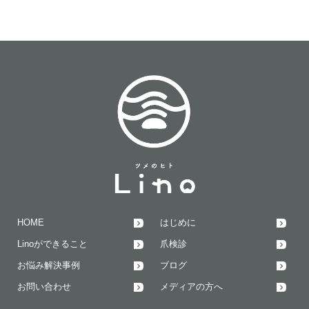
HOME
はじめに
Linoができること
爪検診
お悩み解決事例
ブログ
お問い合わせ
メディアの方へ