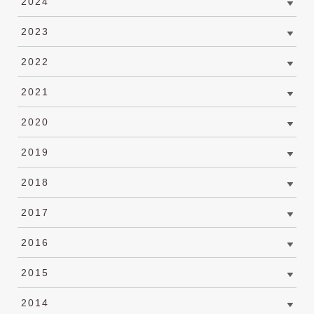
2024
2023
2022
2021
2020
2019
2018
2017
2016
2015
2014