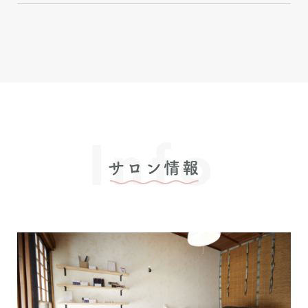
Info
サロン情報