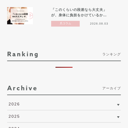
「このくらいの段差なら大丈夫」
が、身体に負担をかけているか…
爪コラム
2026.08.03
Ranking
ランキング
Archive
アーカイブ
2026
2025