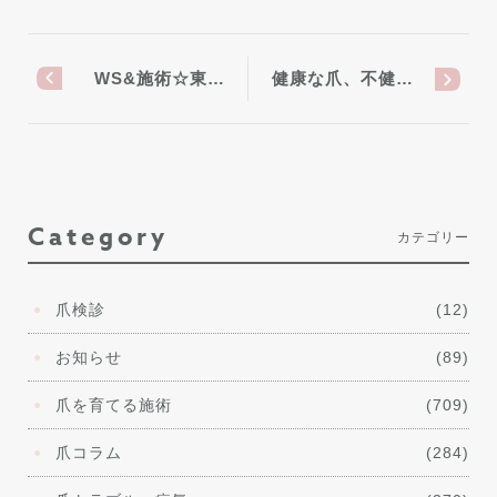
WS&施術☆東…
健康な爪、不健…
Category
カテゴリー
爪検診
(12)
お知らせ
(89)
爪を育てる施術
(709)
爪コラム
(284)