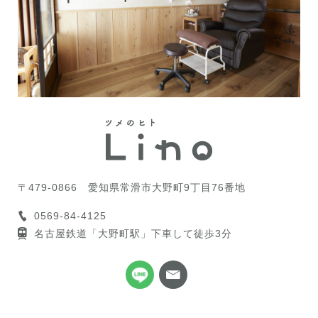
〒479-0866
愛知県常滑市大野町9丁目76番地
0569-84-4125
名古屋鉄道「大野町駅」下車して徒歩3分