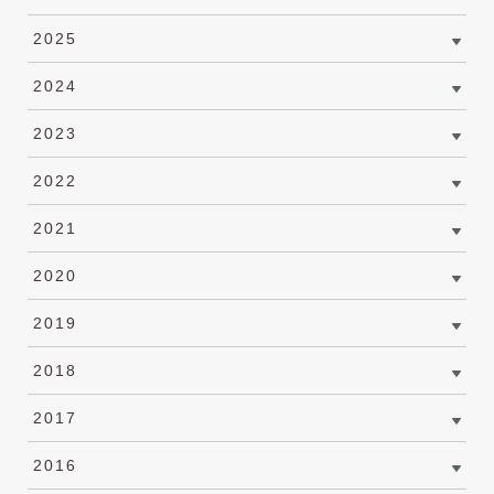
2025
2024
2023
2022
2021
2020
2019
2018
2017
2016