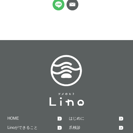
HOME
はじめに
Linoができること
爪検診