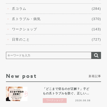
爪コラム
(284)
爪トラブル・病気
(370)
ワークショップ
(143)
日常のこと
(727)
New post
新着記事
「どこまで切るのが正解？」子ど
もの爪トラブルを防ぐ、正しい…
ワークショップ
2026.08.08