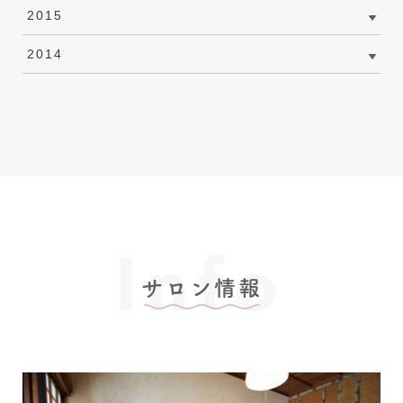
2015
2014
Info
サロン情報