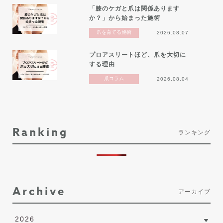
「膝のケガと爪は関係あります
か？」から始まった施術
爪を育てる施術
2026.08.07
プロアスリートほど、爪を大切に
する理由
爪コラム
2026.08.04
Ranking
ランキング
Archive
アーカイブ
2026