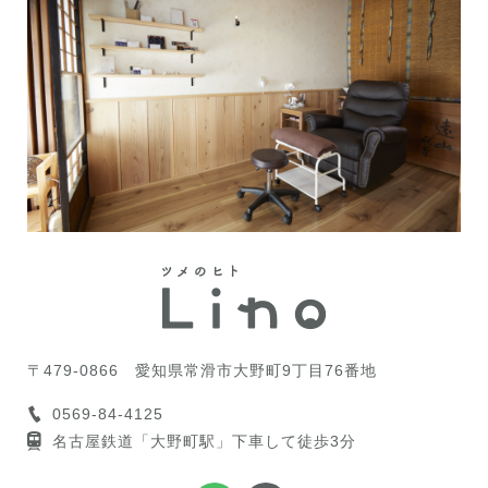
〒479-0866
愛知県常滑市大野町9丁目76番地
0569-84-4125
名古屋鉄道「大野町駅」下車して徒歩3分