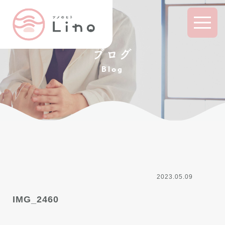
ブログ
Blog
2023.05.09
IMG_2460