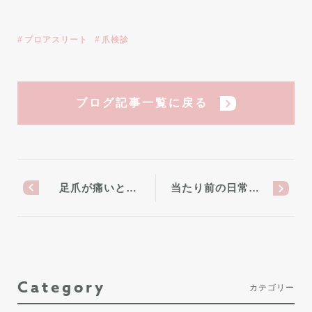
プロアスリート
爪検診
ブログ記事一覧に戻る
足爪が痛いと…
当たり前の日常…
Category
カテゴリー