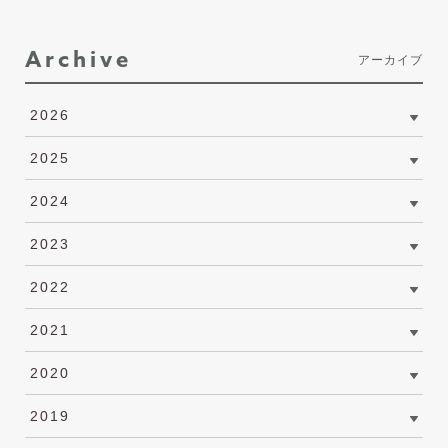
Archive
アーカイブ
2026
2025
2024
2023
2022
2021
2020
2019