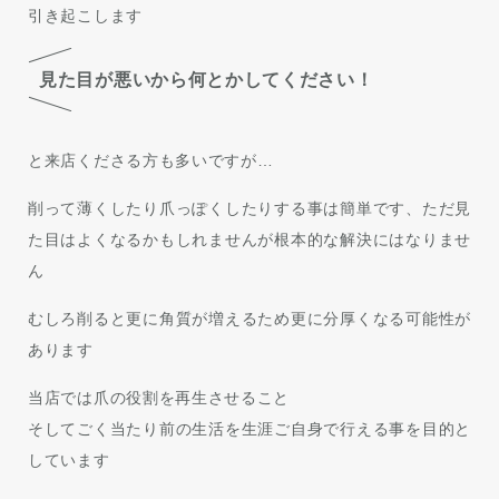
引き起こします
見た目が悪いから何とかしてください！
と来店くださる方も多いですが…
削って薄くしたり爪っぽくしたりする事は簡単です、ただ見
た目はよくなるかもしれませんが根本的な解決にはなりませ
ん
むしろ削ると更に角質が増えるため更に分厚くなる可能性が
あります
当店では爪の役割を再生させること
そしてごく当たり前の生活を生涯ご自身で行える事を目的と
しています