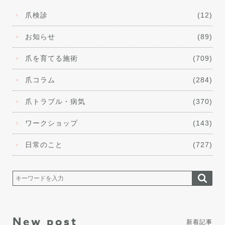
爪検診
(12)
お知らせ
(89)
爪を育てる施術
(709)
爪コラム
(284)
爪トラブル・病気
(370)
ワークショップ
(143)
日常のこと
(727)
New post
新着記事