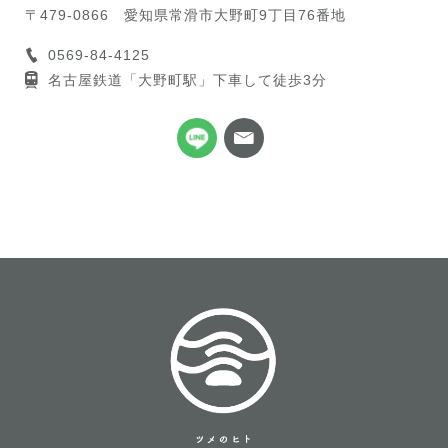
〒479-0866
愛知県常滑市大野町9丁目76番地
0569-84-4125
名古屋鉄道「大野町駅」下車して徒歩3分