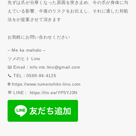
先ずは爪が分厚くなった原因を突き止め、今の爪が身体に与
えている影響、今後のリスクをお伝えし、それに適した対処
法をが提案させて頂きます
お気軽にお問い合わせください
– Me ka mahalo –
ツメのヒト Lino
📧 Email：info.nts.lino@gmail.com
📞 TEL：0569-84-4125
🌐 https://www.tumenohito-lino.com
💬 LINE： https://lin.ee/YPSYJ3N