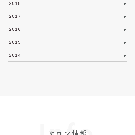
2018
2017
2016
2015
2014
Info
サロン情報