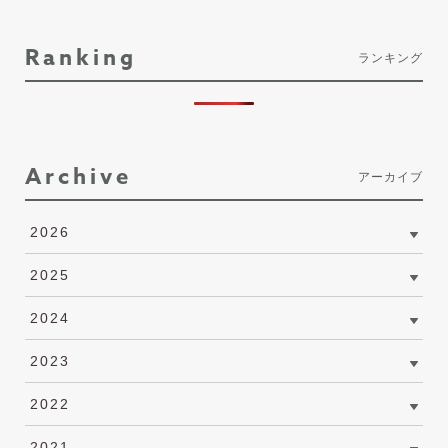
Ranking
ランキング
Archive
アーカイブ
2026
2025
2024
2023
2022
2021