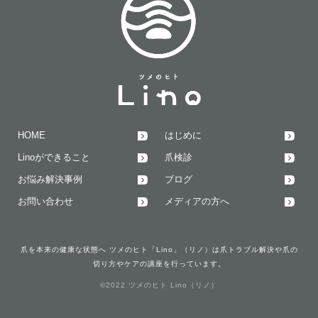
HOME
はじめに
Linoができること
爪検診
お悩み解決事例
ブログ
お問い合わせ
メディアの方へ
爪を本来の健康な状態へ ツメのヒト「Lino」（リノ）は爪トラブル解決や爪の
切り方やケアの講座を行っています。
©2022 ツメのヒト Lino（リノ）