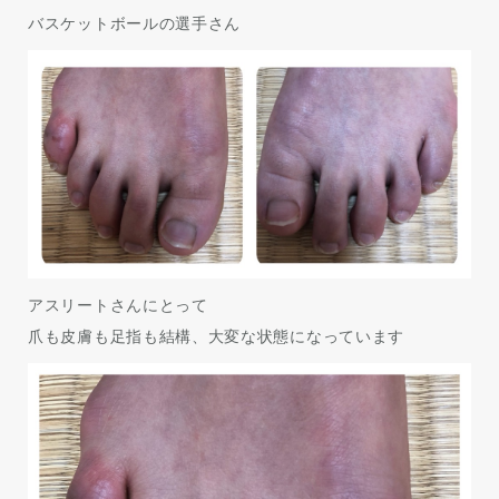
バスケットボールの選手さん
アスリートさんにとって
爪も皮膚も足指も結構、大変な状態になっています