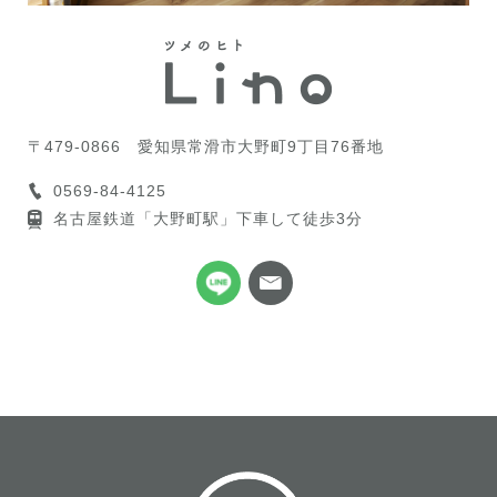
〒479-0866
愛知県常滑市大野町9丁目76番地
0569-84-4125
名古屋鉄道「大野町駅」下車して徒歩3分