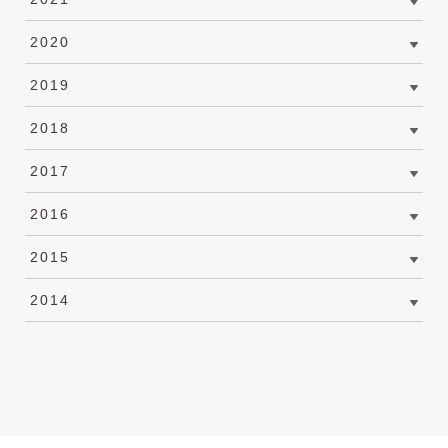
2020
2019
2018
2017
2016
2015
2014