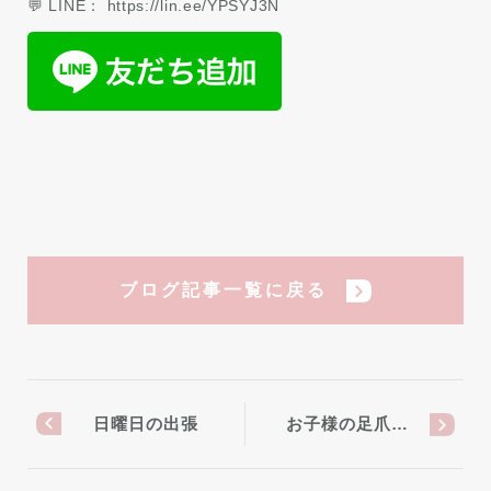
💬 LINE： https://lin.ee/YPSYJ3N
ブログ記事一覧に戻る
日曜日の出張
お子様の足爪…