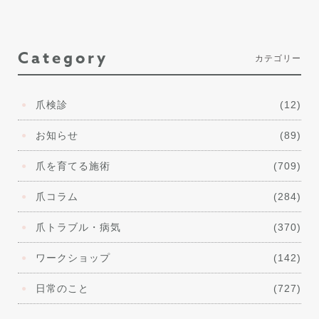
Category
カテゴリー
爪検診
(12)
お知らせ
(89)
爪を育てる施術
(709)
爪コラム
(284)
爪トラブル・病気
(370)
ワークショップ
(142)
日常のこと
(727)