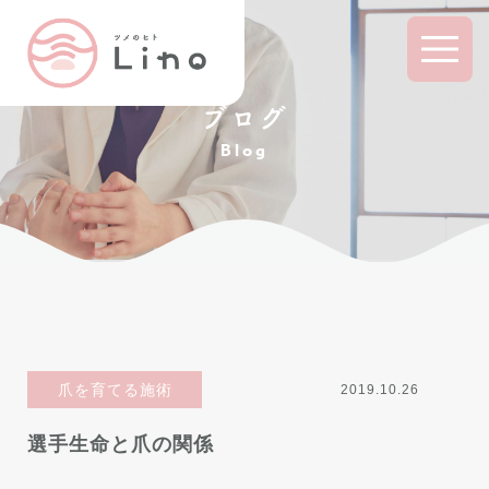
ブログ
Blog
爪を育てる施術
2019.10.26
選手生命と爪の関係