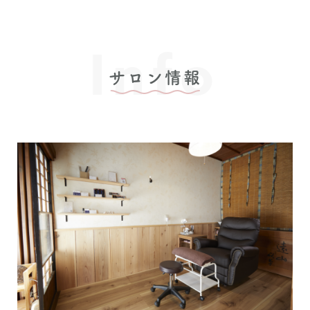
Info
サロン情報