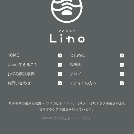
HOME
はじめに
Linoができること
爪検診
お悩み解決事例
ブログ
お問い合わせ
メディアの方へ
爪を本来の健康な状態へ ツメのヒト「Lino」（リノ）は爪トラブル解決や爪の
切り方やケアの講座を行っています。
©2022 ツメのヒト Lino（リノ）