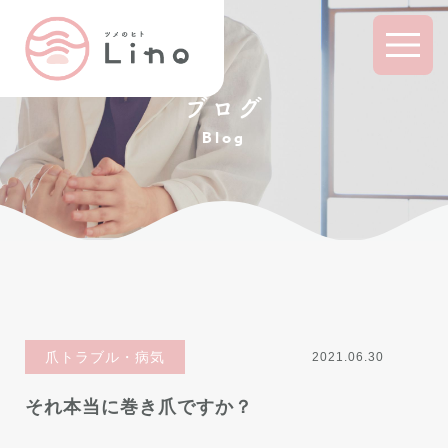
ブログ
Blog
爪トラブル・病気
2021.06.30
それ本当に巻き爪ですか？