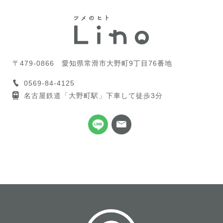
〒479-0866
愛知県常滑市大野町9丁目76番地
0569-84-4125
名古屋鉄道「大野町駅」下車して徒歩3分