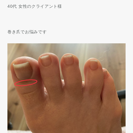
40代 女性のクライアント様
巻き爪でお悩みです