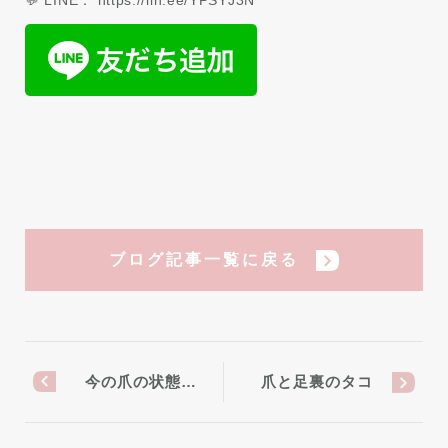
ブログ記事一覧に戻る
今の爪の状態…
爪と足裏のタコ