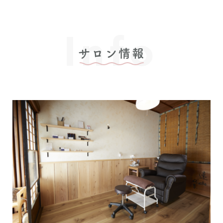
Info
サロン情報