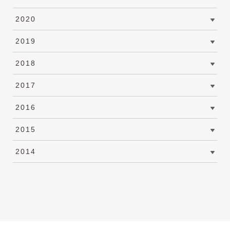
2020
2019
2018
2017
2016
2015
2014