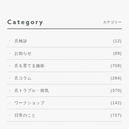
Category
カテゴリー
爪検診
(12)
お知らせ
(89)
爪を育てる施術
(708)
爪コラム
(284)
爪トラブル・病気
(370)
ワークショップ
(142)
日常のこと
(727)