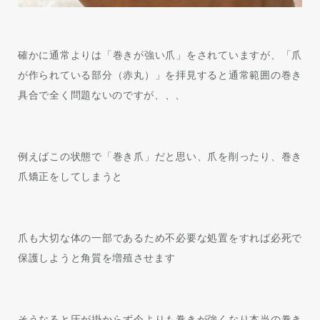
確かに通常よりは「巻きが強い爪」をされていますが、「爪
が作られている部分（赤丸）」を拝見すると通常範囲の巻き
具合で全く問題ないのですが、、、
例えばこの状態で「巻き爪」だと思い、爪を削ったり、巻き
爪矯正をしてしまうと
爪も大切な体の一部であるため不必要な処置をすれば必死で
保護しようと角質を増殖させます
そうなると圧が掛からず今よりも巻きが強くなり本当の巻き