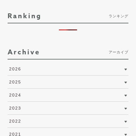
Ranking
ランキング
Archive
アーカイブ
2026
2025
2024
2023
2022
2021