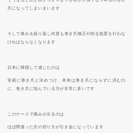
爪になってしまいまいます
そして痛みを繰り返し何度も巻き爪矯正や削る処置を行わな
ければならなくなります
日本に帰国して感じたのは
安易に巻き爪と決めつけ、本来は巻き爪にならずに済むの
に、巻き爪に悩んでいる方が非常に多いです
このケースで痛みが出るのは
ほぼ間違った爪の切り方が引き金になっています