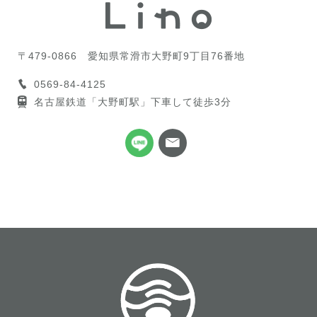
〒479-0866
愛知県常滑市大野町9丁目76番地
0569-84-4125
名古屋鉄道「大野町駅」下車して徒歩3分