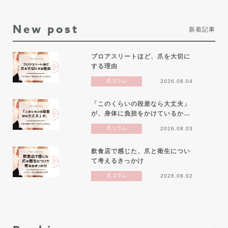
New post
新着記事
プロアスリートほど、爪を大切に
する理由
爪コラム
2026.08.04
「このくらいの段差なら大丈夫」
が、身体に負担をかけているか…
爪コラム
2026.08.03
飲食店で感じた、爪と衛生につい
て考えるきっかけ
爪コラム
2026.08.02