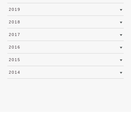
2019
2018
2017
2016
2015
2014