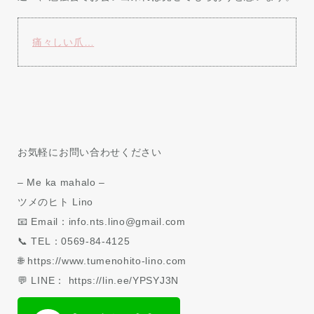
痛々しい爪…
お気軽にお問い合わせください
– Me ka mahalo –
ツメのヒト Lino
📧 Email：info.nts.lino@gmail.com
📞 TEL：0569-84-4125
🌐 https://www.tumenohito-lino.com
💬 LINE： https://lin.ee/YPSYJ3N