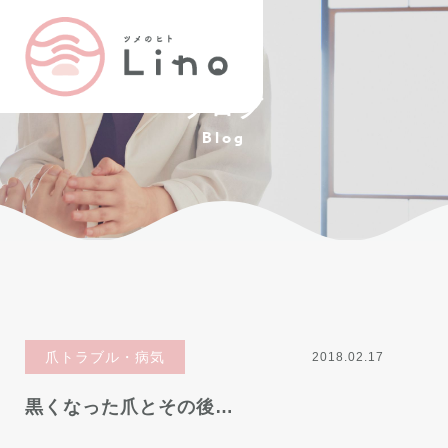
ブログ
Blog
爪トラブル・病気
2018.02.17
黒くなった爪とその後…