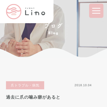
ブログ
Blog
爪トラブル・病気
2018.10.04
過去に爪の噛み癖があると