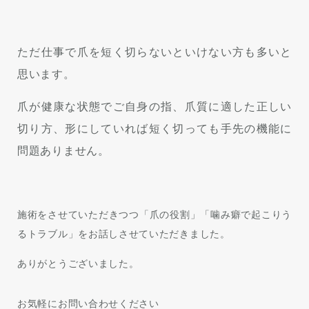
ただ仕事で爪を短く切らないといけない方も多いと
思います。
爪が健康な状態でご自身の指、爪質に適した正しい
切り方、形にしていれば短く切っても手先の機能に
問題ありません。
施術をさせていただきつつ「爪の役割」「噛み癖で起こりう
るトラブル」をお話しさせていただきました。
ありがとうございました。
お気軽にお問い合わせください