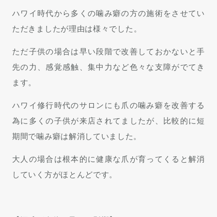
ハワイ時代から多くの噛み癖の方の施術をさせてい
ただきましたが
理由は様々でした。
ただ子供の場合は早い段階で改善しておかないと手
先の力、感覚感触、集中力など色々な支障がでてき
ます。
ハワイ修行時代のサロンにも爪の噛み癖を改善する
為に多くの子供が来店されてましたが、
比較的に短
期間で噛み癖は解消していました。
大人の場合は根本的に健康な爪が育ってくると解消
していく方がほとんどです。