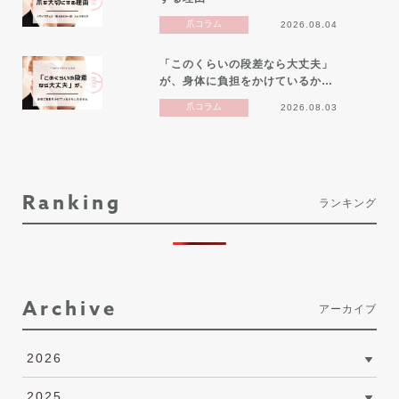
爪コラム
2026.08.04
「このくらいの段差なら大丈夫」
が、身体に負担をかけているか…
爪コラム
2026.08.03
Ranking
ランキング
Archive
アーカイブ
2026
2025