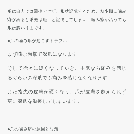
爪は自力では回復できず、形状記憶するため、幼少期に噛み
癖があると爪先は脆いと記憶してしまい、噛み癖が治っても
爪は脆いままです。
●爪の噛み癖が起こすトラブル
まず噛む衝撃で深爪になります。
そして徐々に短くなっていき、本来なら痛みを感じ
るぐらいの深爪でも痛みを感じなくなります。
また指先の皮膚が硬くなり、爪が皮膚を超えられず
更に深爪を助長してしまいます。
●爪の噛み癖の原因と対策