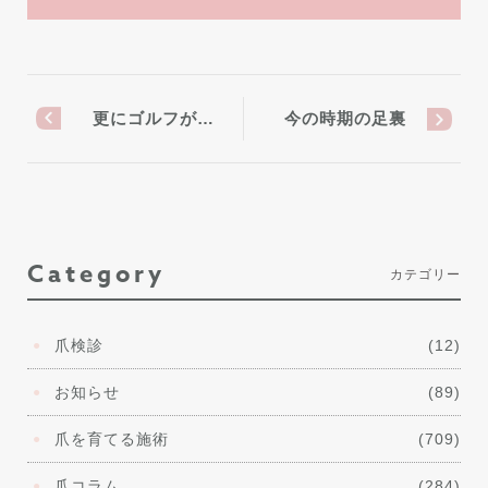
更にゴルフが…
今の時期の足裏
Category
カテゴリー
爪検診
(12)
お知らせ
(89)
爪を育てる施術
(709)
爪コラム
(284)