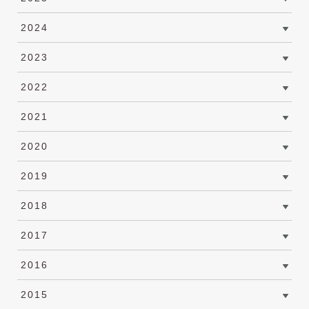
2024
2023
2022
2021
2020
2019
2018
2017
2016
2015