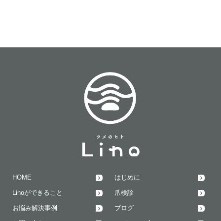
HOME
はじめに
Linoができること
爪検診
お悩み解決事例
ブログ