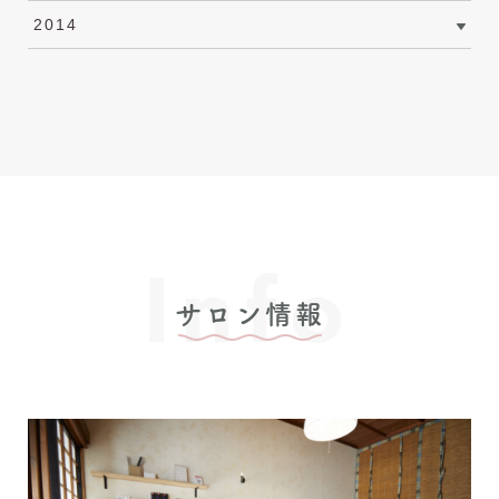
2014
Info
サロン情報