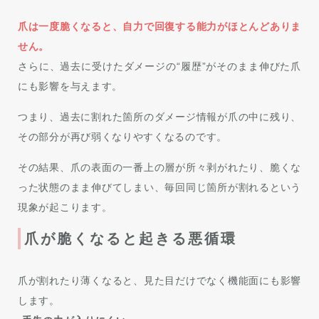
爪は一度脆くなると、自力で回復する能力がほとんどありま
せん。
さらに、過去に受けたダメージの“履歴”がそのまま伸びた爪
にも影響を与えます。
つまり、過去に割れた箇所のダメージ情報が爪の中に残り、
その部分が再び弱くなりやすくなるのです。
その結果、爪の表面の一番上の層が所々剥がれたり、脆くな
った状態のまま伸びてしまい、毎回同じ箇所が割れるという
現象が起こります。
爪が脆くなると起きる悪循環
爪が割れたり薄くなると、見た目だけでなく機能面にも影響
します。