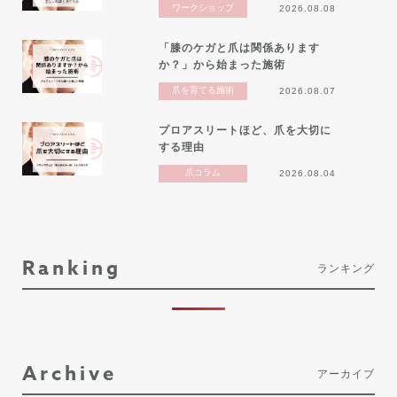
ワークショップ
2026.08.08
「膝のケガと爪は関係あります
か？」から始まった施術
爪を育てる施術
2026.08.07
プロアスリートほど、爪を大切に
する理由
爪コラム
2026.08.04
Ranking
ランキング
Archive
アーカイブ