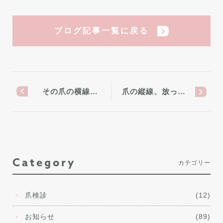
ブログ記事一覧に戻る
その爪の横線…
爪の縦線、放っ…
Category
カテゴリー
爪検診
(12)
お知らせ
(89)