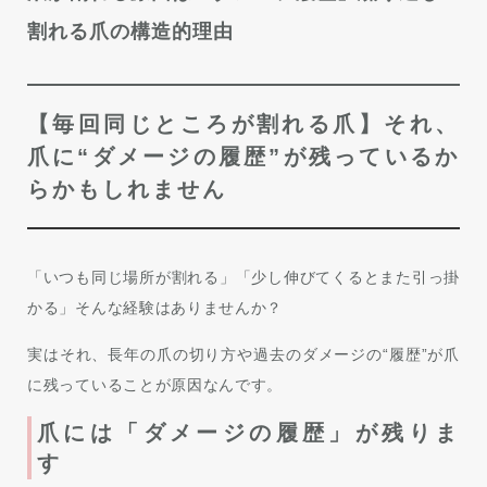
割れる爪の構造的理由
【毎回同じところが割れる爪】それ、
爪に“ダメージの履歴”が残っているか
らかもしれません
「いつも同じ場所が割れる」「少し伸びてくるとまた引っ掛
かる」そんな経験はありませんか？
実はそれ、長年の爪の切り方や過去のダメージの“履歴”が爪
に残っていることが原因なんです。
爪には「ダメージの履歴」が残りま
す