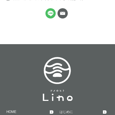
HOME
はじめに