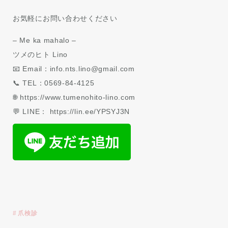
お気軽にお問い合わせください
– Me ka mahalo –
ツメのヒト Lino
📧 Email：info.nts.lino@gmail.com
📞 TEL：0569-84-4125
🌐 https://www.tumenohito-lino.com
💬 LINE： https://lin.ee/YPSYJ3N
爪検診