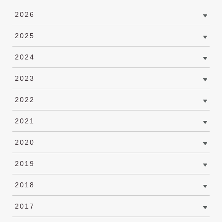
2026
2025
2024
2023
2022
2021
2020
2019
2018
2017