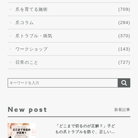
爪を育てる施術
(709)
爪コラム
(284)
爪トラブル・病気
(370)
ワークショップ
(143)
日常のこと
(727)
New post
新着記事
「どこまで切るのが正解？」子ど
もの爪トラブルを防ぐ、正しい…