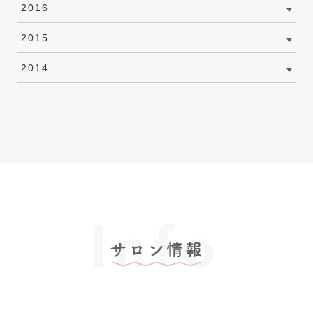
2016
2015
2014
Info
サロン情報