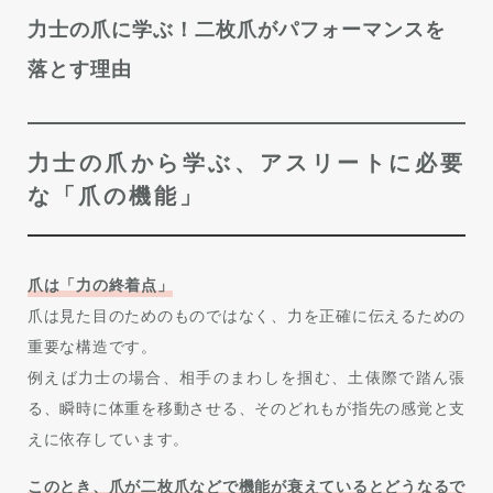
力士の爪に学ぶ！二枚爪がパフォーマンスを
落とす理由
力士の爪から学ぶ、アスリートに必要
な「爪の機能」
爪は「力の終着点」
爪は見た目のためのものではなく、力を正確に伝えるための
重要な構造です。
例えば力士の場合、相手のまわしを掴む、土俵際で踏ん張
る、瞬時に体重を移動させる、そのどれもが指先の感覚と支
えに依存しています。
このとき、爪が二枚爪などで機能が衰えているとどうなるで