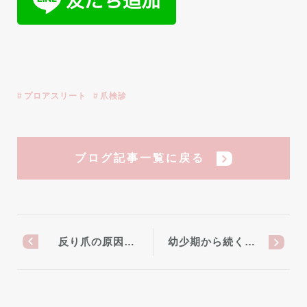
プロアスリート
爪検診
ブログ記事一覧に戻る
反り爪の原因…
幼少期から続く…