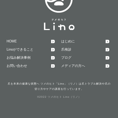
HOME
はじめに
Linoができること
爪検診
お悩み解決事例
ブログ
お問い合わせ
メディアの方へ
爪を本来の健康な状態へ ツメのヒト「Lino」（リノ）は爪トラブル解決や爪の
切り方やケアの講座を行っています。
©2022 ツメのヒト Lino（リノ）