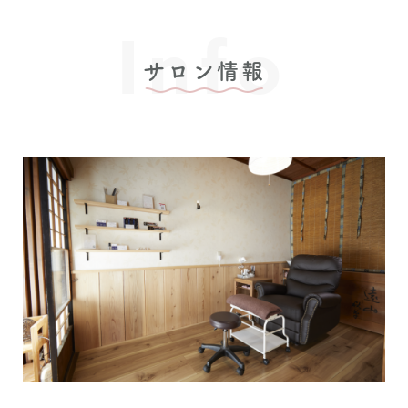
Info
サロン情報