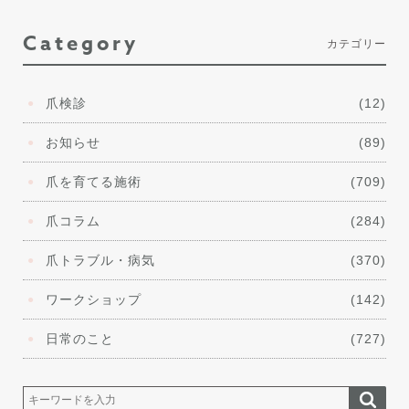
Category
カテゴリー
爪検診
(12)
お知らせ
(89)
爪を育てる施術
(709)
爪コラム
(284)
爪トラブル・病気
(370)
ワークショップ
(142)
日常のこと
(727)