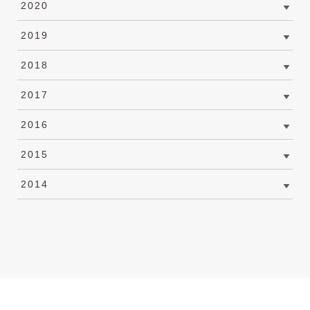
2020
2019
2018
2017
2016
2015
2014