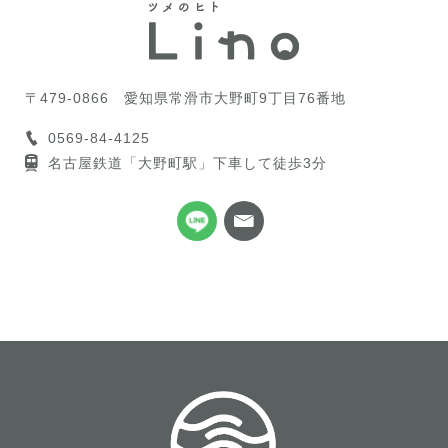
〒479-0866
愛知県常滑市大野町9丁目76番地
0569-84-4125
名古屋鉄道「大野町駅」下車して徒歩3分