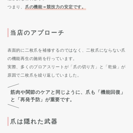
つまり、
爪の機能＝競技力の安定です。
当店のアプローチ
表面的に二枚爪を補修するのではなく、二枚爪にならない爪
の機能再生の施術を行っています。
実際、多くのプロアスリートが「爪の切り方」と「乾燥」が
原因で二枚爪を繰り返していました。
筋肉や関節のケアと同じように、爪も「機能回復」
と「再発予防」が重要です。
爪は隠れた武器