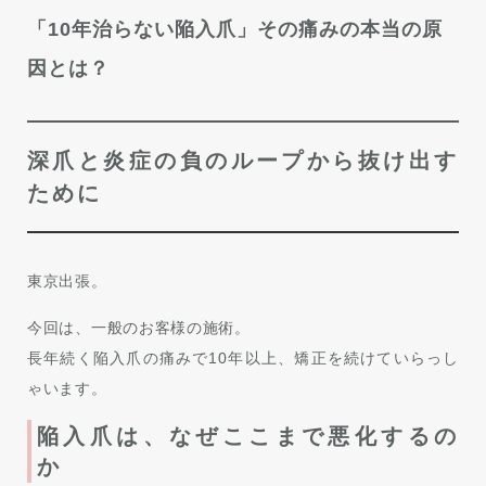
「10年治らない陥入爪」その痛みの本当の原
因とは？
深爪と炎症の負のループから抜け出す
ために
東京出張。
今回は、一般のお客様の施術。
長年続く陥入爪の痛みで10年以上、矯正を続けていらっし
ゃいます。
陥入爪は、なぜここまで悪化するの
か