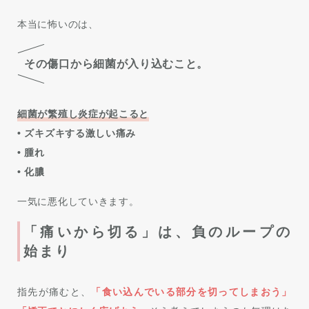
本当に怖いのは、
その傷口から細菌が入り込むこと。
細菌が繁殖し炎症が起こると
• ズキズキする激しい痛み
• 腫れ
• 化膿
一気に悪化していきます。
「痛いから切る」は、負のループの
始まり
指先が痛むと、
「食い込んでいる部分を切ってしまおう」