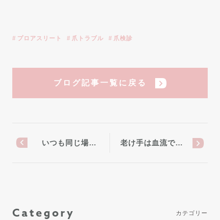
プロアスリート
爪トラブル
爪検診
ブログ記事一覧に戻る
いつも同じ場…
老け手は血流で…
Category
カテゴリー