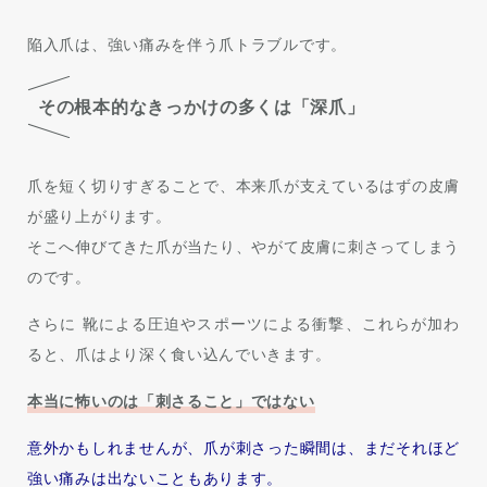
陥入爪は、強い痛みを伴う爪トラブルです。
その根本的なきっかけの多くは「深爪」
爪を短く切りすぎることで、本来爪が支えているはずの皮膚
が盛り上がります。
そこへ伸びてきた爪が当たり、やがて皮膚に刺さってしまう
のです。
さらに 靴による圧迫やスポーツによる衝撃、これらが加わ
ると、爪はより深く食い込んでいきます。
本当に怖いのは「刺さること」ではない
意外かもしれませんが、爪が刺さった瞬間は、まだそれほど
強い痛みは出ないこともあります。