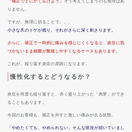
「矯正でとにかく広げよう」
そう考えてしまうのも無理はあ
りません。
ですが、無理に切ることで、、、
小さな爪のトゲが残り、それがさらに深く刺さります。
さらに、矯正で一時的に痛みを感じにくくなると、炎症に気
づかないまま細菌が繁殖しやすくなるケースもあります。
これが、繰り返す炎症の原因になります。
慢性化するとどうなるか？
炎症を何度も繰り返すと、赤く盛り上がった「肉芽」ができ
ることもあります。
今回のお客様も、矯正を外すと激しい痛みが出る状態。
「やめたくても、やめられない」そんな状況が続いていまし