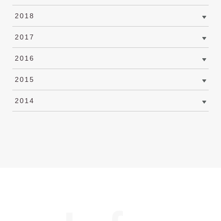
2018
2017
2016
2015
2014