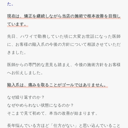
た。
現在は、矯正を継続しながら当店の施術で根本改善を目指し
ています。
先日、ハワイで勤務していた頃に大変お世話になった医師
に、お客様の陥入爪の今後の方針について相談させていただ
きました。
医師からの専門的な意見も踏まえ、今後の施術方針をお客様
へお伝えしました。
陥入爪は、痛みを取ることがゴールではありません。
なぜ繰り返すのか？
なぜやめられない状態になるのか？
そこまで見て初めて、本当の改善が始まります。
長年悩んでいる方ほど「仕方がない」と思い込んでいること