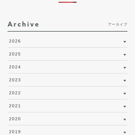
Archive
アーカイブ
2026
2025
2024
2023
2022
2021
2020
2019