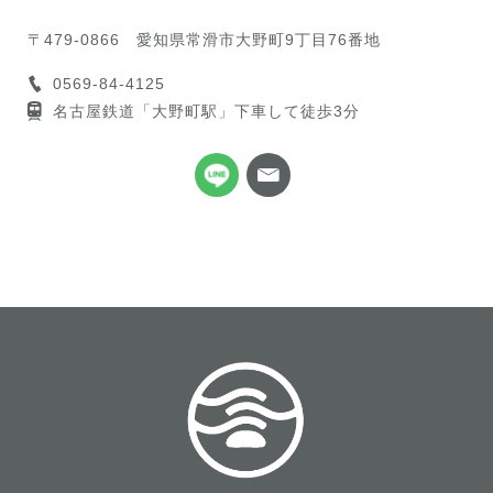
〒479-0866
愛知県常滑市大野町9丁目76番地
0569-84-4125
名古屋鉄道「大野町駅」下車して徒歩3分