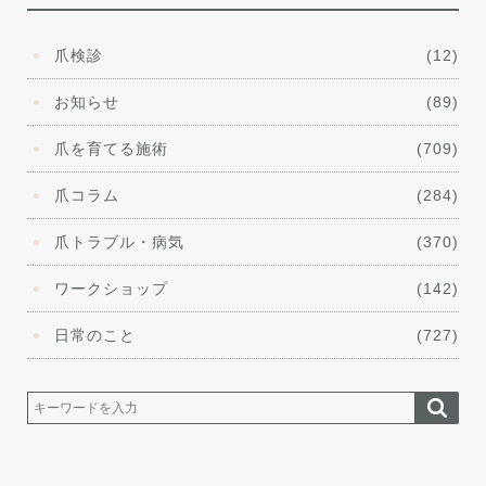
爪検診
(12)
お知らせ
(89)
爪を育てる施術
(709)
爪コラム
(284)
爪トラブル・病気
(370)
ワークショップ
(142)
日常のこと
(727)