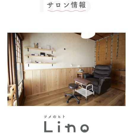
Info
サロン情報