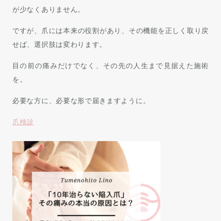
が少なくありません。
ですが、爪には本来の役割があり、その機能を正しく取り戻
せば、選択肢は変わります。
目の前の痛みだけでなく、その先の人生まで見据えた施術
を。
必要な方に、必要な形で届きますように。
爪検診