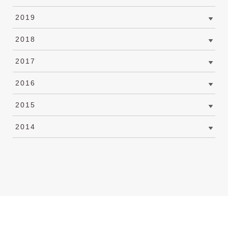
2019
2018
2017
2016
2015
2014