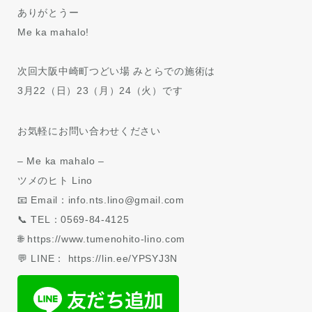
ありがとうー
Me ka mahalo!
次回大阪中崎町つどい場 みとらでの施術は
3月22（日）23（月）24（火）です
お気軽にお問い合わせください
– Me ka mahalo –
ツメのヒト Lino
📧 Email：info.nts.lino@gmail.com
📞 TEL：0569-84-4125
🌐 https://www.tumenohito-lino.com
💬 LINE： https://lin.ee/YPSYJ3N