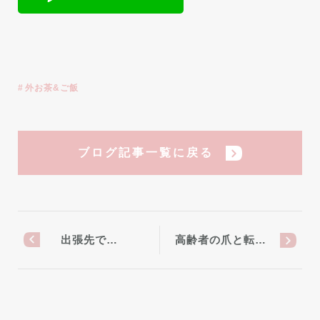
外お茶&ご飯
ブログ記事一覧に戻る
出張先で…
高齢者の爪と転…