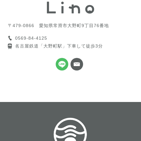
〒479-0866
愛知県常滑市大野町9丁目76番地
0569-84-4125
名古屋鉄道「大野町駅」下車して徒歩3分