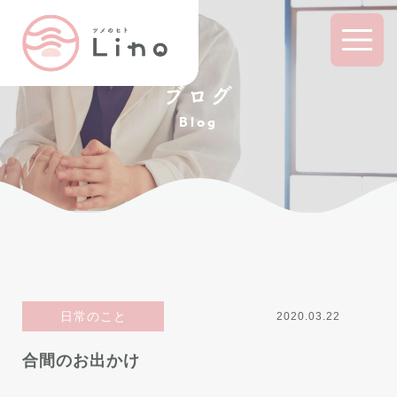
ブログ
Blog
日常のこと
2020.03.22
合間のお出かけ