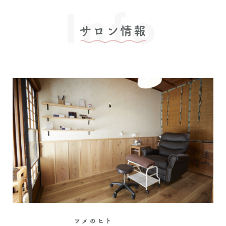
Info
サロン情報