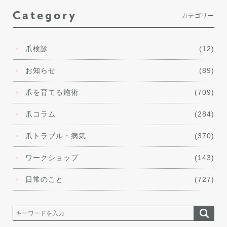
Category
カテゴリー
爪検診
(12)
お知らせ
(89)
爪を育てる施術
(709)
爪コラム
(284)
爪トラブル・病気
(370)
ワークショップ
(143)
日常のこと
(727)