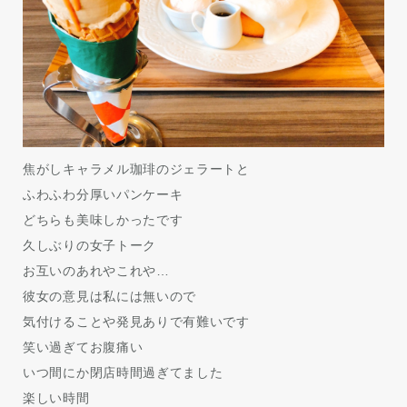
焦がしキャラメル珈琲のジェラートと
ふわふわ分厚いパンケーキ
どちらも美味しかったです
久しぶりの女子トーク
お互いのあれやこれや…
彼女の意見は私には無いので
気付けることや発見ありで有難いです
笑い過ぎてお腹痛い
いつ間にか閉店時間過ぎてました
楽しい時間