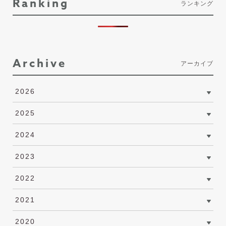
Ranking
ランキング
Archive
アーカイブ
2026
2025
2024
2023
2022
2021
2020