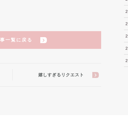
事一覧に戻る
嬉しすぎるリクエスト