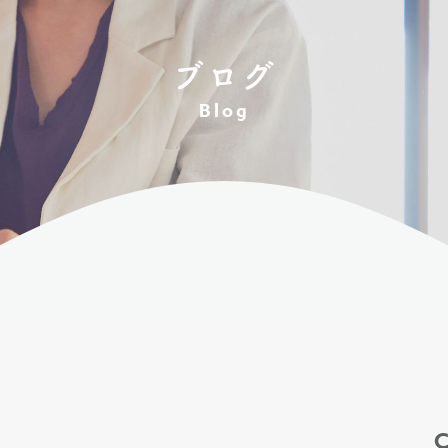
ブログ
Blog