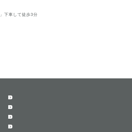
」下車して徒歩3分