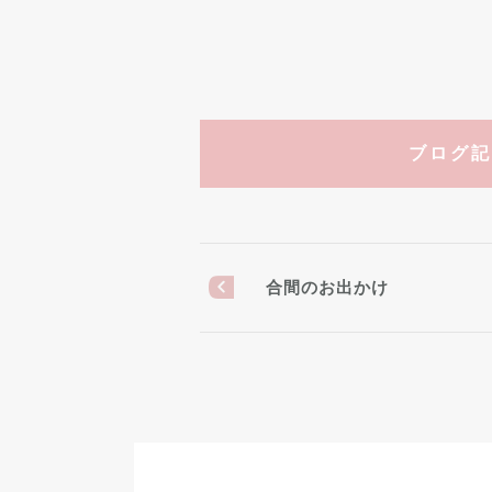
ブログ記
合間のお出かけ