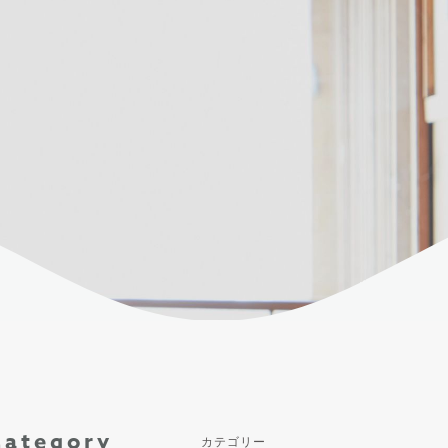
Category
カテゴリー