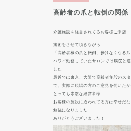
高齢者の爪と転倒の関係
介護施設を経営されてるお客様ご来店
施術をさせて頂きながら
「高齢者様の爪と転倒、歩けなくなる爪
ハワイ勤務していたサロンでは病院と連
した
最近では東京、大阪で高齢者施設のスタ
で、実際に現場の方のご意見を伺いたか
とっても素敵な経営者様
お客様の施設に通われてる方は幸せだな
勉強になりました
ありがとうございました！