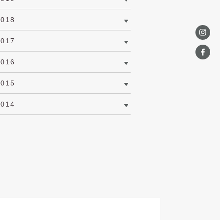
2018
2017
2016
2015
2014