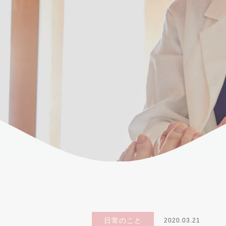
日常のこと
2020.03.21