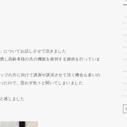
」についてお話しさせて頂きました
携し高齢者様の爪の機能を維持する施術を行っていま
ッフの方に向けて講座や講演させて頂く機会も多いの
ったので、思わず色々と聞いてしまいました
と感じました