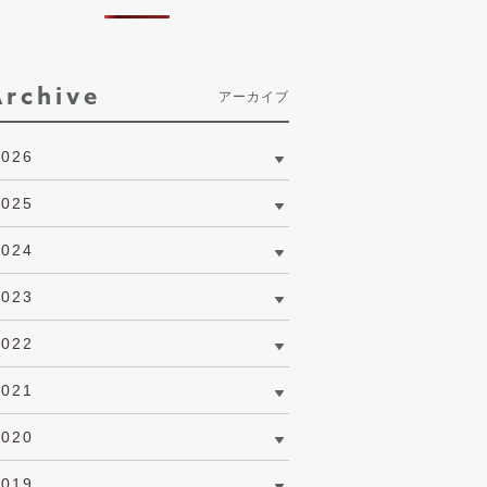
Archive
アーカイブ
2026
2025
2024
2023
2022
2021
2020
2019