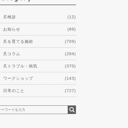
爪検診
(12)
お知らせ
(89)
爪を育てる施術
(709)
爪コラム
(284)
爪トラブル・病気
(370)
ワークショップ
(143)
日常のこと
(727)