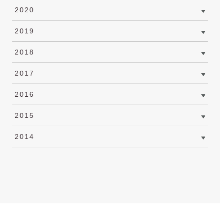
2020
2019
2018
2017
2016
2015
2014