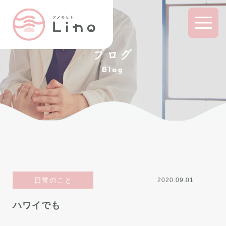
ブログ
Blog
日常のこと
2020.09.01
ハワイでも