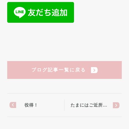
ブログ記事一覧に戻る
役得！
たまにはご近所…