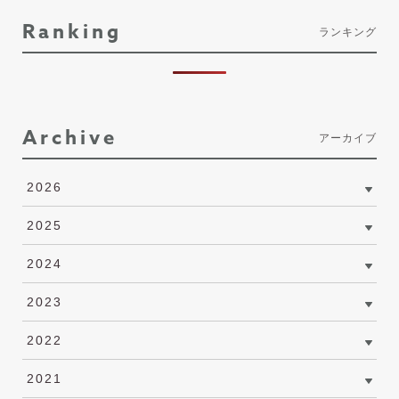
Ranking
ランキング
Archive
アーカイブ
2026
2025
2024
2023
2022
2021