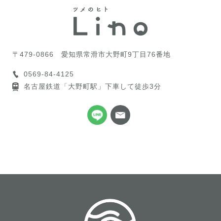
〒479-0866
愛知県常滑市大野町9丁目76番地
0569-84-4125
名古屋鉄道「大野町駅」下車して徒歩3分