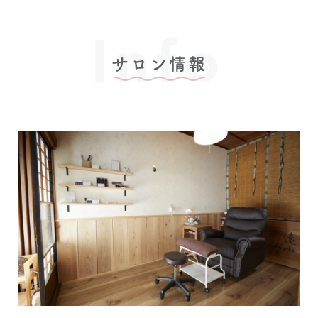
Info
サロン情報