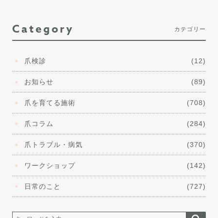
Category
カテゴリー
爪検診
(12)
お知らせ
(89)
爪を育てる施術
(708)
爪コラム
(284)
爪トラブル・病気
(370)
ワークショップ
(142)
日常のこと
(727)