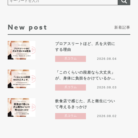
New post
新着記事
プロアスリートほど、爪を大切に
する理由
爪コラム
2026.08.04
「このくらいの段差なら大丈夫」
が、身体に負担をかけているか…
爪コラム
2026.08.03
飲食店で感じた、爪と衛生につい
て考えるきっかけ
爪コラム
2026.08.02