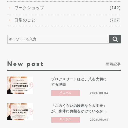
ワークショップ
(142)
日常のこと
(727)
New post
新着記事
プロアスリートほど、爪を大切に
する理由
爪コラム
2026.08.04
「このくらいの段差なら大丈夫」
が、身体に負担をかけているか…
爪コラム
2026.08.03