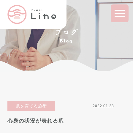
ブログ
Blog
爪を育てる施術
2022.01.28
心身の状況が表れる爪