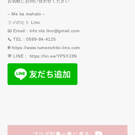
お気軽にお問い合わせください
– Me ka mahalo –
ツメのヒト Lino
📧 Email：info.nts.lino@gmail.com
📞 TEL：0569-84-4125
🌐 https://www.tumenohito-lino.com
💬 LINE： https://lin.ee/YPSYJ3N
ブログ記事一覧に戻る