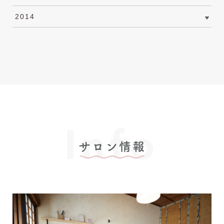
2014
Info
サロン情報