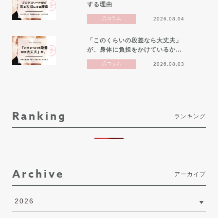
する理由
爪コラム
2026.08.04
「このくらいの段差なら大丈夫」
が、身体に負担をかけているか…
爪コラム
2026.08.03
Ranking
ランキング
Archive
アーカイブ
2026