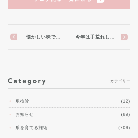
懐かしい味で…
今年は手荒れし…
Category
カテゴリー
爪検診
(12)
お知らせ
(89)
爪を育てる施術
(709)