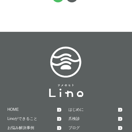
HOME
はじめに
Linoができること
爪検診
お悩み解決事例
ブログ