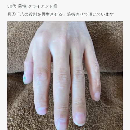
30代 男性 クライアント様
月①「爪の役割を再生させる」施術させて頂いています