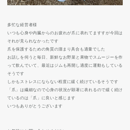
多忙な経営者様
いつも心身や内臓からのお疲れが爪に表れてますすが今回は
それが見られなかったです
爪を保護するための角質の溜まり具合も適量でした
お話しを伺うと毎日、新鮮なお野菜と果物でスムージーを作
って飲んでいて、最近はジムも再開し適度に運動もしている
そうです
しかもストレスにならない程度に緩く続けているそうです
「爪」は繊細なので心身の状況が顕著に表れるので緩く続け
ているのは「爪」に良いと感じます
いつもありがとうございます