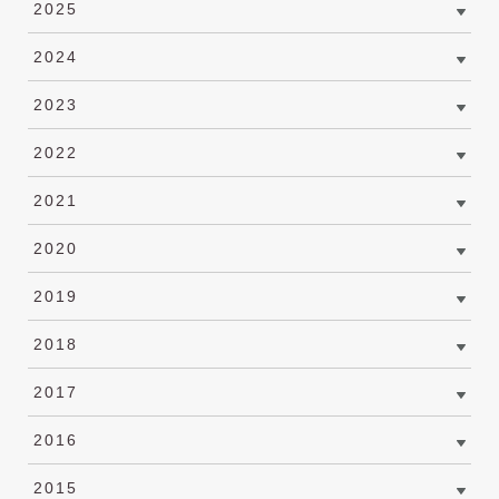
2025
2024
2023
2022
2021
2020
2019
2018
2017
2016
2015