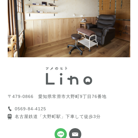
〒479-0866
愛知県常滑市大野町9丁目76番地
0569-84-4125
名古屋鉄道「大野町駅」下車して徒歩3分