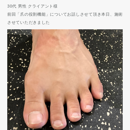
30代 男性 クライアント様
前回「爪の役割機能」についてお話しさせて頂き本日、施術
させていただきました