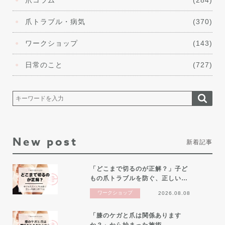
爪トラブル・病気
(370)
ワークショップ
(143)
日常のこと
(727)
New post
新着記事
「どこまで切るのが正解？」子ど
もの爪トラブルを防ぐ、正しい…
ワークショップ
2026.08.08
「膝のケガと爪は関係あります
か？」から始まった施術