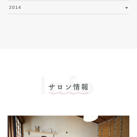
2014
Info
サロン情報