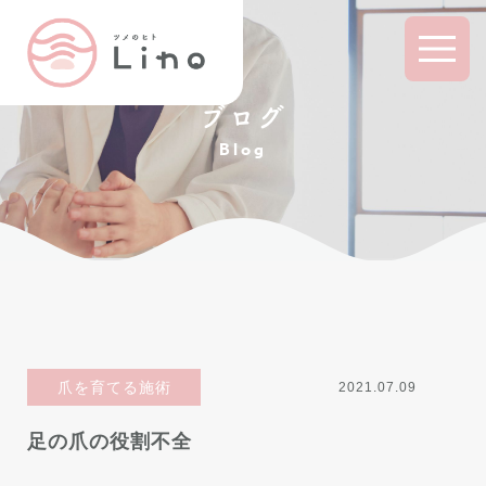
ブログ
Blog
爪を育てる施術
2021.07.09
足の爪の役割不全