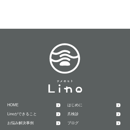
HOME
はじめに
Linoができること
爪検診
お悩み解決事例
ブログ