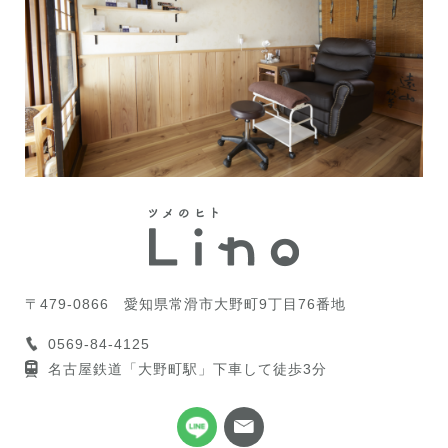
〒479-0866
愛知県常滑市大野町9丁目76番地
0569-84-4125
名古屋鉄道「大野町駅」下車して徒歩3分