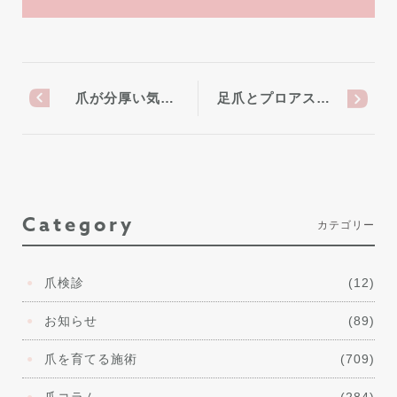
爪が分厚い気…
足爪とプロアス…
Category
カテゴリー
爪検診
(12)
お知らせ
(89)
爪を育てる施術
(709)
爪コラム
(284)