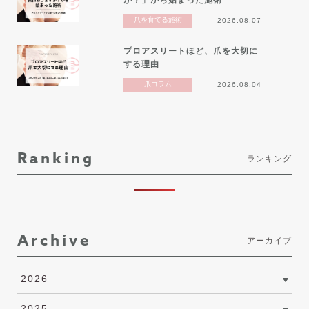
爪を育てる施術
2026.08.07
プロアスリートほど、爪を大切に
する理由
爪コラム
2026.08.04
Ranking
ランキング
Archive
アーカイブ
2026
2025