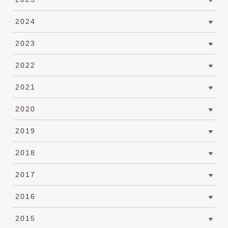
2024
2023
2022
2021
2020
2019
2018
2017
2016
2015