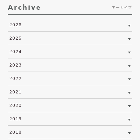
Archive
アーカイブ
2026
2025
2024
2023
2022
2021
2020
2019
2018