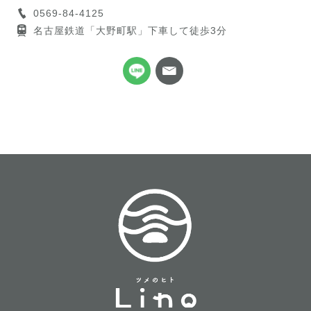
0569-84-4125
名古屋鉄道「大野町駅」下車して徒歩3分