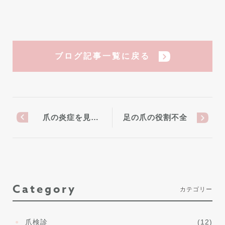
ブログ記事一覧に戻る
爪の炎症を見…
足の爪の役割不全
Category
カテゴリー
爪検診
(12)