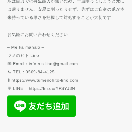
爪は自力での再生能力が無いため、一度削ってしまうと元に
は戻りません、安易に削ったりせず、先ずはご自身の爪が本
来持っている厚さを把握して対処することが大切です
お気軽にお問い合わせください
– Me ka mahalo –
ツメのヒト Lino
📧 Email：info.nts.lino@gmail.com
📞 TEL：0569-84-4125
🌐 https://www.tumenohito-lino.com
💬 LINE： https://lin.ee/YPSYJ3N