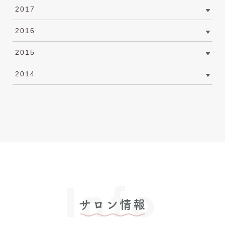
2017
2016
2015
2014
Info
サロン情報