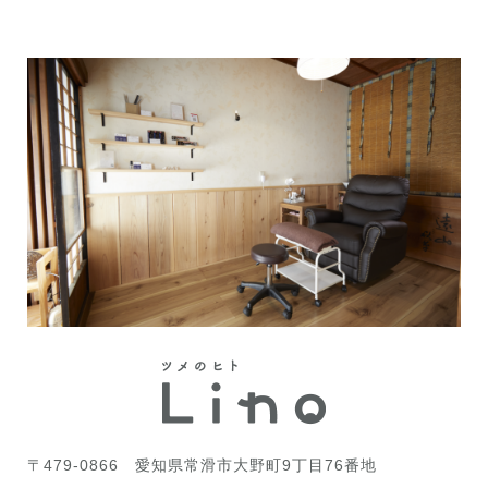
〒479-0866
愛知県常滑市大野町9丁目76番地