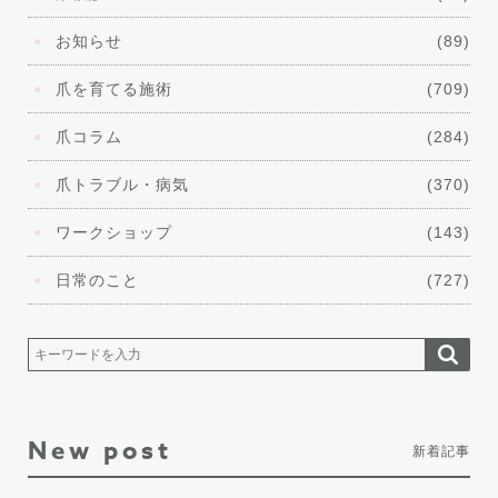
お知らせ
(89)
爪を育てる施術
(709)
爪コラム
(284)
爪トラブル・病気
(370)
ワークショップ
(143)
日常のこと
(727)
New post
新着記事