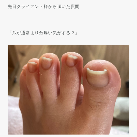
先日クライアント様から頂いた質問
「爪が通常より分厚い気がする？」