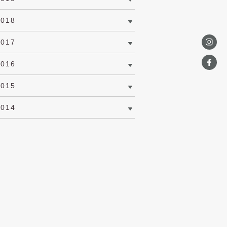
2018
2017
2016
2015
2014