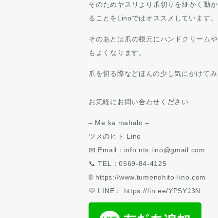
そのためヤスリより爪切りを細かく動か
ることをLinoではオススメしています。
そのあとは爪の根元にハンドクリームや
もよくなります。
爪を切る際などほんの少し気にかけてみ
お気軽にお問い合わせください
– Me ka mahalo –
ツメのヒト Lino
📧 Email：info.nts.lino@gmail.com
📞 TEL：0569-84-4125
🌐 https://www.tumenohito-lino.com
💬 LINE： https://lin.ee/YPSYJ3N