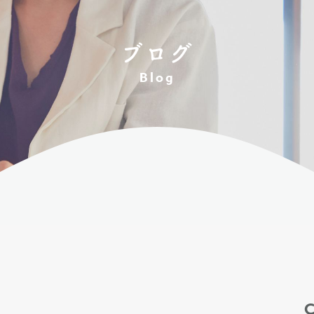
ブログ
Blog