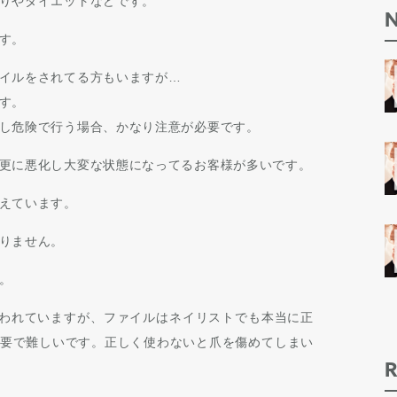
りやダイエットなどです。
す。
イルをされてる方もいますが…
す。
し危険で行う場合、かなり注意が必要です。
更に悪化し大変な状態になってるお客様が多いです。
えています。
りません。
。
言われていますが、ファイルはネイリストでも本当に正
要で難しいです。正しく使わないと爪を傷めてしまい