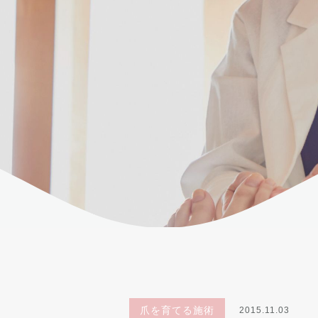
爪を育てる施術
2015.11.03