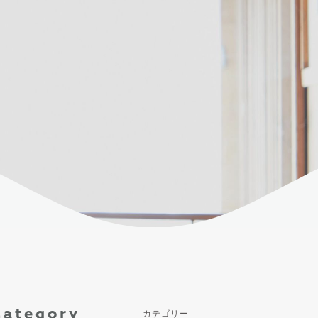
Category
カテゴリー