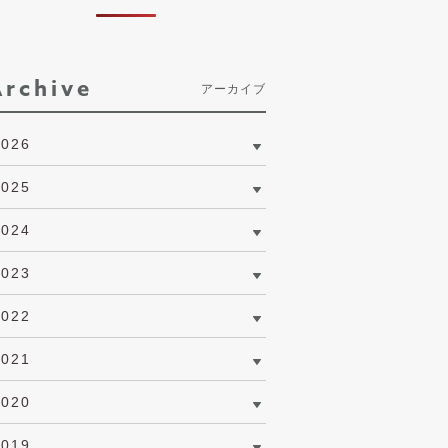
Archive
アーカイブ
2026
2025
2024
2023
2022
2021
2020
2019