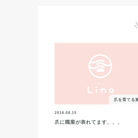
爪を育てる
2016.08.15
爪に職業が表れてます、、、