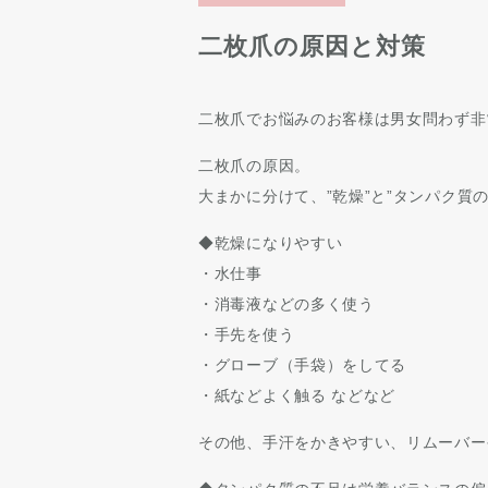
二枚爪の原因と対策
二枚爪でお悩みのお客様は男女問わず非
二枚爪の原因。
大まかに分けて、”乾燥”と”タンパク質
◆乾燥になりやすい
・水仕事
・消毒液などの多く使う
・手先を使う
・グローブ（手袋）をしてる
・紙などよく触る などなど
その他、手汗をかきやすい、リムーバー