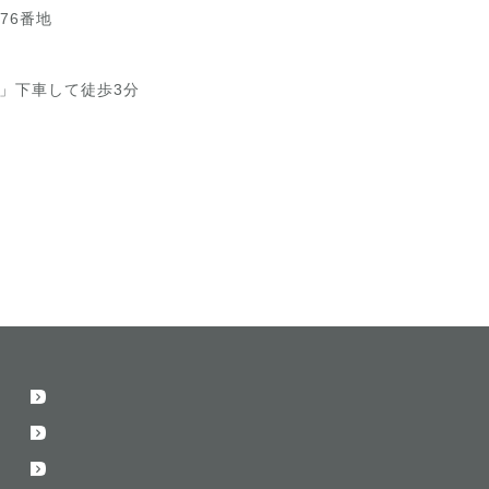
76番地
」下車して徒歩3分