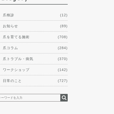
爪検診
(12)
お知らせ
(89)
爪を育てる施術
(708)
爪コラム
(284)
爪トラブル・病気
(370)
ワークショップ
(142)
日常のこと
(727)