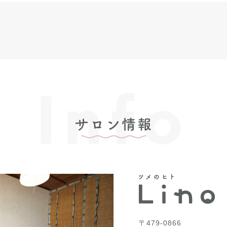
Info
サロン情報
〒479-0866