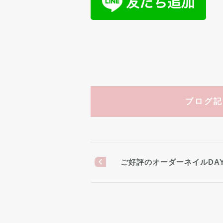
ブログ記
ご好評のオーダーネイルDA