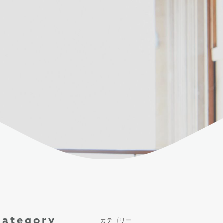
Category
カテゴリー