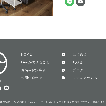
HOME
はじめに
Linoができること
爪検診
お悩み解決事例
ブログ
お問い合わせ
メディアの方へ
康な状態へ ツメのヒト「Lino」（リノ）は爪トラブル解決や爪の切り方やケアの講座を