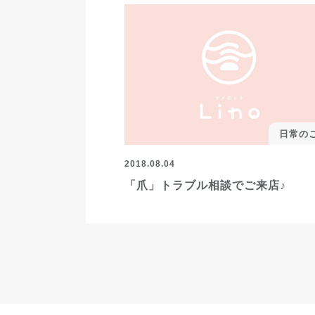
日常の
2018.08.04
「爪」トラブル相談でご来店♪