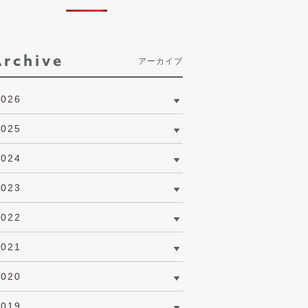
Archive
アーカイブ
2026
2025
2024
2023
2022
2021
2020
2019