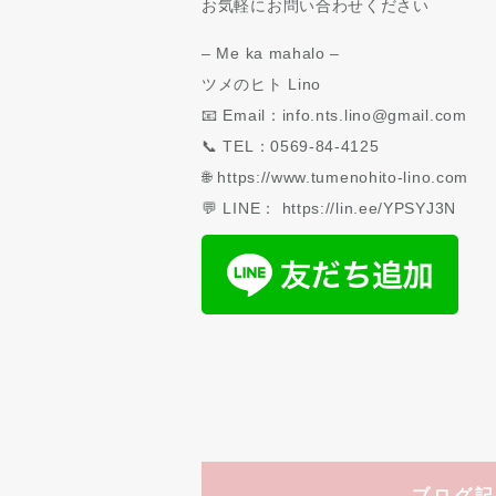
お気軽にお問い合わせください
– Me ka mahalo –
ツメのヒト Lino
📧 Email：info.nts.lino@gmail.com
📞 TEL：0569-84-4125
🌐 https://www.tumenohito-lino.com
💬 LINE： https://lin.ee/YPSYJ3N
ブログ記