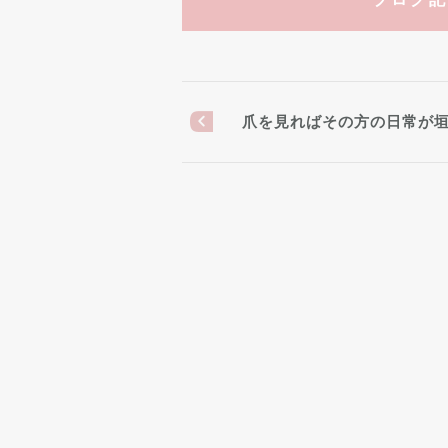
爪を見ればその方の日常が