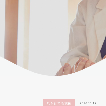
爪を育てる施術
2016.11.12