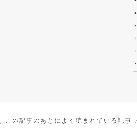
この記事のあとに
よく読まれている記事