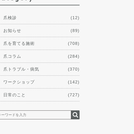
爪検診
(12)
お知らせ
(89)
爪を育てる施術
(708)
爪コラム
(284)
爪トラブル・病気
(370)
ワークショップ
(142)
日常のこと
(727)