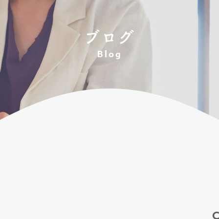
ブログ
Blog