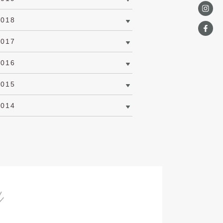
2018
2017
2016
2015
2014