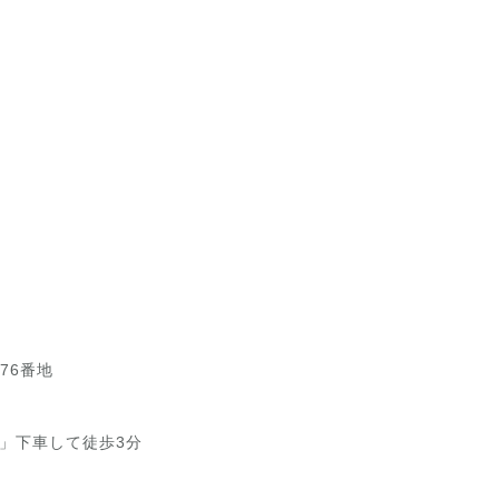
76番地
」下車して徒歩3分