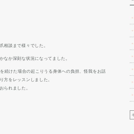
爪相談まで様々でした。
かなか深刻な状況になってました。
を続けた場合の起こりうる身体への負担、怪我をお話
り方をレッスンしました。
おられました。