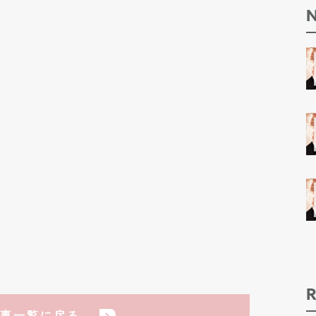
事一覧に戻る