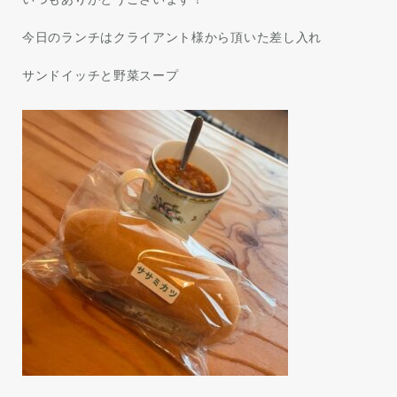
今日のランチはクライアント様から頂いた差し入れ
サンドイッチと野菜スープ