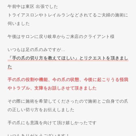
午前中は東区 出張でした
トライアスロンやトレイルランなどされてるご夫婦の施術に
伺いました
午後はサロンに戻り岐阜からご来店のクライアント様
いつもは足の爪のみですが…
「手の爪の切り方を教えてほしい」とリクエストを頂きまし
た
手の爪の役割や機能、今の爪の状態、今後に起こりうる怪我
やトラブル、支障をお話しさせて頂きました
その際に施術を希望してくださったので施術とご自身での爪
の正しい切り方をお伝えしました
手の爪にも意識を向けて頂け嬉しかったです
いつもありがとうございます！