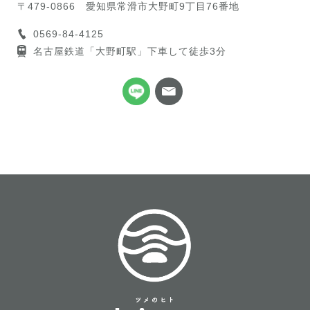
〒479-0866
愛知県常滑市大野町9丁目76番地
0569-84-4125
名古屋鉄道「大野町駅」下車して徒歩3分