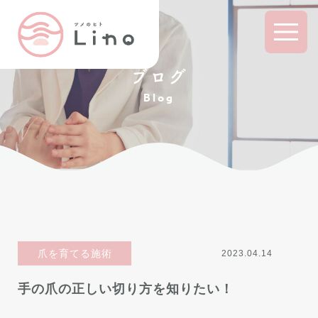
ブログ
Blog
爪を育てる施術
2023.04.14
手の爪の正しい切り方を知りたい！