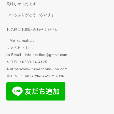
美味しかったです
いつもありがとうございます
お気軽にお問い合わせください
– Me ka mahalo –
ツメのヒト Lino
📧 Email：info.nts.lino@gmail.com
📞 TEL：0569-84-4125
🌐 https://www.tumenohito-lino.com
💬 LINE： https://lin.ee/YPSYJ3N