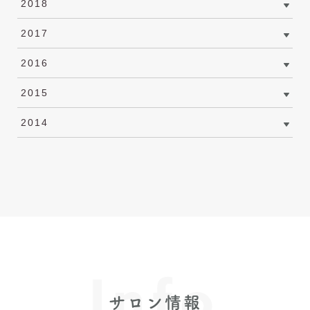
2018
2017
2016
2015
2014
Info
サロン情報