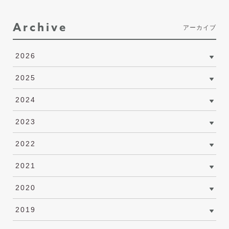
Archive
アーカイブ
2026
2025
2024
2023
2022
2021
2020
2019