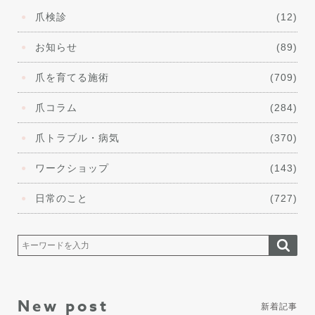
爪検診
(12)
お知らせ
(89)
爪を育てる施術
(709)
爪コラム
(284)
爪トラブル・病気
(370)
ワークショップ
(143)
日常のこと
(727)
New post
新着記事