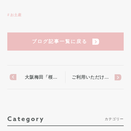
お土産
ブログ記事一覧に戻る
大阪梅田「桜…
ご利用いただけ…
Category
カテゴリー