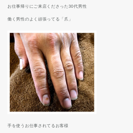
お仕事帰りにご来店くださった30代男性
働く男性のよく頑張ってる「爪」
手を使うお仕事されてるお客様