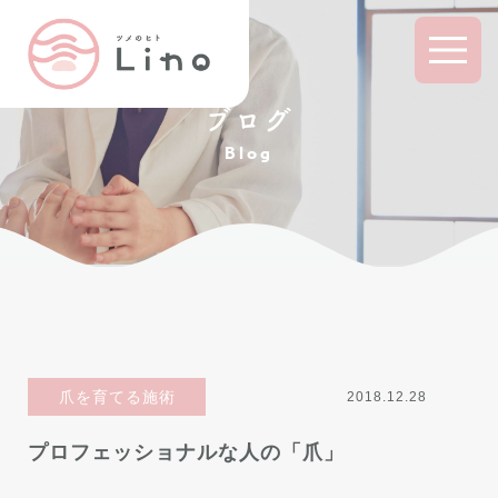
ブログ
Blog
爪を育てる施術
2018.12.28
プロフェッショナルな人の「爪」