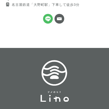
名古屋鉄道「大野町駅」下車して徒歩3分