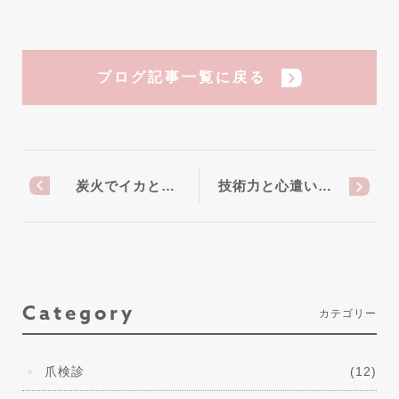
ブログ記事一覧に戻る
炭火でイカと…
技術力と心遣い…
Category
カテゴリー
爪検診
(12)