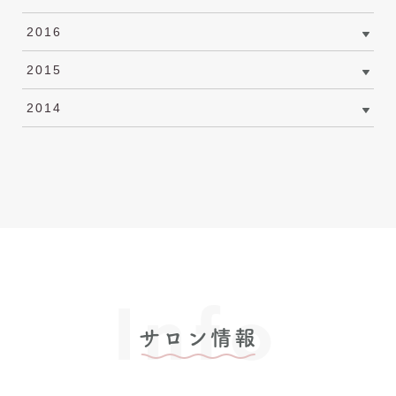
2016
2015
2014
Info
サロン情報