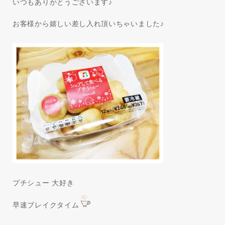
いつもありがとうございます♪
お客様から嬉しい差し入れ頂いちゃいました♪
プチシュー 大好き
早速ブレイクタイム