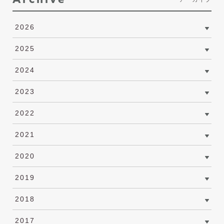
2026
2025
2024
2023
2022
2021
2020
2019
2018
2017