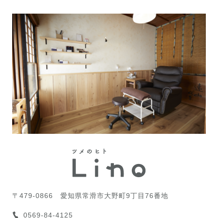
〒479-0866
愛知県常滑市大野町9丁目76番地
0569-84-4125