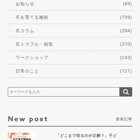
お知らせ
(89)
爪を育てる施術
(709)
爪コラム
(284)
爪トラブル・病気
(370)
ワークショップ
(143)
日常のこと
(727)
New post
新着記事
「どこまで切るのが正解？」子ど