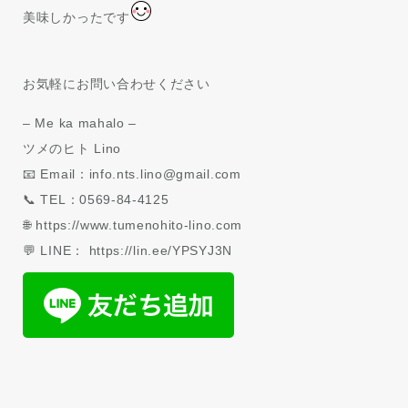
美味しかったです
お気軽にお問い合わせください
– Me ka mahalo –
ツメのヒト Lino
📧 Email：info.nts.lino@gmail.com
📞 TEL：0569-84-4125
🌐 https://www.tumenohito-lino.com
💬 LINE： https://lin.ee/YPSYJ3N