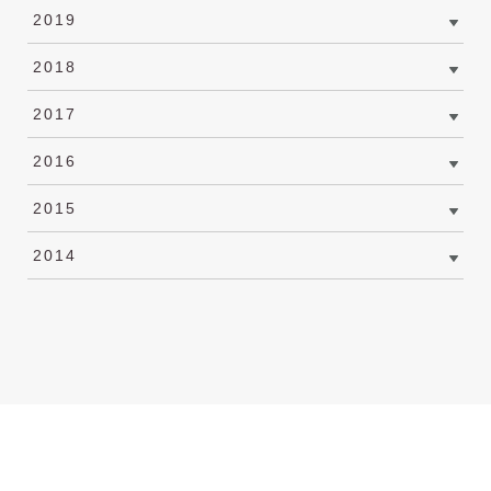
2019
2018
2017
2016
2015
2014