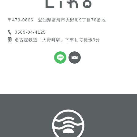
〒479-0866
愛知県常滑市大野町9丁目76番地
0569-84-4125
名古屋鉄道「大野町駅」下車して徒歩3分