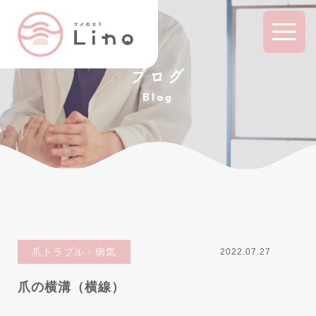
ブログ
Blog
爪トラブル・病気
2022.07.27
爪の横溝（横線）