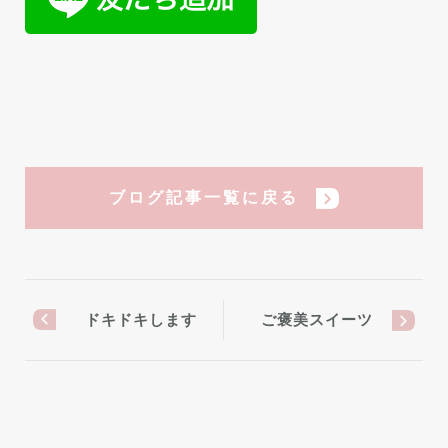
ブログ記事一覧に戻る
ドキドキします
ご褒美スイーツ