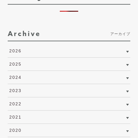
Archive
アーカイブ
2026
2025
2024
2023
2022
2021
2020