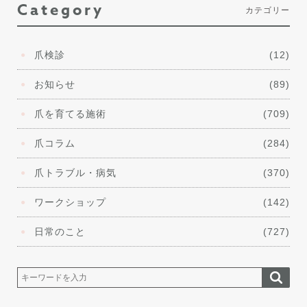
Category
カテゴリー
爪検診
(12)
お知らせ
(89)
爪を育てる施術
(709)
爪コラム
(284)
爪トラブル・病気
(370)
ワークショップ
(142)
日常のこと
(727)