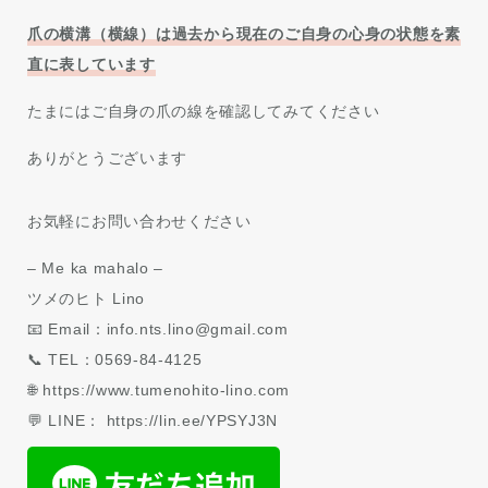
爪の横溝（横線）は過去から現在のご自身の心身の状態を素
直に表しています
たまにはご自身の爪の線を確認してみてください
ありがとうございます
お気軽にお問い合わせください
– Me ka mahalo –
ツメのヒト Lino
📧 Email：info.nts.lino@gmail.com
📞 TEL：0569-84-4125
🌐 https://www.tumenohito-lino.com
💬 LINE： https://lin.ee/YPSYJ3N