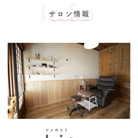
Info
サロン情報