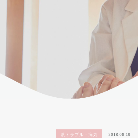
爪トラブル・病気
2018.08.19