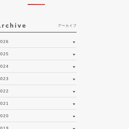
Archive
アーカイブ
2026
2025
2024
2023
2022
2021
2020
2019