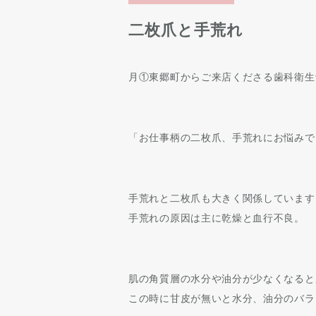
二枚爪と手荒れ
月①東郷町からご来店くださる歯科衛生
「お仕事柄の二枚爪、手荒れにお悩みで
手荒れと二枚爪も大きく関係しています
手荒れの原因は主に乾燥と血行不良。
肌の角質層の水分や油分が少なくなると
この時に甘皮が無いと水分、油分のバラ