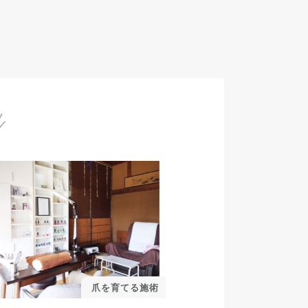
爪を育てる施術