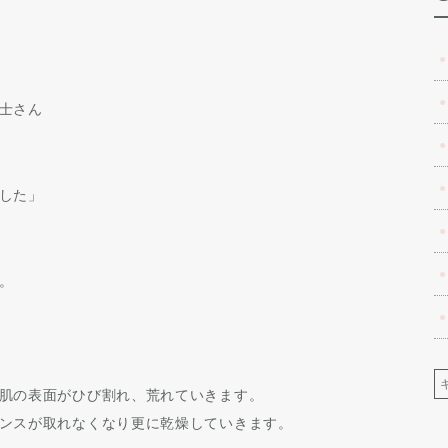
士さん
した」
。
肌の表面がひび割れ、荒れていきます。
ンスが取れなくなり更に乾燥していきます。