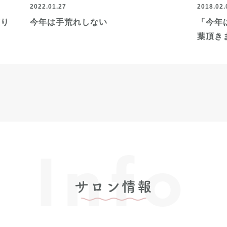
2022.01.27
2018.02.
塗り
今年は手荒れしない
「今年
葉頂き
Info
サロン情報