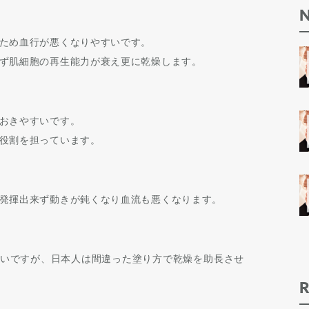
ため血行が悪くなりやすいです。
ず肌細胞の再生能力が衰え更に乾燥します。
おきやすいです。
役割を担っています。
発揮出来ず動きが鈍くなり血流も悪くなります。
いですが、日本人は間違った塗り方で乾燥を助長させ