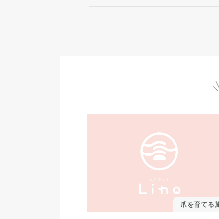
爪を育てる