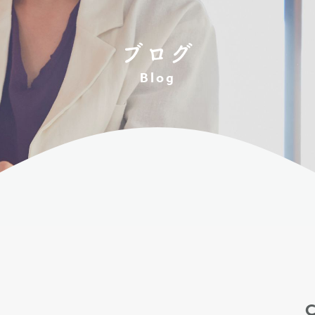
ブログ
Blog