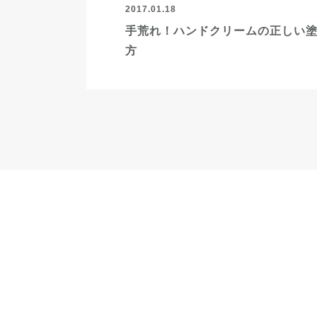
2017.01.18
手荒れ！ハンドクリームの正しい
方