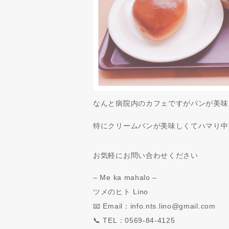
なんと病院内のカフェですがパンが美味
特にクリームパンが美味しくてハマり中
お気軽にお問い合わせください
– Me ka mahalo –
ツメのヒト Lino
📧 Email：info.nts.lino@gmail.com
📞 TEL：0569-84-4125