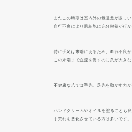
またこの時期は室内外の気温差が激しい
血行不良により肌細胞に充分栄養が行か
特に手足は末端にあるため、血行不良が
この末端まで血流を促すのに爪が大きな
不健康な爪では手先、足先を動かす力が
ハンドクリームやオイルを塗ることも良
手荒れを悪化させている方は多いです。