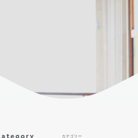
Category
カテゴリー