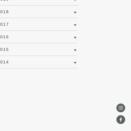
2018
2017
2016
2015
2014