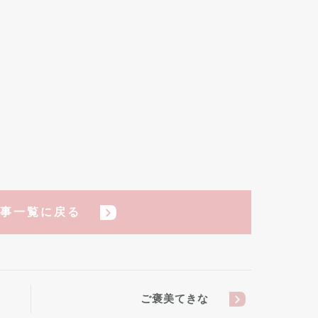
事一覧に戻る
ご褒美てきな