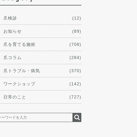
爪検診
(12)
お知らせ
(89)
爪を育てる施術
(708)
爪コラム
(284)
爪トラブル・病気
(370)
ワークショップ
(142)
日常のこと
(727)