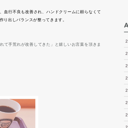
、血行不良も改善され、ハンドクリームに頼らなくて
作り出しバランスが整ってきます。
れて手荒れが改善してきた」と嬉しいお言葉を頂きま