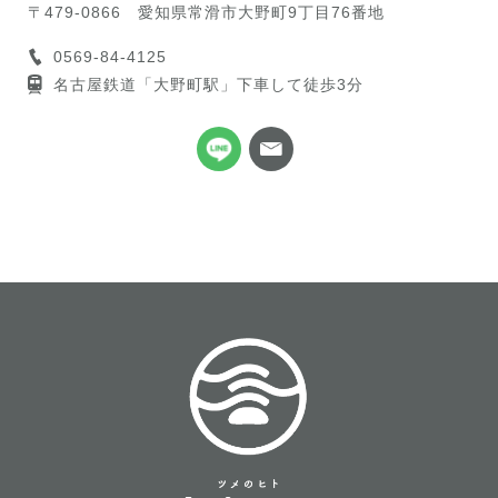
〒479-0866
愛知県常滑市大野町9丁目76番地
0569-84-4125
名古屋鉄道「大野町駅」下車して徒歩3分