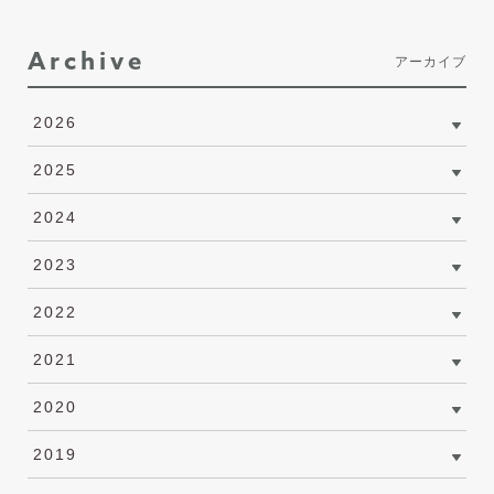
Archive
アーカイブ
2026
2025
2024
2023
2022
2021
2020
2019