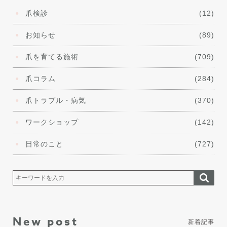
爪検診
(12)
お知らせ
(89)
爪を育てる施術
(709)
爪コラム
(284)
爪トラブル・病気
(370)
ワークショップ
(142)
日常のこと
(727)
New post
新着記事