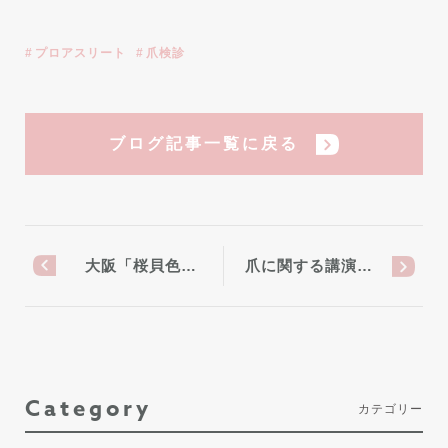
プロアスリート
爪検診
ブログ記事一覧に戻る
大阪「桜貝色…
爪に関する講演…
Category
カテゴリー