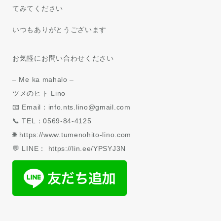
てみてください
いつもありがとうございます
お気軽にお問い合わせください
– Me ka mahalo –
ツメのヒト Lino
📧 Email：info.nts.lino@gmail.com
📞 TEL：0569-84-4125
🌐 https://www.tumenohito-lino.com
💬 LINE： https://lin.ee/YPSYJ3N