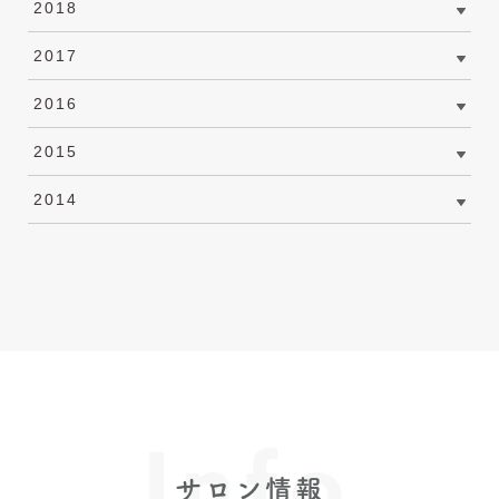
2018
2017
2016
2015
2014
Info
サロン情報