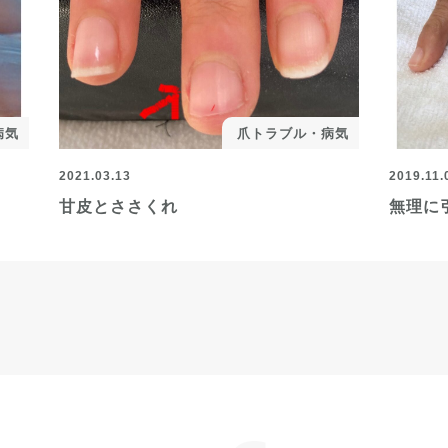
病気
爪トラブル・病気
2021.03.13
2019.11.
甘皮とささくれ
無理に