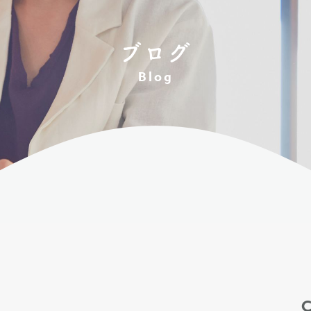
ブログ
Blog