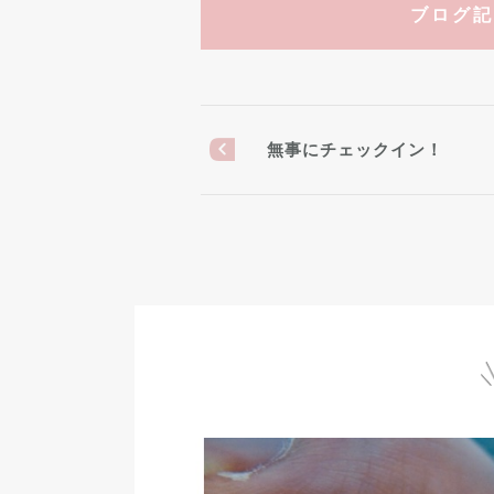
ブログ記
無事にチェックイン！