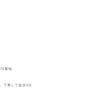
76番地
」下車して徒歩3分