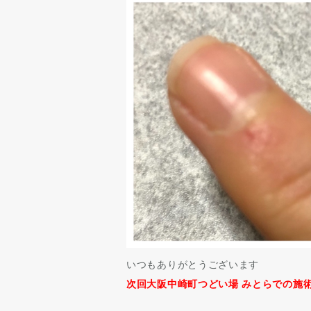
いつもありがとうございます
次回大阪中崎町つどい場 みとらでの施術