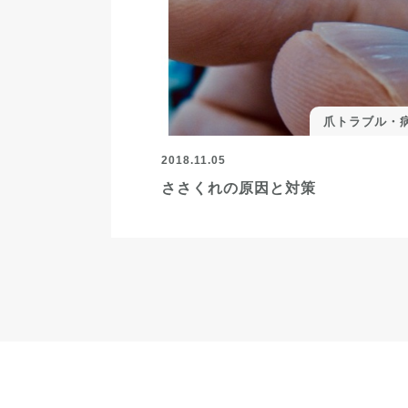
爪トラブル・
2018.11.05
ささくれの原因と対策