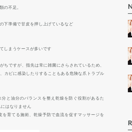
類の不足。
の下準備で甘皮を押し上げているなど
てしまうケースが多いです
がちですが、
指先は常に雑菌にさらされているため、
、カビに感染したりすることもある危険な爪トラブル
水分と油分のバランスを整え乾燥を防ぐ役割があるた
れにはなりません
皮を育てる施術、乾燥予防で血流を促すマッサージを