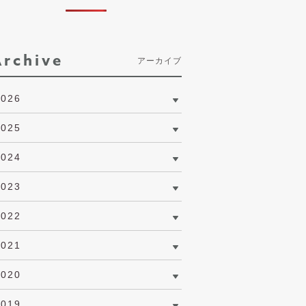
Archive
アーカイブ
2026
2025
2024
2023
2022
2021
2020
2019