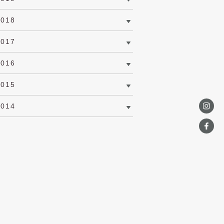
2018
2017
2016
2015
2014