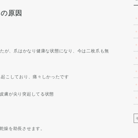
れの原因
たが、爪はかなり健康な状態になり、今は二枚爪も無
も起こしており、痛々しかったです
皮膚が尖り突起してる状態
乾燥を助長させます。