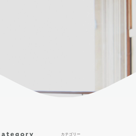
Category
カテゴリー