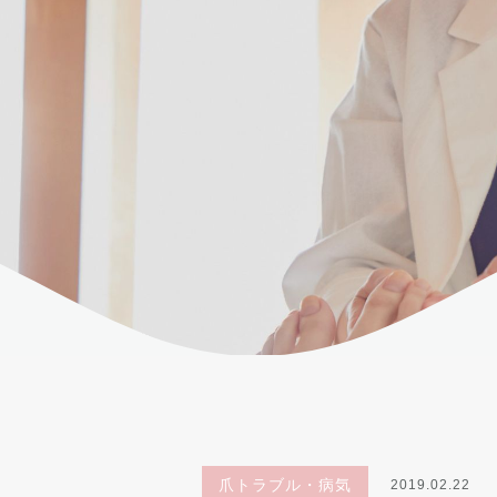
爪トラブル・病気
2019.02.22