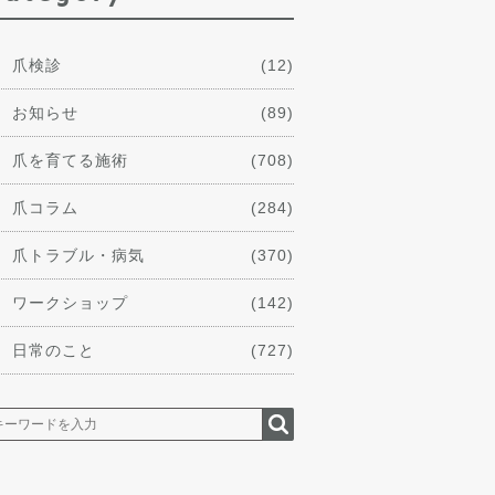
爪検診
(12)
お知らせ
(89)
爪を育てる施術
(708)
爪コラム
(284)
爪トラブル・病気
(370)
ワークショップ
(142)
日常のこと
(727)