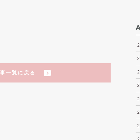
事一覧に戻る