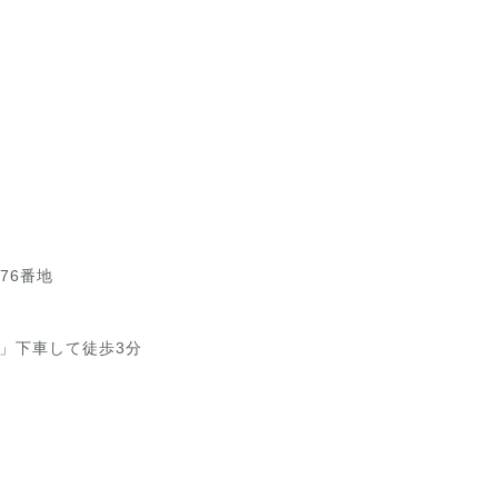
76番地
」下車して徒歩3分