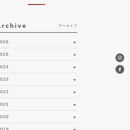
Archive
アーカイブ
2026
2025
2024
2023
2022
2021
2020
2019