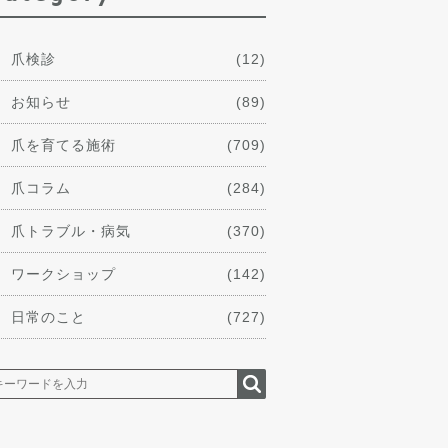
爪検診
(12)
お知らせ
(89)
爪を育てる施術
(709)
爪コラム
(284)
爪トラブル・病気
(370)
ワークショップ
(142)
日常のこと
(727)