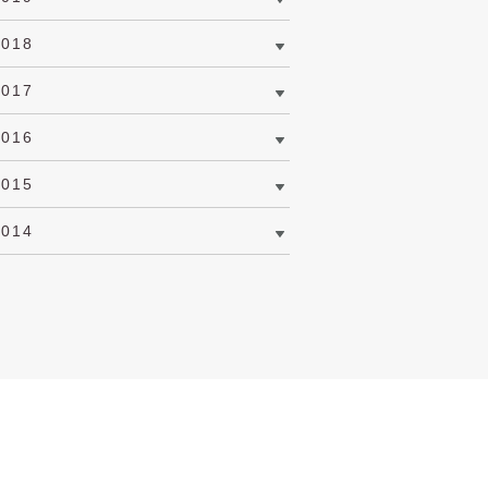
2018
2017
2016
2015
2014