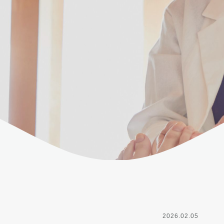
2026.02.05