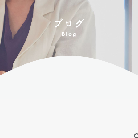
ブログ
Blog