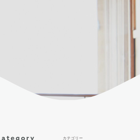
Category
カテゴリー