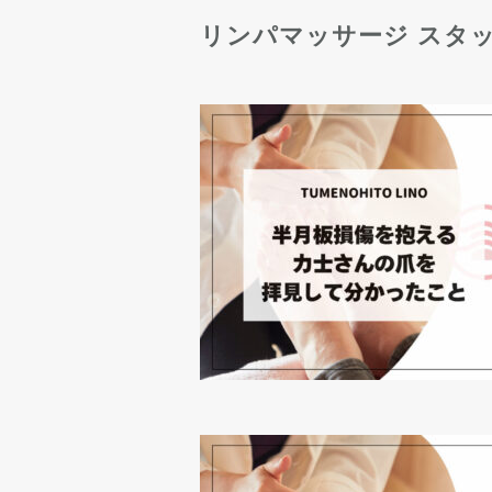
リンパマッサージ スタ