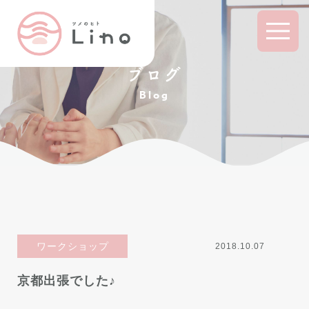
ブログ
Blog
ワークショップ
2018.10.07
京都出張でした♪