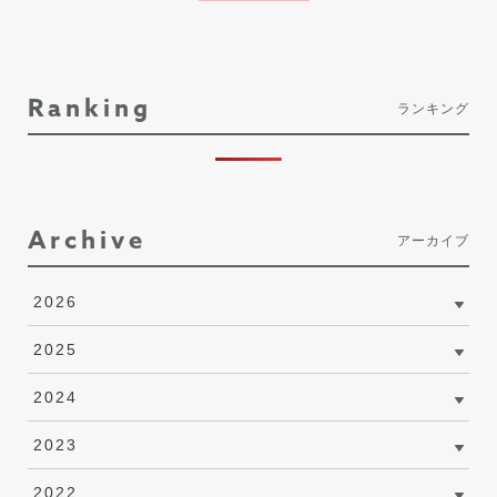
Ranking
ランキング
Archive
アーカイブ
2026
2025
2024
2023
2022