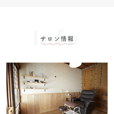
Info
サロン情報