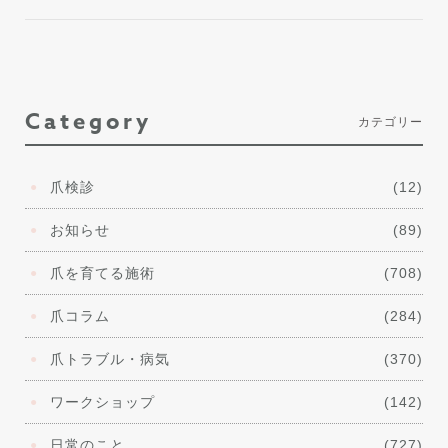
Category
カテゴリー
爪検診
(12)
お知らせ
(89)
爪を育てる施術
(708)
爪コラム
(284)
爪トラブル・病気
(370)
ワークショップ
(142)
日常のこと
(727)