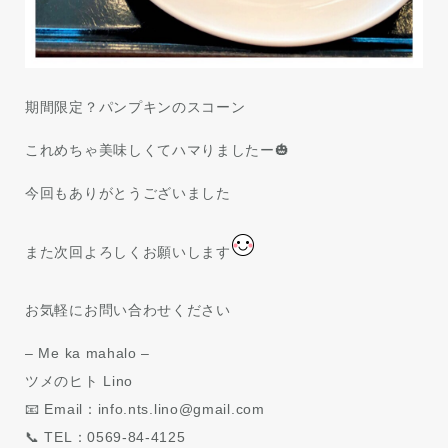
期間限定？パンプキンのスコーン
これめちゃ美味しくてハマりましたー🎃
今回もありがとうございました
また次回
よろしくお願いします
お気軽にお問い合わせください
– Me ka mahalo –
ツメのヒト Lino
📧 Email：info.nts.lino@gmail.com
📞 TEL：0569-84-4125