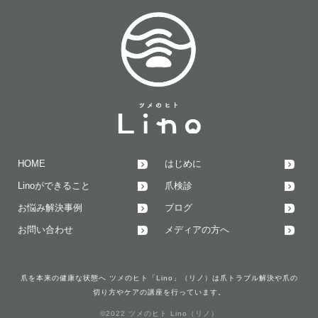
HOME
はじめに
Linoができること
爪検診
お悩み解決事例
ブログ
お問い合わせ
メディアの方へ
爪を本来の健康な状態へ ツメのヒト「Lino」（リノ）は爪トラブル解決や爪の
切り方やケアの講座を行っています。
©2022 ツメのヒト Lino（リノ）