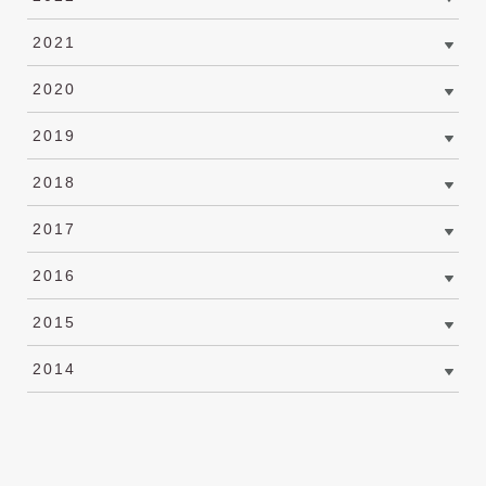
2021
2020
2019
2018
2017
2016
2015
2014