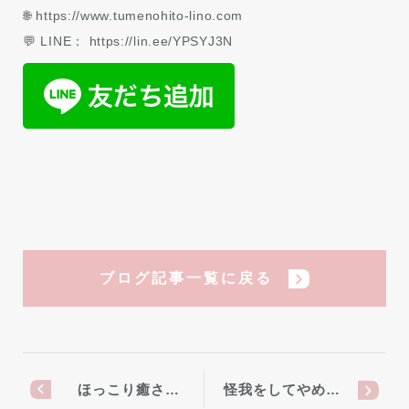
🌐 https://www.tumenohito-lino.com
💬 LINE： https://lin.ee/YPSYJ3N
ブログ記事一覧に戻る
ほっこり癒さ…
怪我をしてやめ…