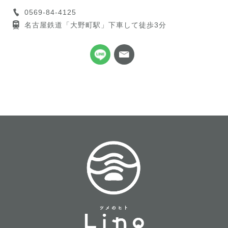
0569-84-4125
名古屋鉄道「大野町駅」下車して徒歩3分