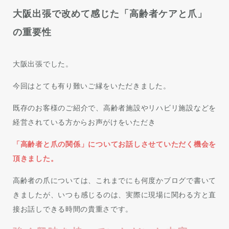
大阪出張で改めて感じた「高齢者ケアと爪」
の重要性
大阪出張でした。
今回はとても有り難いご縁をいただきました。
既存のお客様のご紹介で、高齢者施設やリハビリ施設などを
経営されている方からお声がけをいただき
「高齢者と爪の関係」についてお話しさせていただく機会を
頂きました。
高齢者の爪については、これまでにも何度かブログで書いて
きましたが、いつも感じるのは、実際に現場に関わる方と直
接お話しできる時間の貴重さです。