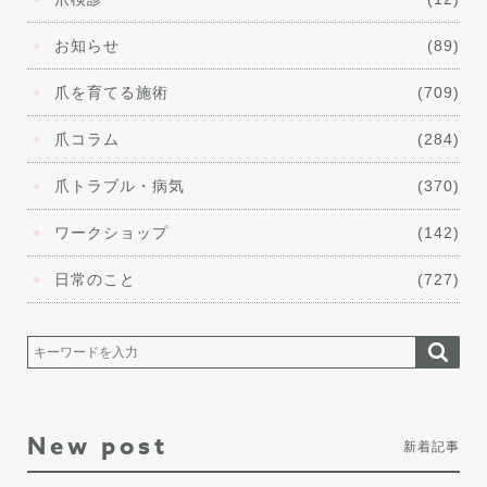
お知らせ
(89)
爪を育てる施術
(709)
爪コラム
(284)
爪トラブル・病気
(370)
ワークショップ
(142)
日常のこと
(727)
New post
新着記事