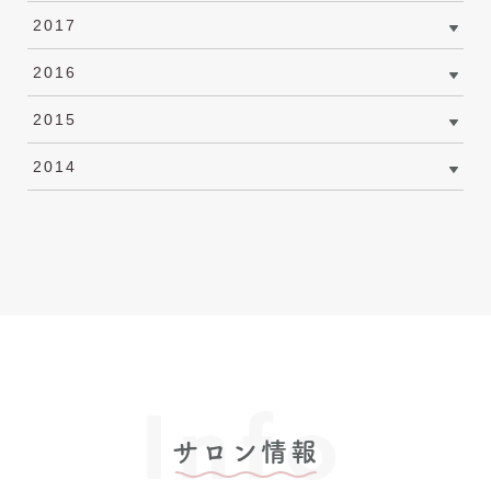
2017
2016
2015
2014
Info
サロン情報