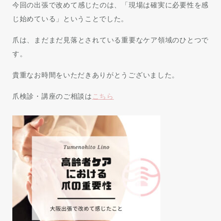
今回の出張で改めて感じたのは、「現場は確実に必要性を感
じ始めている」ということでした。
爪は、まだまだ見落とされている重要なケア領域のひとつで
す。
貴重なお時間をいただきありがとうございました。
爪検診・講座のご相談は
こちら