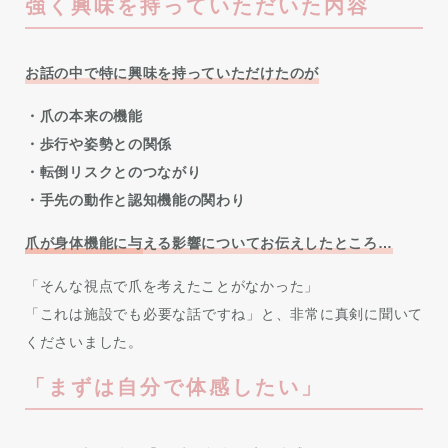
強く興味を持っていただいた内容
お話の中で特に興味を持っていただけたのが
・爪の本来の機能
・歩行や姿勢との関係
・転倒リスクとのつながり
・手先の動作と認知機能の関わり
爪が身体機能に与
える影響についてお伝えしたところ…
「そんな視点で爪を考えたことがなかった」
「これは施設でも必要な話ですね」と、非常に真剣に聞いて
くださいました。
「まずは自分で体感したい」