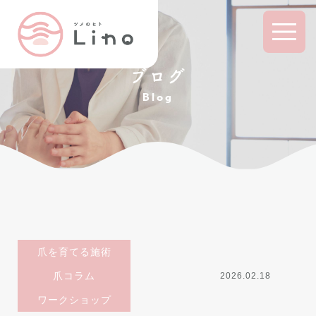
ブログ
Blog
爪を育てる施術
爪コラム
2026.02.18
ワークショップ