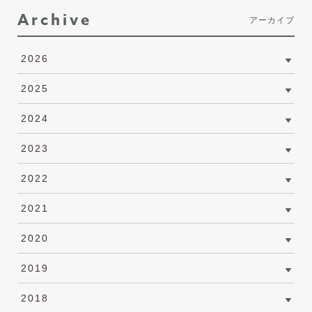
Archive
アーカイブ
2026
2025
2024
2023
2022
2021
2020
2019
2018