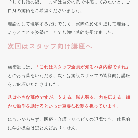
そしてお話の後、「まずは自分の爪で体感してみたいと、ご
自身の施術をご希望くださいました。
理論として理解するだけでなく、実際の変化を通して理解し
ようとされる姿勢に、とても強い感銘を受けました。
次回はスタッフ向け講座へ
施術後には、
「これはスタッフ全員が知るべき内容ですね」
とのお言葉をいただき、次回は施設スタッフの皆様向け講座
をご依頼いただきました。
爪は小さな部位ですが、支える、踏ん張る、力を伝える、細
かな動作を助けるといった重要な役割を担っています。
にもかかわらず、医療・介護・リハビリの現場でも、体系的
に学ぶ機会はほとんどありません。