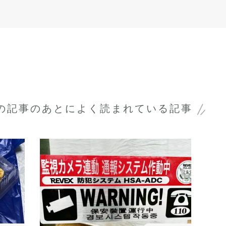
の記事のあとに
よく読まれている記事