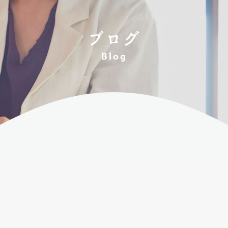
ブログ
Blog