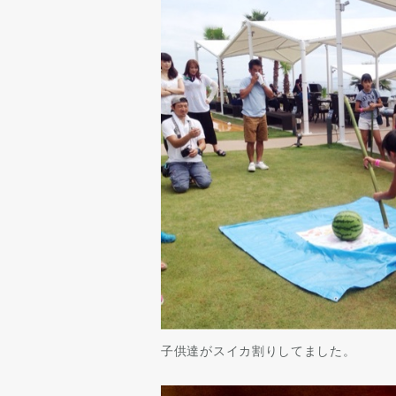
子供達がスイカ割りしてました。