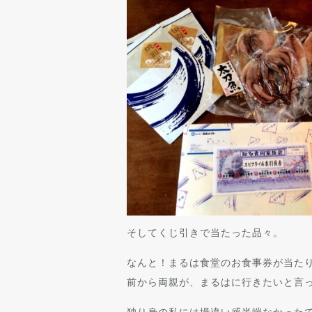
そしてくじ引きで当たった品々。
なんと！まるは食堂のお食事券が当たりまし
前から両親が、まるはに行きたいと言
独り身の私には場違い感半端なかった