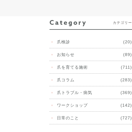
Category
カテゴリー
爪検診
(20)
お知らせ
(89)
爪を育てる施術
(711)
爪コラム
(283)
爪トラブル・病気
(369)
ワークショップ
(142)
日常のこと
(727)