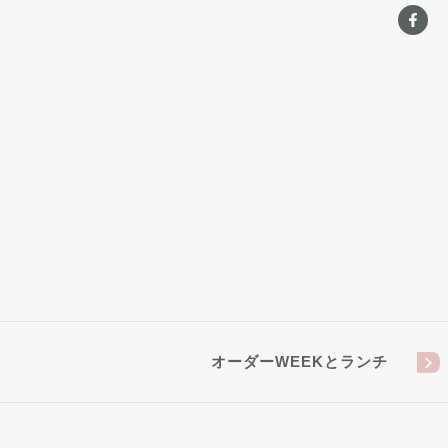
オーダーWEEKとランチ