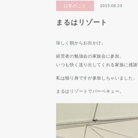
日常のこと
2015.08.23
まるはリゾート
珍しく朝からお出かけ。
経営者の勉強会の家族会に参加。
いつも快く送り出してくれる家族に感謝
私は独り身ですが参加しちゃいました。
まるはリゾートでバーベキュー。