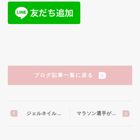
ブログ記事一覧に戻る
ジェルネイル…
マラソン選手が…