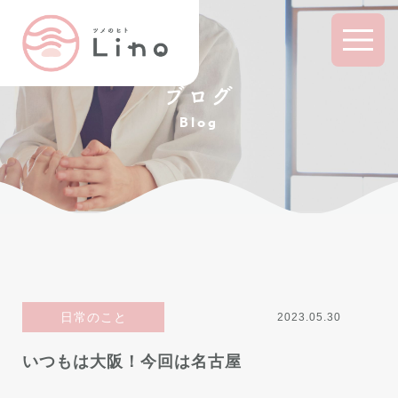
ブログ
Blog
日常のこと
2023.05.30
いつもは大阪！今回は名古屋