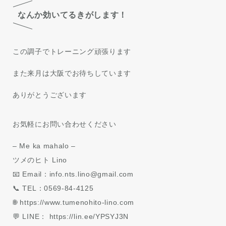
なんか効いてるきがします！
この調子でトレーニング頑張ります
また来月は大阪でお待ちしています
ありがとうございます
お気軽にお問い合わせください
– Me ka mahalo –
ツメのヒト Lino
📧 Email：info.nts.lino@gmail.com
📞 TEL：0569-84-4125
🌐 https://www.tumenohito-lino.com
💬 LINE： https://lin.ee/YPSYJ3N