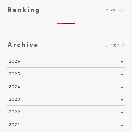
Ranking
ランキング
Archive
アーカイブ
2026
2025
2024
2023
2022
2021