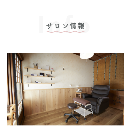
Info
サロン情報