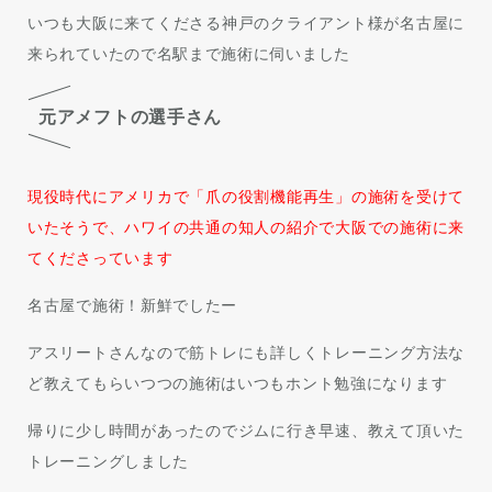
いつも大阪に来てくださる神戸のクライアント様が名古屋に
来られていたので名駅まで施術に伺いました
元アメフトの選手さん
現役時代にアメリカで「爪の役割機能再生」の施術を受けて
いたそうで、ハワイの共通の知人の紹介で大阪での施術に来
てくださっています
名古屋で施術！新鮮でしたー
アスリートさんなので筋トレにも詳しくトレーニング方法な
ど教えてもらいつつの施術はいつもホント勉強になります
帰りに少し時間があったのでジムに行き早速、教えて頂いた
トレーニングしました