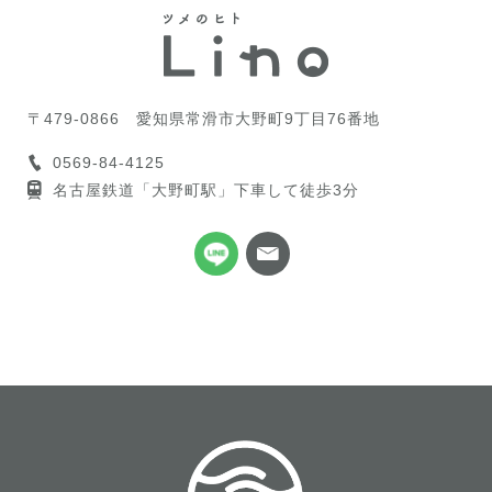
〒479-0866
愛知県常滑市大野町9丁目76番地
0569-84-4125
名古屋鉄道「大野町駅」下車して徒歩3分