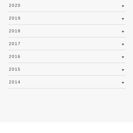
2020
2019
2018
2017
2016
2015
2014