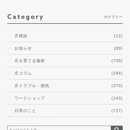
Category
カテゴリー
爪検診
(12)
お知らせ
(89)
爪を育てる施術
(709)
爪コラム
(284)
爪トラブル・病気
(370)
ワークショップ
(143)
日常のこと
(727)