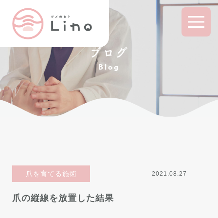
ブログ
Blog
爪を育てる施術
2021.08.27
爪の縦線を放置した結果