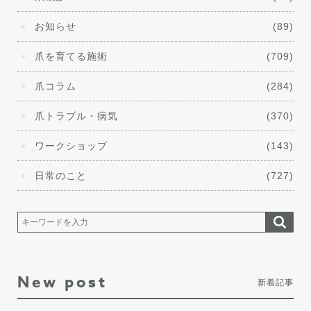
お知らせ
(89)
爪を育てる施術
(709)
爪コラム
(284)
爪トラブル・病気
(370)
ワークショップ
(143)
日常のこと
(727)
New post
新着記事