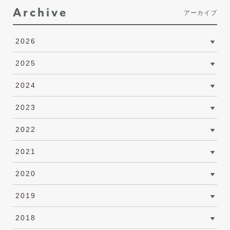
Archive
アーカイブ
2026
2025
2024
2023
2022
2021
2020
2019
2018