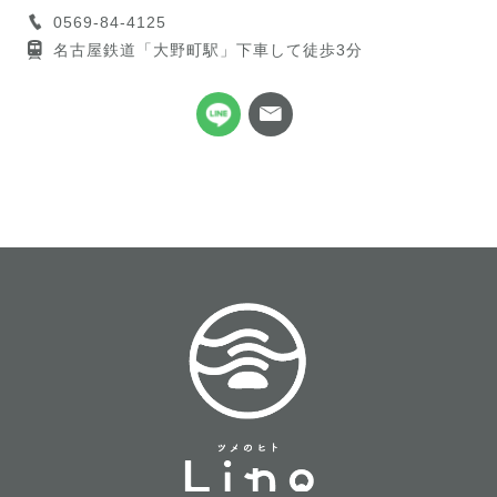
0569-84-4125
名古屋鉄道「大野町駅」下車して徒歩3分