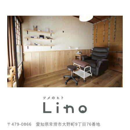
〒479-0866
愛知県常滑市大野町9丁目76番地