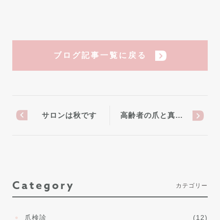
ブログ記事一覧に戻る
サロンは秋です
高齢者の爪と真…
Category
カテゴリー
爪検診
(12)