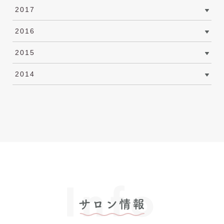
2017
2016
2015
2014
Info
サロン情報