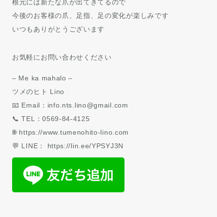
根元には新たな爪が出てきてるので
今後のお客様の爪、足指、足の変化が楽しみです
いつもありがとうございます
お気軽にお問い合わせください
– Me ka mahalo –
ツメのヒト Lino
📧 Email：info.nts.lino@gmail.com
📞 TEL：0569-84-4125
🌐 https://www.tumenohito-lino.com
💬 LINE： https://lin.ee/YPSYJ3N