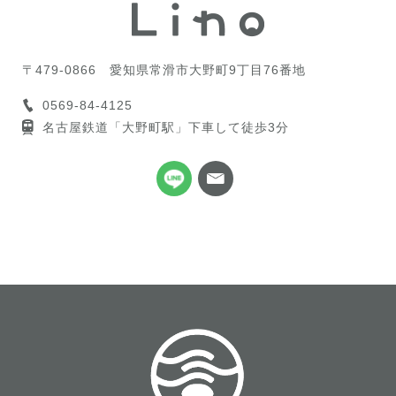
〒479-0866
愛知県常滑市大野町9丁目76番地
0569-84-4125
名古屋鉄道「大野町駅」下車して徒歩3分