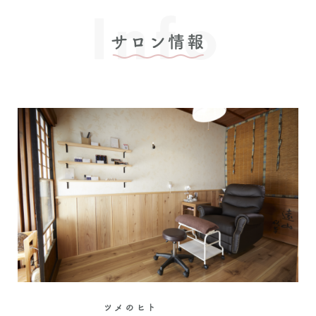
Info
サロン情報