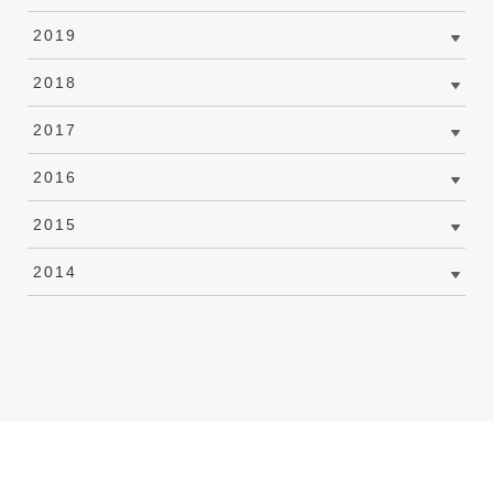
2019
2018
2017
2016
2015
2014