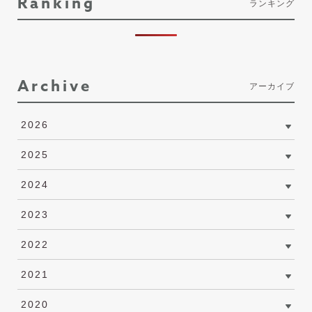
Ranking
ランキング
Archive
アーカイブ
2026
2025
2024
2023
2022
2021
2020