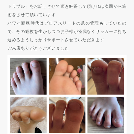
トラブル」をお話しさせて頂き納得して頂ければ次回から施
術をさせて頂いています
ハワイ勤務時代はプロアスリートの爪の管理もしていたの
で、その経験を生かしつつお子様が怪我なくサッカーに打ち
込めるようしっかりサポートさせていただきます
ご来店ありがとうございました