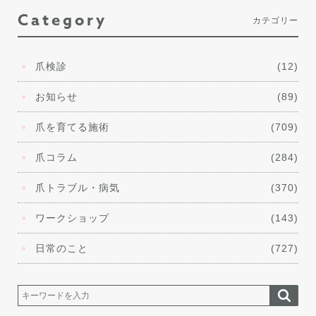
Category
カテゴリー
爪検診
(12)
お知らせ
(89)
爪を育てる施術
(709)
爪コラム
(284)
爪トラブル・病気
(370)
ワークショップ
(143)
日常のこと
(727)